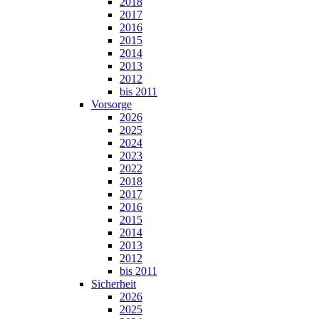
2018
2017
2016
2015
2014
2013
2012
bis 2011
Vorsorge
2026
2025
2024
2023
2022
2018
2017
2016
2015
2014
2013
2012
bis 2011
Sicherheit
2026
2025