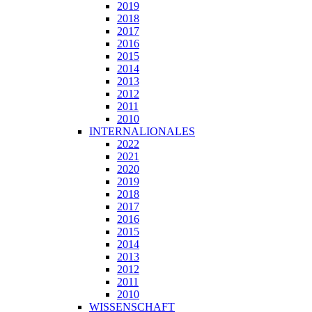
2019
2018
2017
2016
2015
2014
2013
2012
2011
2010
INTERNALIONALES
2022
2021
2020
2019
2018
2017
2016
2015
2014
2013
2012
2011
2010
WISSENSCHAFT