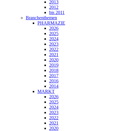
2013
2012
bis 2011
Branchenthemen
PHARMAZIE
2026
2025
2024
2023
2022
2021
2020
2019
2018
2017
2016
2014
MARKT
2026
2025
2024
2023
2022
2021
2020