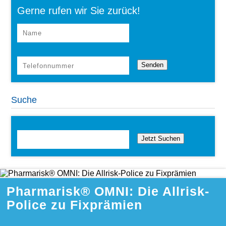
Gerne rufen wir Sie zurück!
Suche
Jetzt Suchen
Pharmarisk® OMNI: Die Allrisk-
Police zu Fixprämien