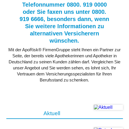
Telefonnummer 0800. 919 0000
oder Sie faxen uns unter 0800.
919 6666, besonders dann, wenn
Sie weitere Informationen zu
alternativen Versicherern
wünschen.
Mit der ApoRisk® FirmenGruppe steht Ihnen ein Partner zur
Seite, der bereits viele Apothekerinnen und Apotheker in
Deutschland zu seinen Kunden zählen darf. Vergleichen Sie
unser Angebot und Sie werden sehen, es lohnt sich, Ihr
Vertrauen dem Versicherungsspezialisten für Ihren
Berufsstand zu schenken.
Aktuell