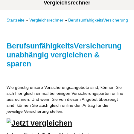
Vergleichsrechner
Startseite
»
Vergleichsrechner
»
BerufsunfähigkeitsVersicherung
BerufsunfähigkeitsVersicherung
unabhängig vergleichen &
sparen
Wie günstig unsere Versicherungsangebote sind, können Sie
sich hier gleich einmal bei einigen Versicherungsparten online
ausrechnen. Und wenn Sie von diesem Angebot überzeugt
sind, können Sie auch gleich online den Antrag für die
jeweilige Versicherung stellen.