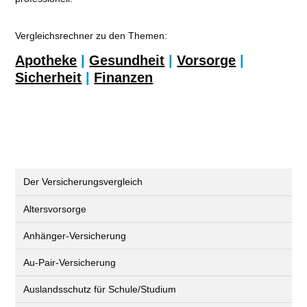
Vergleichsrechner zu den Themen:
Apotheke
|
Gesundheit
|
Vorsorge
|
Sicherheit
|
Finanzen
Der Versicherungsvergleich
Altersvorsorge
Anhänger-Versicherung
Au-Pair-Versicherung
Auslandsschutz für Schule/Studium