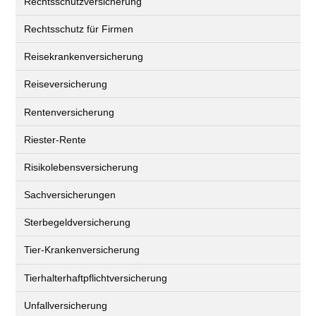
Rechtsschutzversicherung
Rechtsschutz für Firmen
Reisekrankenversicherung
Reiseversicherung
Rentenversicherung
Riester-Rente
Risikolebensversicherung
Sachversicherungen
Sterbegeldversicherung
Tier-Krankenversicherung
Tierhalterhaftpflichtversicherung
Unfallversicherung