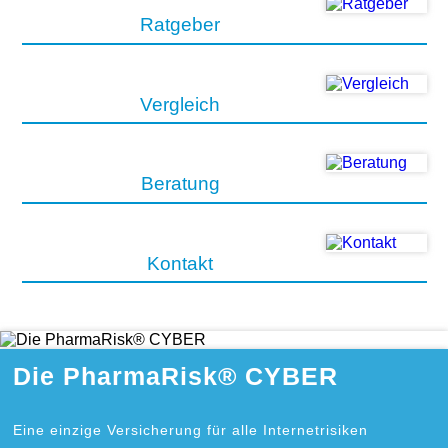
Ratgeber
Vergleich
Beratung
Kontakt
Die PharmaRisk® CYBER
Eine einzige Versicherung für alle Internetrisiken