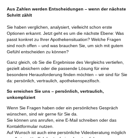
Aus Zahlen werden Entscheidungen – wenn der nächste
Schritt zählt
Sie haben verglichen, analysiert, vielleicht schon erste
Optionen erkannt. Jetzt geht es um die nächste Ebene: Was
passt konkret zu Ihrer Apothekensituation? Welche Fragen
sind noch offen – und was brauchen Sie, um sich mit gutem
Gefühl entscheiden zu können?
Ganz gleich, ob Sie die Ergebnisse des Vergleichs vertiefen,
gezielt absichern oder die passende Lösung für eine
besondere Herausforderung finden möchten – wir sind für Sie
da: persönlich, vertraulich, apothekenspezifisch.
So erreichen Sie uns – persönlich, vertraulich,
unkompliziert
Wenn Sie Fragen haben oder ein persönliches Gespräch
wünschen, sind wir gerne für Sie da.
Sie können uns anrufen, eine E-Mail schreiben oder das
Kontaktformular nutzen.
Auf Wunsch ist auch eine persönliche Videoberatung möglich