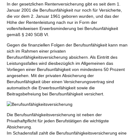
In der gesetzlichen Rentenversicherung gibt es seit dem 1.
Januar 2001 die Berufsunfähigkeit nur noch für Versicherte,
die vor dem 2. Januar 1961 geboren wurden, und das der
Höhe der Rentenleistung nach nur in Form der
vollen/teilweisen Erwerbsminderung bei Berufsunfähigkeit
gemäß § 240 SGB VI.
Gegen die finanziellen Folgen der Berufsunfähigkeit kann man
sich im Rahmen einer privaten
Berufsunfähigkeitsversicherung absichern. Als Eintritt des
Leistungssfalles wird diesbezüglich im Allgemeinen das
Vorliegen einer Berufsunfähigkeit von mindestens 50 Prozent
angesehen. Mit der privaten Absicherung der
Berufsunfähigkeit über einen Versicherungsvertrag sind
automatisch die Erwerbsunfähigkeit sowie die
Beitragsbefreiung bei Berufsunfähigkeit versichert.
Die Berufsunfähigkeitsversicherung ist neben der
Privathaftpflicht für jeden Berufstätigen die wichtigste
Absicherung.
Im Schadensfall zahlt die Berufsunfähigkeitsversicherung eine