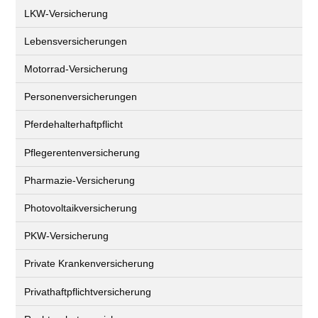
LKW-Versicherung
Lebensversicherungen
Motorrad-Versicherung
Personenversicherungen
Pferdehalterhaftpflicht
Pflegerentenversicherung
Pharmazie-Versicherung
Photovoltaikversicherung
PKW-Versicherung
Private Krankenversicherung
Privathaftpflichtversicherung