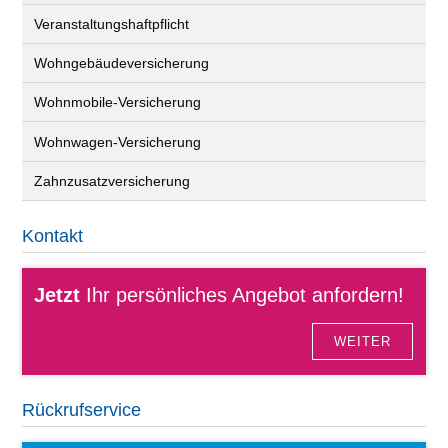
Veranstaltungshaftpflicht
Wohngebäudeversicherung
Wohnmobile-Versicherung
Wohnwagen-Versicherung
Zahnzusatzversicherung
Kontakt
Jetzt
Ihr persönliches Angebot anfordern!
WEITER
Rückrufservice