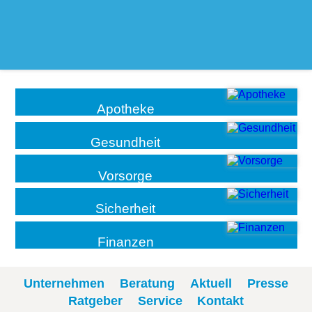
Apotheke
Gesundheit
Vorsorge
Sicherheit
Finanzen
Unternehmen
Beratung
Aktuell
Presse
Ratgeber
Service
Kontakt