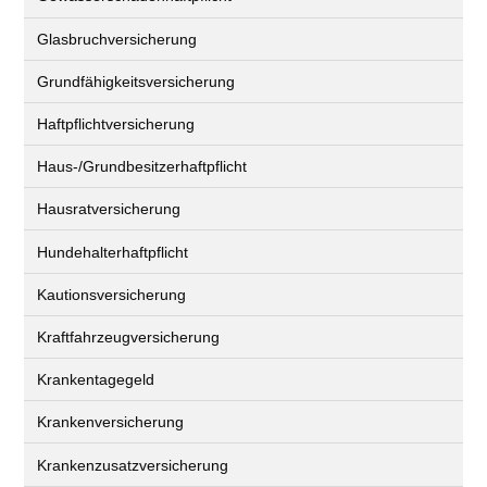
Glasbruchversicherung
Grundfähigkeitsversicherung
Haftpflichtversicherung
Haus-/Grundbesitzerhaftpflicht
Hausratversicherung
Hundehalterhaftpflicht
Kautionsversicherung
Kraftfahrzeugversicherung
Krankentagegeld
Krankenversicherung
Krankenzusatzversicherung