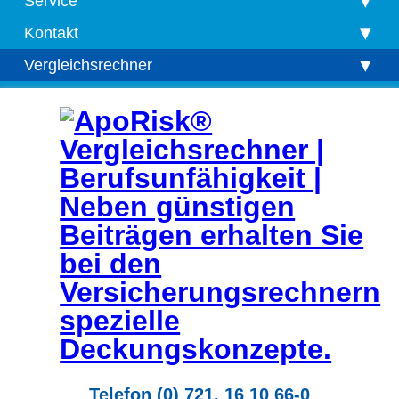
Service
Kontakt
Vergleichsrechner
Telefon (0) 721. 16 10 66-0