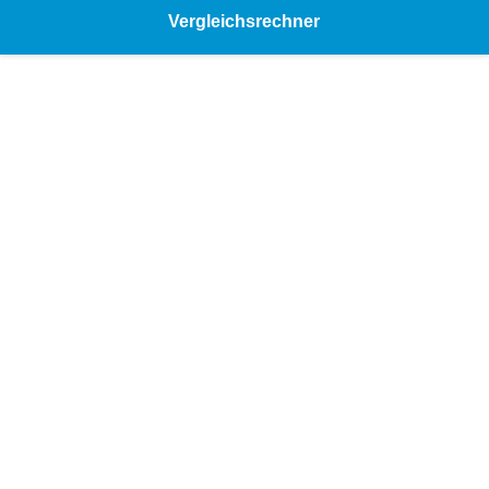
Vergleichsrechner