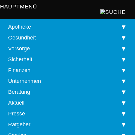
HAUPTMENÜ
Apotheke
Gesundheit
Vorsorge
Sicherheit
Finanzen
Unternehmen
Beratung
Aktuell
Presse
Ratgeber