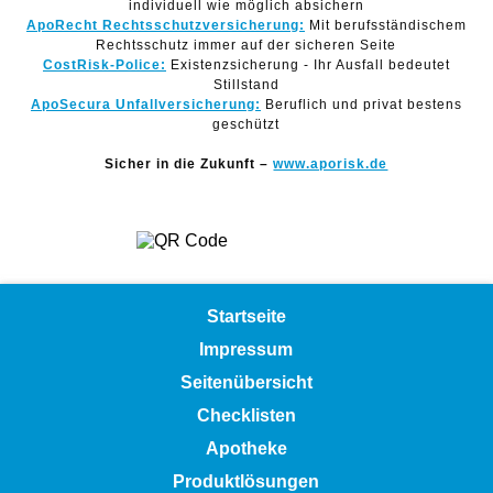
individuell wie möglich absichern
ApoRecht Rechtsschutzversicherung:
Mit berufsständischem
Rechtsschutz immer auf der sicheren Seite
CostRisk-Police:
Existenzsicherung - Ihr Ausfall bedeutet
Stillstand
ApoSecura Unfallversicherung:
Beruflich und privat bestens
geschützt
Sicher in die Zukunft –
www.aporisk.de
Startseite
Impressum
Seitenübersicht
Checklisten
Apotheke
Produktlösungen