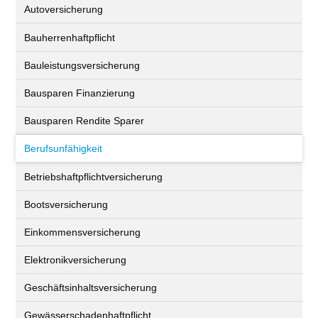
Autoversicherung
Bauherrenhaftpflicht
Bauleistungsversicherung
Bausparen Finanzierung
Bausparen Rendite Sparer
Berufsunfähigkeit
Betriebshaftpflichtversicherung
Bootsversicherung
Einkommensversicherung
Elektronikversicherung
Geschäftsinhaltsversicherung
Gewässerschadenhaftpflicht