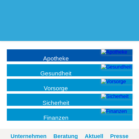
Apotheke
Gesundheit
Vorsorge
Sicherheit
Finanzen
Unternehmen
Beratung
Aktuell
Presse