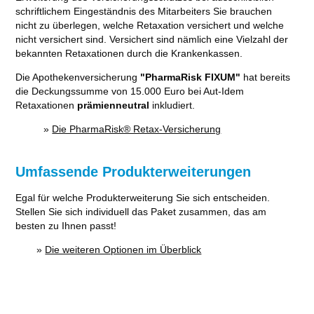
schriftlichem Eingeständnis des Mitarbeiters Sie brauchen
nicht zu überlegen, welche Retaxation versichert und welche
nicht versichert sind. Versichert sind nämlich eine Vielzahl der
bekannten Retaxationen durch die Krankenkassen.
Die Apothekenversicherung
"PharmaRisk FIXUM"
hat bereits
die Deckungssumme von 15.000 Euro bei Aut-Idem
Retaxationen
prämienneutral
inkludiert.
»
Die PharmaRisk® Retax-Versicherung
Umfassende Produkterweiterungen
Egal für welche Produkterweiterung Sie sich entscheiden.
Stellen Sie sich individuell das Paket zusammen, das am
besten zu Ihnen passt!
»
Die weiteren Optionen im Überblick