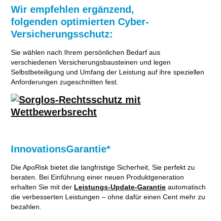
Wir empfehlen ergänzend,
folgenden optimierten Cyber-
Versicherungsschutz:
Sie wählen nach Ihrem persönlichen Bedarf aus
verschiedenen Versicherungsbausteinen und legen
Selbstbeteiligung und Umfang der Leistung auf ihre speziellen
Anforderungen zugeschnitten fest.
InnovationsGarantie*
Die ApoRisk bietet die langfristige Sicherheit, Sie perfekt zu
beraten. Bei Einführung einer neuen Produktgeneration
erhalten Sie mit der
Leistungs-Update-Garantie
automatisch
die verbesserten Leistungen – ohne dafür einen Cent mehr zu
bezahlen.