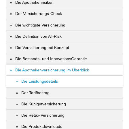
Die Apothekenrisiken
Der Versicherungs-Check
Die wichtigste Versicherung
Die Definition von All-Risk
Die Versicherung mit Konzept
Die Bestands- und InnovationsGarantie
Die Apothekenversicherung im Überblick
Die Leistungsdetails
Der Tarifbeitrag
Die Kühlgutversicherung
Die Retax-Versicherung
Die Produktdownloads