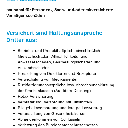
pauschal für Personen-, Sach- und/oder mitversicherte
Vermögensschäden
Versichert sind Haftungsansprüche
Dritter aus:
Betriebs- und Produkthaftpflicht einschließlich
Mietsachschäden, Allmählichkeits- und
Abwasserschäden, Bearbeitungsschäden und
Auslandsschäden.
Herstellung von Defekturen und Rezepturen
Verwechslung von Medikamenten
Rückforderungsansprüche bzw. Abrechnungskürzung
der Krankenkassen (Aut-Idem-Deckung)
Retax-Versicherung
Verblisterung, Versorgung mit Hilfsmitteln
Pflegeheimversorgung und Integrationsvertrag
Veranstaltung von Gesundheitskursen
Abhandenkommen von Schlüsseln
Verletzung des Bundesdatenschutzgesetzes