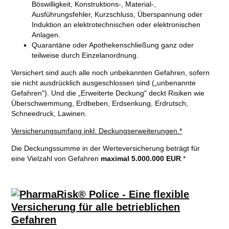
Böswilligkeit, Konstruktions-, Material-,
Ausführungsfehler, Kurzschluss, Überspannung oder
Induktion an elektrotechnischen oder elektronischen
Anlagen.
Quarantäne oder Apothekenschließung ganz oder
teilweise durch Einzelanordnung.
Versichert sind auch alle noch unbekannten Gefahren, sofern
sie nicht ausdrücklich ausgeschlossen sind („unbenannte
Gefahren"). Und die „Erweiterte Deckung" deckt Risiken wie
Überschwemmung, Erdbeben, Erdsenkung, Erdrutsch,
Schneedruck, Lawinen.
Versicherungsumfang inkl. Deckungserweiterungen.*
Die Deckungssumme in der Werteversicherung beträgt für
eine Vielzahl von Gefahren
maximal 5.000.000 EUR
.*