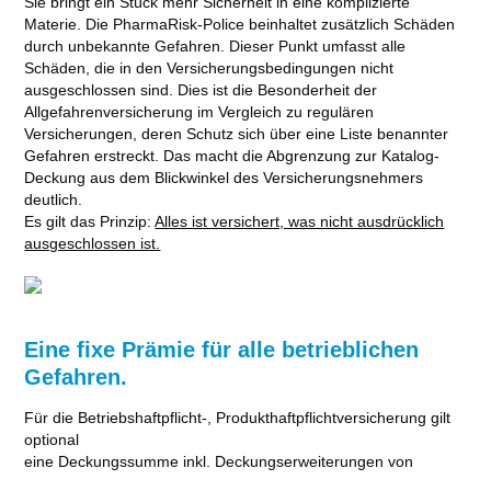
Sie bringt ein Stück mehr Sicherheit in eine komplizierte
Materie. Die PharmaRisk-Police beinhaltet zusätzlich Schäden
durch unbekannte Gefahren. Dieser Punkt umfasst alle
Schäden, die in den Versicherungsbedingungen nicht
ausgeschlossen sind. Dies ist die Besonderheit der
Allgefahrenversicherung im Vergleich zu regulären
Versicherungen, deren Schutz sich über eine Liste benannter
Gefahren erstreckt. Das macht die Abgrenzung zur Katalog-
Deckung aus dem Blickwinkel des Versicherungsnehmers
deutlich.
Es gilt das Prinzip:
Alles ist versichert, was nicht ausdrücklich
ausgeschlossen ist.
Eine fixe Prämie für alle betrieblichen
Gefahren.
Für die Betriebshaftpflicht-, Produkthaftpflichtversicherung gilt
optional
eine Deckungssumme inkl. Deckungserweiterungen von