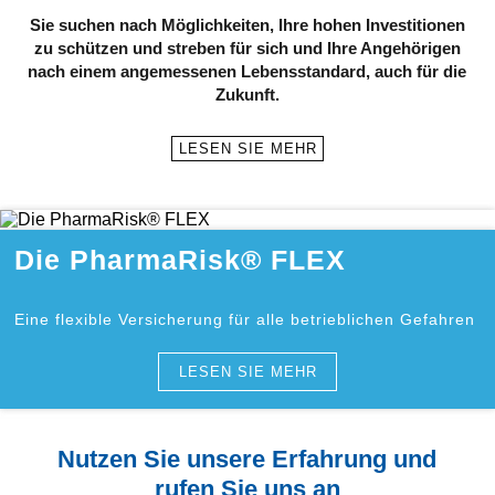
Sie suchen nach Möglichkeiten, Ihre hohen Investitionen
zu schützen und streben für sich und Ihre Angehörigen
nach einem angemessenen Lebensstandard, auch für die
Zukunft.
LESEN SIE MEHR
Die PharmaRisk® FLEX
Eine flexible Versicherung für alle betrieblichen Gefahren
LESEN SIE MEHR
Nutzen Sie unsere Erfahrung und
rufen Sie uns an