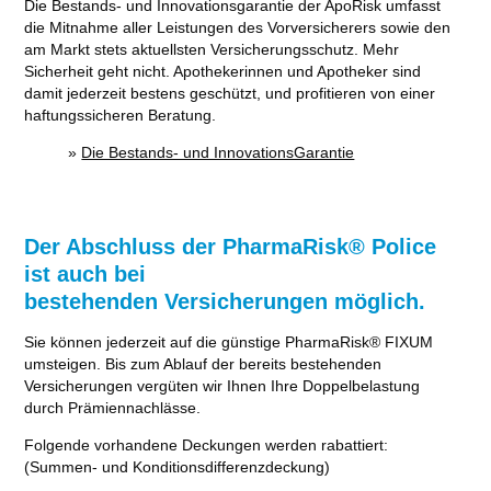
Die Bestands- und Innovationsgarantie der ApoRisk umfasst
die Mitnahme aller Leistungen des Vorversicherers sowie den
am Markt stets aktuellsten Versicherungsschutz. Mehr
Sicherheit geht nicht. Apothekerinnen und Apotheker sind
damit jederzeit bestens geschützt, und profitieren von einer
haftungssicheren Beratung.
»
Die Bestands- und InnovationsGarantie
Der Abschluss der PharmaRisk® Police
ist auch bei
bestehenden Versicherungen möglich.
Sie können jederzeit auf die günstige PharmaRisk® FIXUM
umsteigen. Bis zum Ablauf der bereits bestehenden
Versicherungen vergüten wir Ihnen Ihre Doppelbelastung
durch Prämiennachlässe.
Folgende vorhandene Deckungen werden rabattiert:
(Summen- und Konditionsdifferenzdeckung)