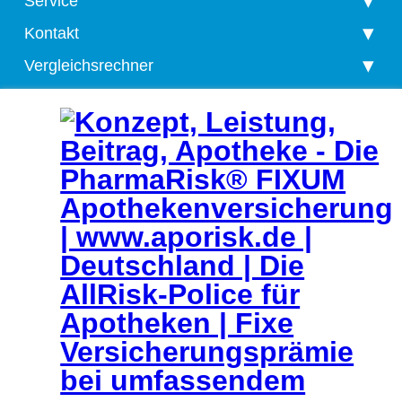
Service
Kontakt
Vergleichsrechner