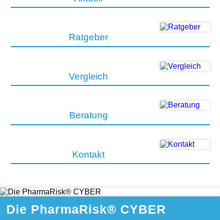
Ratgeber
Vergleich
Beratung
Kontakt
Die PharmaRisk® CYBER