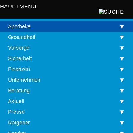
HAUPTMENÜ
Apotheke
Gesundheit
Vorsorge
Sicherheit
Finanzen
Unternehmen
Beratung
Aktuell
Presse
Ratgeber