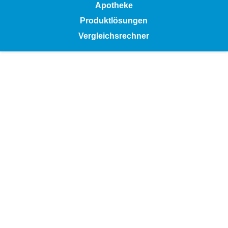
Apotheke
Produktlösungen
Vergleichsrechner