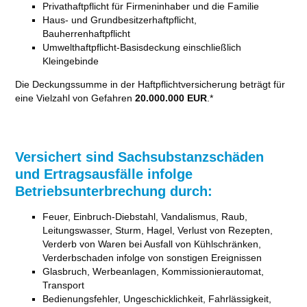
Privathaftpflicht für Firmeninhaber und die Familie
Haus- und Grundbesitzerhaftpflicht,
Bauherrenhaftpflicht
Umwelthaftpflicht-Basisdeckung einschließlich
Kleingebinde
Die Deckungssumme in der Haftpflichtversicherung beträgt für
eine Vielzahl von Gefahren
20.000.000 EUR
.*
Versichert sind Sachsubstanzschäden
und Ertragsausfälle infolge
Betriebsunterbrechung durch:
Feuer, Einbruch-Diebstahl, Vandalismus, Raub,
Leitungswasser, Sturm, Hagel, Verlust von Rezepten,
Verderb von Waren bei Ausfall von Kühlschränken,
Verderbschaden infolge von sonstigen Ereignissen
Glasbruch, Werbeanlagen, Kommissionierautomat,
Transport
Bedienungsfehler, Ungeschicklichkeit, Fahrlässigkeit,