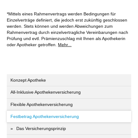
*Mittels eines Rahmenvertrags werden Bedingungen für
Einzelverträge definiert, die jedoch erst zukünftig geschlossen
werden. Stets können und werden Abweichungen zum
Rahmenvertrag durch einzelvertragliche Vereinbarungen nach
Prüfung und evtl. Prämienzuschlag mit Ihnen als Apothekerin
oder Apotheker getroffen.
Mehr...
Konzept Apotheke
All-Inklusive Apothekenversicherung
Flexible Apothekenversicherung
Festbetrag Apothekenversicherung
Das Versicherungsprinzip