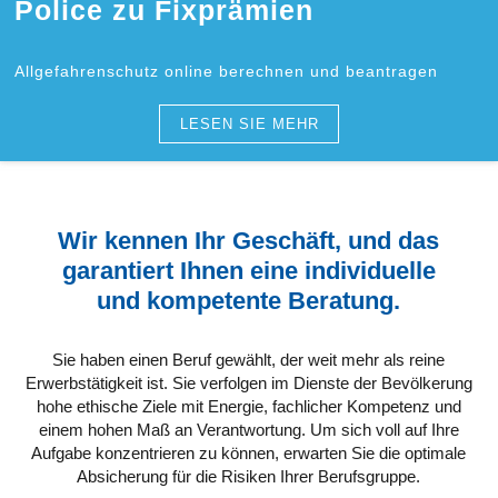
Police zu Fixprämien
Allgefahrenschutz online berechnen und beantragen
LESEN SIE MEHR
Wir kennen Ihr Geschäft, und das
garantiert Ihnen eine individuelle
und kompetente Beratung.
Sie haben einen Beruf gewählt, der weit mehr als reine
Erwerbstätigkeit ist. Sie verfolgen im Dienste der Bevölkerung
hohe ethische Ziele mit Energie, fachlicher Kompetenz und
einem hohen Maß an Verantwortung. Um sich voll auf Ihre
Aufgabe konzentrieren zu können, erwarten Sie die optimale
Absicherung für die Risiken Ihrer Berufsgruppe.