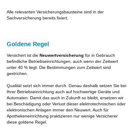
Alle relevanten Versicherungsbausteine sind in der
Sachversicherung bereits fixiert.
Goldene Regel
Versichert ist die
Neuwertversicherung
für in Gebrauch
befindliche Betriebseinrichtungen, auch wenn der Zeitwert
unter 40 % liegt. Die Bestimmungen zum Zeitwert sind
gestrichen.
Qualität setzt sich immer durch. Genau deshalb setzen Sie bei
Ihrer Betriebseinrichtung auch auf hochwertige Geräte und
Automaten. Damit das auch in Zukunft so bleibt, ersetzen wir
bei Beschädigung oder Verlust dieser elektrotechnischen oder
elektronischen Anlagen immer den Neuwert. Auch für
Apothekeneinrichtung praktizieren nur wenige Versicherer
diese goldene Regel.