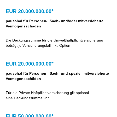
EUR 20.000.000,00*
pauschal für Personen-, Sach- und/oder mitversicherte
Vermögensschäden
Die Deckungssumme für die Umwelthaftpflichtversicherung
beträgt je Versicherungsfall inkl. Option
EUR 20.000.000,00*
pauschal für Personen-, Sach- und speziell mitversicherte
Vermögensschäden
Für die Private Haftpflichtversicherung gilt optional
eine Deckungssumme von
EUR 50.000.000,00*