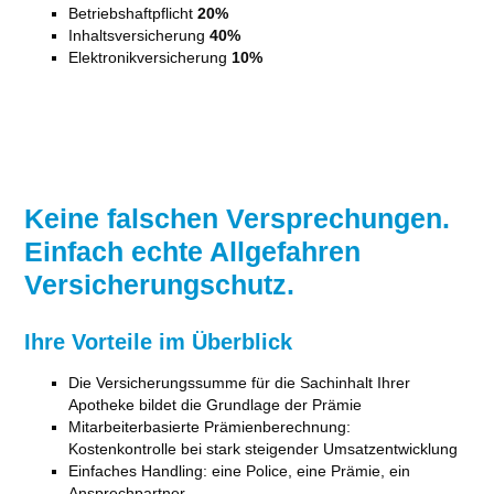
Betriebshaftpflicht
20%
Inhaltsversicherung
40%
Elektronikversicherung
10%
Keine falschen Versprechungen.
Einfach echte Allgefahren
Versicherungschutz.
Ihre Vorteile im Überblick
Die Versicherungssumme für die Sachinhalt Ihrer
Apotheke bildet die Grundlage der Prämie
Mitarbeiterbasierte Prämienberechnung:
Kostenkontrolle bei stark steigender Umsatzentwicklung
Einfaches Handling: eine Police, eine Prämie, ein
Ansprechpartner