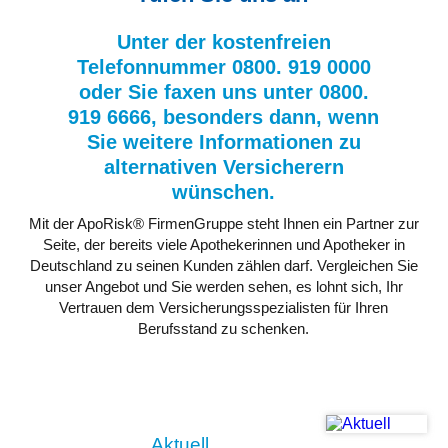
Unter der kostenfreien
Telefonnummer 0800. 919 0000
oder Sie faxen uns unter 0800.
919 6666, besonders dann, wenn
Sie weitere Informationen zu
alternativen Versicherern
wünschen.
Mit der ApoRisk® FirmenGruppe steht Ihnen ein Partner zur
Seite, der bereits viele Apothekerinnen und Apotheker in
Deutschland zu seinen Kunden zählen darf. Vergleichen Sie
unser Angebot und Sie werden sehen, es lohnt sich, Ihr
Vertrauen dem Versicherungsspezialisten für Ihren
Berufsstand zu schenken.
Aktuell