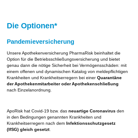
Die Optionen*
Pandemieversicherung
Unsere Apothekenversicherung PharmaRisk beinhaltet die
Option für die Betriebsschließungsversicherung und bietet
genau dann die nötige Sicherheit bei Vermögensschäden: mit
einem offenen und dynamischen Katalog von meldepflichtigen
Krankheiten und Krankheitserregern bei einer
Quarantäne
der Apothekenmitarbeiter oder Apothekenschließung
nach Einzelanordnung.
ApoRisk hat Covid-19 bzw. das
neuartige Coronavirus
den
in den Bedingungen genannten Krankheiten und
Krankheitserregern nach dem
Infektionsschutzgesetz
(IfSG) gleich gesetzt
.