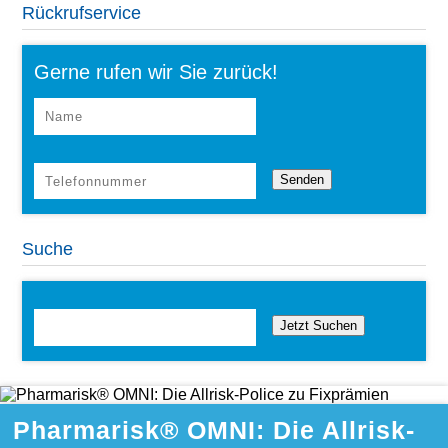
Rückrufservice
Gerne rufen wir Sie zurück!
Suche
Jetzt Suchen
Pharmarisk® OMNI: Die Allrisk-