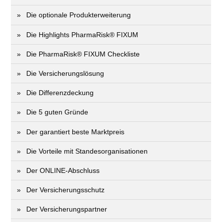
Die optionale Produkterweiterung
Die Highlights PharmaRisk® FIXUM
Die PharmaRisk® FIXUM Checkliste
Die Versicherungslösung
Die Differenzdeckung
Die 5 guten Gründe
Der garantiert beste Marktpreis
Die Vorteile mit Standesorganisationen
Der ONLINE-Abschluss
Der Versicherungsschutz
Der Versicherungspartner