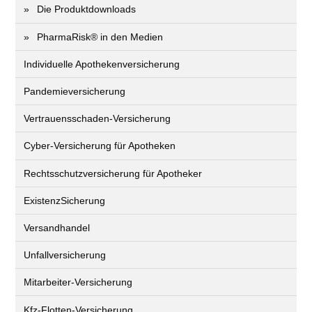
Die Produktdownloads
PharmaRisk® in den Medien
Individuelle Apothekenversicherung
Pandemieversicherung
Vertrauensschaden-Versicherung
Cyber-Versicherung für Apotheken
Rechtsschutzversicherung für Apotheker
ExistenzSicherung
Versandhandel
Unfallversicherung
Mitarbeiter-Versicherung
Kfz-Flotten-Versicherung