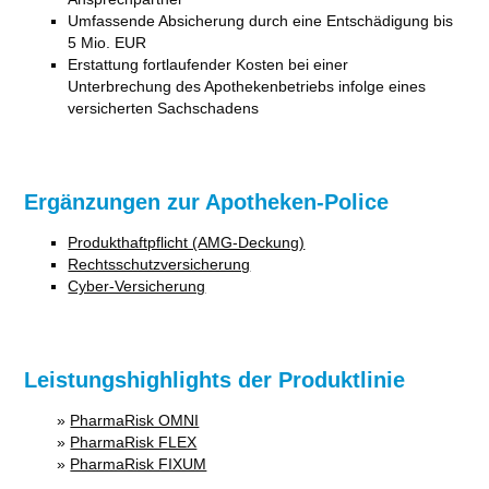
Umfassende Absicherung durch eine Entschädigung bis
5 Mio. EUR
Erstattung fortlaufender Kosten bei einer
Unterbrechung des Apothekenbetriebs infolge eines
versicherten Sachschadens
Ergänzungen zur Apotheken-Police
Produkthaftpflicht (AMG-Deckung)
Rechtsschutzversicherung
Cyber-Versicherung
Leistungshighlights der Produktlinie
»
PharmaRisk OMNI
»
PharmaRisk FLEX
»
PharmaRisk FIXUM