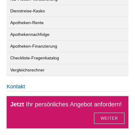
Dienstreise-Kasko
Apotheken-Rente
Apothekennachfolge
Apotheken-Finanzierung
Checkliste-Fragenkatalog
Vergleichsrechner
Kontakt
Jetzt
Ihr persönliches Angebot anfordern!
WEITER