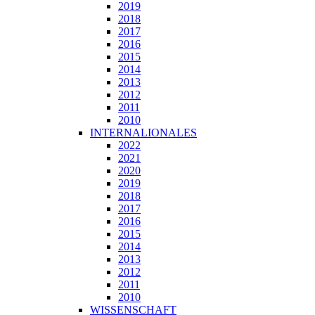
2019
2018
2017
2016
2015
2014
2013
2012
2011
2010
INTERNALIONALES
2022
2021
2020
2019
2018
2017
2016
2015
2014
2013
2012
2011
2010
WISSENSCHAFT