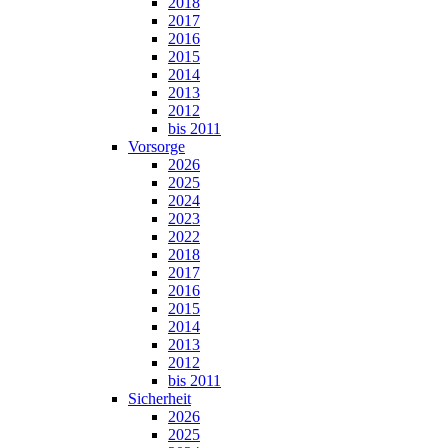
2018
2017
2016
2015
2014
2013
2012
bis 2011
Vorsorge
2026
2025
2024
2023
2022
2018
2017
2016
2015
2014
2013
2012
bis 2011
Sicherheit
2026
2025