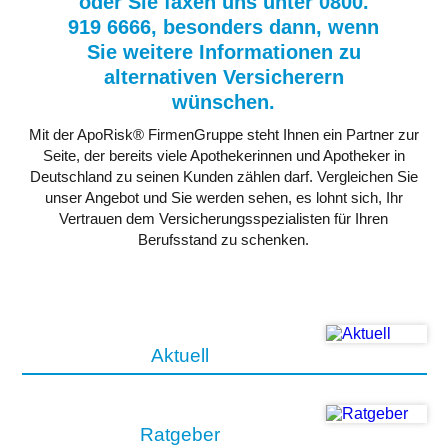
oder Sie faxen uns unter 0800.
919 6666, besonders dann, wenn
Sie weitere Informationen zu
alternativen Versicherern
wünschen.
Mit der ApoRisk® FirmenGruppe steht Ihnen ein Partner zur
Seite, der bereits viele Apothekerinnen und Apotheker in
Deutschland zu seinen Kunden zählen darf. Vergleichen Sie
unser Angebot und Sie werden sehen, es lohnt sich, Ihr
Vertrauen dem Versicherungsspezialisten für Ihren
Berufsstand zu schenken.
Aktuell
Ratgeber