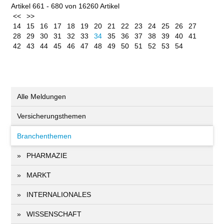
Artikel 661 - 680 von 16260 Artikel
<<
>>
14
15
16
17
18
19
20
21
22
23
24
25
26
27
28
29
30
31
32
33
34
35
36
37
38
39
40
41
42
43
44
45
46
47
48
49
50
51
52
53
54
Alle Meldungen
Versicherungsthemen
Branchenthemen
PHARMAZIE
MARKT
INTERNALIONALES
WISSENSCHAFT