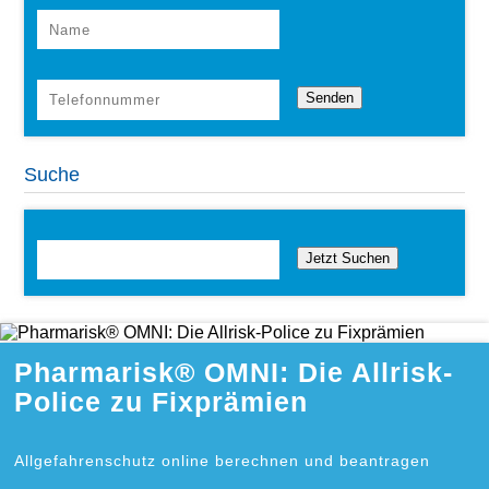
Suche
Jetzt Suchen
Pharmarisk® OMNI: Die Allrisk-
Police zu Fixprämien
Allgefahrenschutz online berechnen und beantragen