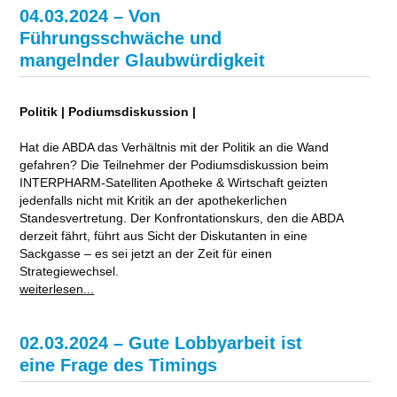
04.03.2024 – Von
Führungsschwäche und
mangelnder Glaubwürdigkeit
Politik | Podiumsdiskussion |
Hat die ABDA das Verhältnis mit der Politik an die Wand
gefahren? Die Teilnehmer der Podiumsdiskussion beim
INTERPHARM-Satelliten Apotheke & Wirtschaft geizten
jedenfalls nicht mit Kritik an der apothekerlichen
Standesvertretung. Der Konfrontationskurs, den die ABDA
derzeit fährt, führt aus Sicht der Diskutanten in eine
Sackgasse – es sei jetzt an der Zeit für einen
Strategiewechsel.
weiterlesen...
02.03.2024 – Gute Lobbyarbeit ist
eine Frage des Timings