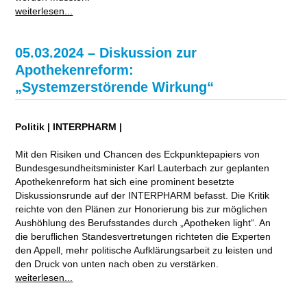
weiterlesen...
05.03.2024 – Diskussion zur
Apothekenreform:
„Systemzerstörende Wirkung“
Politik | INTERPHARM |
Mit den Risiken und Chancen des Eckpunktepapiers von
Bundesgesundheitsminister Karl Lauterbach zur geplanten
Apothekenreform hat sich eine prominent besetzte
Diskussionsrunde auf der INTERPHARM befasst. Die Kritik
reichte von den Plänen zur Honorierung bis zur möglichen
Aushöhlung des Berufsstandes durch „Apotheken light“. An
die beruflichen Standesvertretungen richteten die Experten
den Appell, mehr politische Aufklärungsarbeit zu leisten und
den Druck von unten nach oben zu verstärken.
weiterlesen...