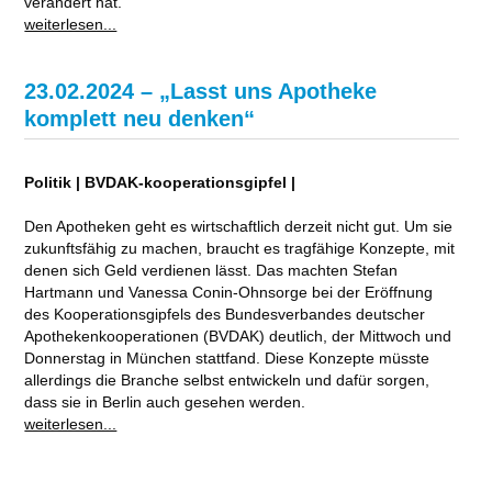
verändert hat.
weiterlesen...
23.02.2024 – „Lasst uns Apotheke
komplett neu denken“
Politik | BVDAK-kooperationsgipfel |
Den Apotheken geht es wirtschaftlich derzeit nicht gut. Um sie
zukunftsfähig zu machen, braucht es tragfähige Konzepte, mit
denen sich Geld verdienen lässt. Das machten Stefan
Hartmann und Vanessa Conin-Ohnsorge bei der Eröffnung
des Kooperationsgipfels des Bundesverbandes deutscher
Apothekenkooperationen (BVDAK) deutlich, der Mittwoch und
Donnerstag in München stattfand. Diese Konzepte müsste
allerdings die Branche selbst entwickeln und dafür sorgen,
dass sie in Berlin auch gesehen werden.
weiterlesen...