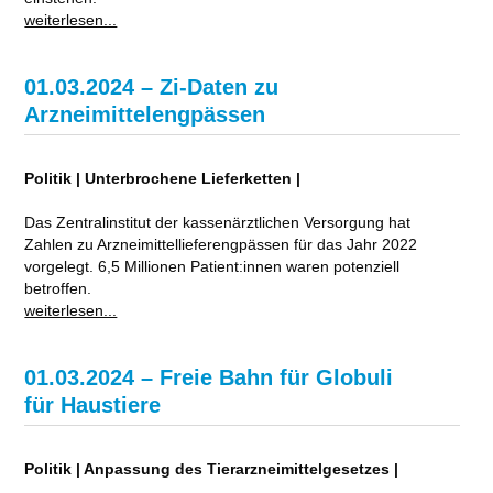
weiterlesen...
01.03.2024 – Zi-Daten zu
Arzneimittelengpässen
Politik | Unterbrochene Lieferketten |
Das Zentralinstitut der kassenärztlichen Versorgung hat
Zahlen zu Arzneimittellieferengpässen für das Jahr 2022
vorgelegt. 6,5 Millionen Patient:innen waren potenziell
betroffen.
weiterlesen...
01.03.2024 – Freie Bahn für Globuli
für Haustiere
Politik | Anpassung des Tierarzneimittelgesetzes |