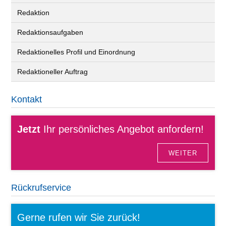
Redaktion
Redaktionsaufgaben
Redaktionelles Profil und Einordnung
Redaktioneller Auftrag
Kontakt
Jetzt
Ihr persönliches Angebot anfordern!
WEITER
Rückrufservice
Gerne rufen wir Sie zurück!