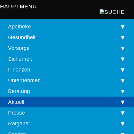
HAUPTMENÜ
Apotheke
Gesundheit
Vorsorge
Sicherheit
Finanzen
Unternehmen
Beratung
Aktuell
Presse
Ratgeber