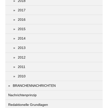
2018
2017
2016
2015
2014
2013
2012
2011
2010
BRANCHENNACHRICHTEN
Nachrichtenprinzip
Redaktionelle Grundlagen