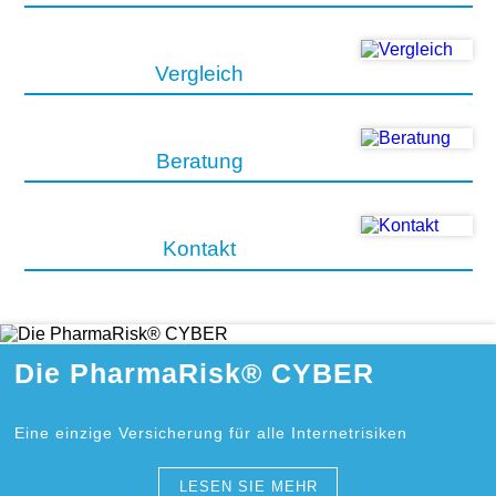
Vergleich
Beratung
Kontakt
Die PharmaRisk® CYBER
Eine einzige Versicherung für alle Internetrisiken
LESEN SIE MEHR