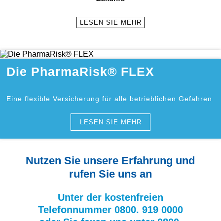
LESEN SIE MEHR
Die PharmaRisk® FLEX
Eine flexible Versicherung für alle betrieblichen Gefahren
LESEN SIE MEHR
Nutzen Sie unsere Erfahrung und
rufen Sie uns an
Unter der kostenfreien
Telefonnummer 0800. 919 0000