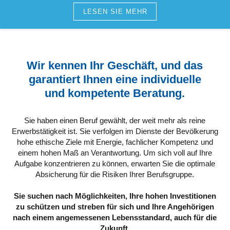
LESEN SIE MEHR
Wir kennen Ihr Geschäft, und das
garantiert Ihnen eine individuelle
und kompetente Beratung.
Sie haben einen Beruf gewählt, der weit mehr als reine
Erwerbstätigkeit ist. Sie verfolgen im Dienste der Bevölkerung
hohe ethische Ziele mit Energie, fachlicher Kompetenz und
einem hohen Maß an Verantwortung. Um sich voll auf Ihre
Aufgabe konzentrieren zu können, erwarten Sie die optimale
Absicherung für die Risiken Ihrer Berufsgruppe.
Sie suchen nach Möglichkeiten, Ihre hohen Investitionen
zu schützen und streben für sich und Ihre Angehörigen
nach einem angemessenen Lebensstandard, auch für die
Zukunft.