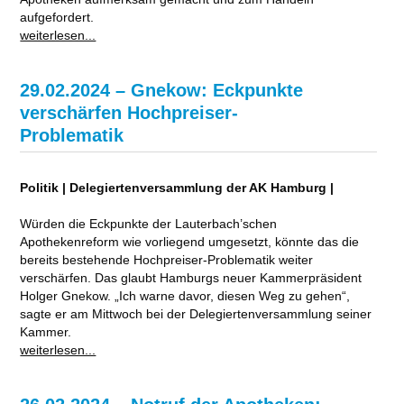
aufgefordert.
weiterlesen...
29.02.2024 – Gnekow: Eckpunkte
verschärfen Hochpreiser-
Problematik
Politik | Delegiertenversammlung der AK Hamburg |
Würden die Eckpunkte der Lauterbach’schen
Apothekenreform wie vorliegend umgesetzt, könnte das die
bereits bestehende Hochpreiser-Problematik weiter
verschärfen. Das glaubt Hamburgs neuer Kammerpräsident
Holger Gnekow. „Ich warne davor, diesen Weg zu gehen“,
sagte er am Mittwoch bei der Delegiertenversammlung seiner
Kammer.
weiterlesen...