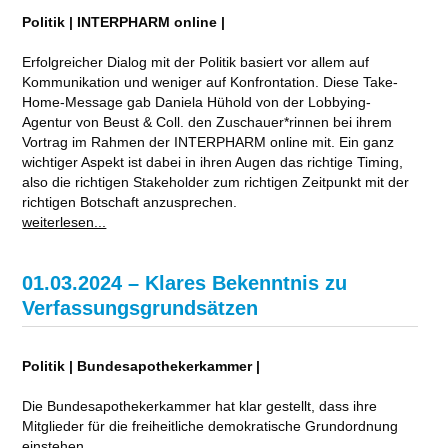
Politik | INTERPHARM online |
Erfolgreicher Dialog mit der Politik basiert vor allem auf
Kommunikation und weniger auf Konfrontation. Diese Take-
Home-Message gab Daniela Hühold von der Lobbying-
Agentur von Beust & Coll. den Zuschauer*rinnen bei ihrem
Vortrag im Rahmen der INTERPHARM online mit. Ein ganz
wichtiger Aspekt ist dabei in ihren Augen das richtige Timing,
also die richtigen Stakeholder zum richtigen Zeitpunkt mit der
richtigen Botschaft anzusprechen.
weiterlesen...
01.03.2024 – Klares Bekenntnis zu
Verfassungsgrundsätzen
Politik | Bundesapothekerkammer |
Die Bundesapothekerkammer hat klar gestellt, dass ihre
Mitglieder für die freiheitliche demokratische Grundordnung
einstehen.