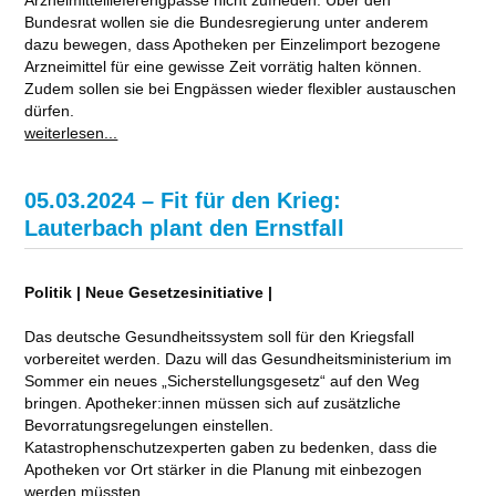
Bundesrat wollen sie die Bundesregierung unter anderem
dazu bewegen, dass Apotheken per Einzelimport bezogene
Arzneimittel für eine gewisse Zeit vorrätig halten können.
Zudem sollen sie bei Engpässen wieder flexibler austauschen
dürfen.
weiterlesen...
05.03.2024 – Fit für den Krieg:
Lauterbach plant den Ernstfall
Politik | Neue Gesetzesinitiative |
Das deutsche Gesundheitssystem soll für den Kriegsfall
vorbereitet werden. Dazu will das Gesundheitsministerium im
Sommer ein neues „Sicherstellungsgesetz“ auf den Weg
bringen. Apotheker:innen müssen sich auf zusätzliche
Bevorratungsregelungen einstellen.
Katastrophenschutzexperten gaben zu bedenken, dass die
Apotheken vor Ort stärker in die Planung mit einbezogen
werden müssten.