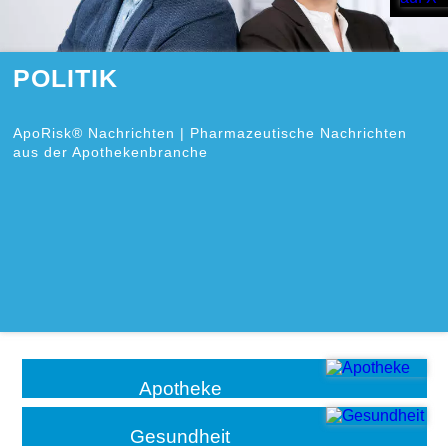
POLITIK
ApoRisk® Nachrichten | Pharmazeutische Nachrichten
aus der Apothekenbranche
Apotheke
Gesundheit