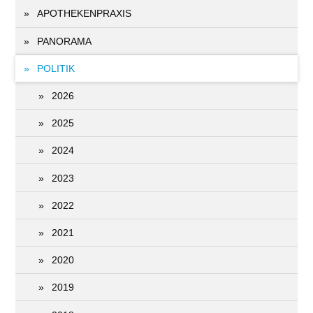
APOTHEKENPRAXIS
PANORAMA
POLITIK
2026
2025
2024
2023
2022
2021
2020
2019