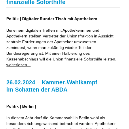
finanzielle Soforthilfe
Politik | Digitaler Runder Tisch mit Apothekern |
Bei einem digitalen Treffen mit Apothekerinnen und
Apothekern stellten Vertreter der Unionsfraktion in Aussicht,
zentrale Forderungen der Apotheker umzusetzen –
zumindest, wenn man zukünftig wieder Teil der
Bundesregierung ist. Mit einer Halbierung des
Kassenabschlags will die Union finanzielle Soforthilfe leisten.
weiterlesen...
26.02.2024 – Kammer-Wahlkampf
im Schatten der ABDA
Politik | Berlin |
In diesem Jahr darf die Kammerwahl in Berlin wohl als
besonders richtungsweisend betrachtet werden. Apothekerin