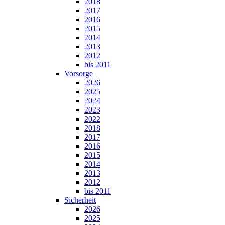
2018
2017
2016
2015
2014
2013
2012
bis 2011
Vorsorge
2026
2025
2024
2023
2022
2018
2017
2016
2015
2014
2013
2012
bis 2011
Sicherheit
2026
2025