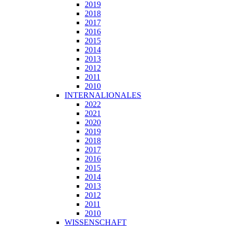
2019
2018
2017
2016
2015
2014
2013
2012
2011
2010
INTERNALIONALES
2022
2021
2020
2019
2018
2017
2016
2015
2014
2013
2012
2011
2010
WISSENSCHAFT