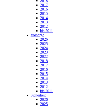
2018
2017
2016
2015
2014
2013
2012
bis 2011
Vorsorge
2026
2025
2024
2023
2022
2018
2017
2016
2015
2014
2013
2012
bis 2011
Sicherheit
2026
2025