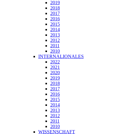
2019
2018
2017
2016
2015
2014
2013
2012
2011
2010
INTERNALIONALES
2022
2021
2020
2019
2018
2017
2016
2015
2014
2013
2012
2011
2010
WISSENSCHAFT