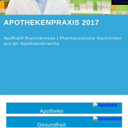
APOTHEKENPRAXIS 2017
ApoRisk® Branchennews | Pharmazeutische Nachrichten
aus der Apothekenbranche
Apotheke
Gesundheit