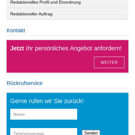
Redaktionelles Profil und Einordnung
Redaktioneller Auftrag
Kontakt
Jetzt
Ihr persönliches Angebot anfordern!
WEITER
Rückrufservice
Gerne rufen wir Sie zurück!