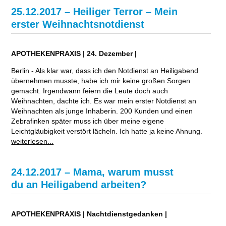
25.12.2017 – Heiliger Terror – Mein
erster Weihnachtsnotdienst
APOTHEKENPRAXIS | 24. Dezember |
Berlin - Als klar war, dass ich den Notdienst an Heiligabend
übernehmen musste, habe ich mir keine großen Sorgen
gemacht. Irgendwann feiern die Leute doch auch
Weihnachten, dachte ich. Es war mein erster Notdienst an
Weihnachten als junge Inhaberin. 200 Kunden und einen
Zebrafinken später muss ich über meine eigene
Leichtgläubigkeit verstört lächeln. Ich hatte ja keine Ahnung.
weiterlesen...
24.12.2017 – Mama, warum musst
du an Heiligabend arbeiten?
APOTHEKENPRAXIS | Nachtdienstgedanken |