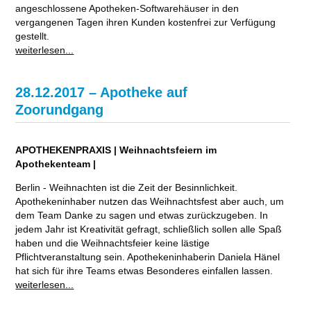
angeschlossene Apotheken-Softwarehäuser in den
vergangenen Tagen ihren Kunden kostenfrei zur Verfügung
gestellt.
weiterlesen...
28.12.2017 – Apotheke auf
Zoorundgang
APOTHEKENPRAXIS | Weihnachtsfeiern im
Apothekenteam |
Berlin - Weihnachten ist die Zeit der Besinnlichkeit.
Apothekeninhaber nutzen das Weihnachtsfest aber auch, um
dem Team Danke zu sagen und etwas zurückzugeben. In
jedem Jahr ist Kreativität gefragt, schließlich sollen alle Spaß
haben und die Weihnachtsfeier keine lästige
Pflichtveranstaltung sein. Apothekeninhaberin Daniela Hänel
hat sich für ihre Teams etwas Besonderes einfallen lassen.
weiterlesen...