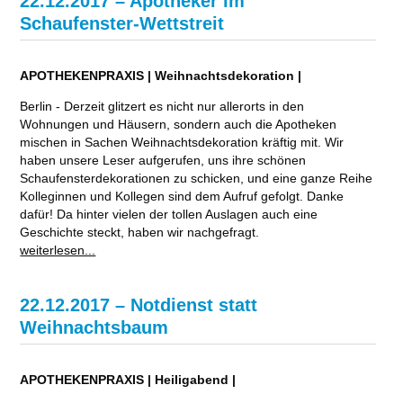
22.12.2017 – Apotheker im
Schaufenster-Wettstreit
APOTHEKENPRAXIS | Weihnachtsdekoration |
Berlin - Derzeit glitzert es nicht nur allerorts in den
Wohnungen und Häusern, sondern auch die Apotheken
mischen in Sachen Weihnachtsdekoration kräftig mit. Wir
haben unsere Leser aufgerufen, uns ihre schönen
Schaufensterdekorationen zu schicken, und eine ganze Reihe
Kolleginnen und Kollegen sind dem Aufruf gefolgt. Danke
dafür! Da hinter vielen der tollen Auslagen auch eine
Geschichte steckt, haben wir nachgefragt.
weiterlesen...
22.12.2017 – Notdienst statt
Weihnachtsbaum
APOTHEKENPRAXIS | Heiligabend |