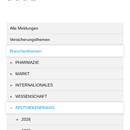
Alle Meldungen
Versicherungsthemen
Branchenthemen
PHARMAZIE
MARKT
INTERNALIONALES
WISSENSCHAFT
APOTHEKENPRAXIS
2026