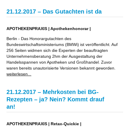
21.12.2017 – Das Gutachten ist da
APOTHEKENPRAXIS | Apothekenhonorar |
Berlin - Das Honorargutachten des
Bundeswirtschaftsministeriums (BMWi) ist veröffentlicht. Auf
256 Seiten widmen sich die Experten der beauftragten
Unternehmensberatung 2hm der Ausgestaltung der
Handelsspannen von Apotheken und Großhandel. Zuvor
waren bereits unautorisierte Versionen bekannt geworden.
weiterlesen...
21.12.2017 – Mehrkosten bei BG-
Rezepten – ja? Nein? Kommt drauf
an!
APOTHEKENPRAXIS | Retax-Quickie |