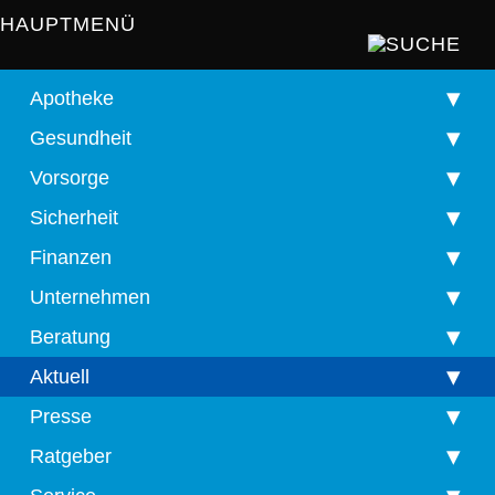
HAUPTMENÜ
Apotheke
Gesundheit
Vorsorge
Sicherheit
Finanzen
Unternehmen
Beratung
Aktuell
Presse
Ratgeber