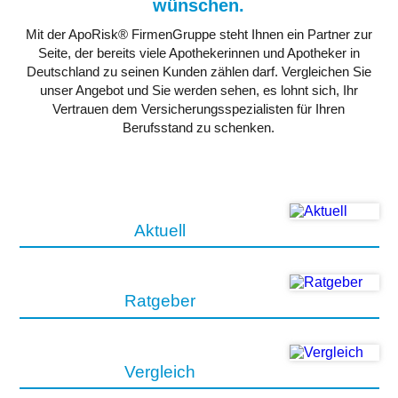
wünschen.
Mit der ApoRisk® FirmenGruppe steht Ihnen ein Partner zur
Seite, der bereits viele Apothekerinnen und Apotheker in
Deutschland zu seinen Kunden zählen darf. Vergleichen Sie
unser Angebot und Sie werden sehen, es lohnt sich, Ihr
Vertrauen dem Versicherungsspezialisten für Ihren
Berufsstand zu schenken.
Aktuell
Ratgeber
Vergleich