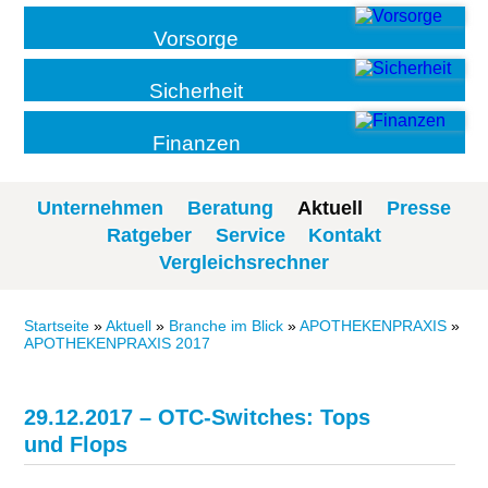
Vorsorge
Sicherheit
Finanzen
Unternehmen
Beratung
Aktuell
Presse
Ratgeber
Service
Kontakt
Vergleichsrechner
Startseite
»
Aktuell
»
Branche im Blick
»
APOTHEKENPRAXIS
»
APOTHEKENPRAXIS 2017
29.12.2017 – OTC-Switches: Tops
und Flops