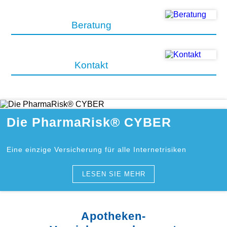
Beratung
Kontakt
Die PharmaRisk® CYBER
Eine einzige Versicherung für alle Internetrisiken
LESEN SIE MEHR
Apotheken-