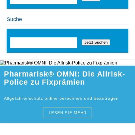
Suche
Jetzt Suchen
Pharmarisk® OMNI: Die Allrisk-
Police zu Fixprämien
Allgefahrenschutz online berechnen und beantragen
LESEN SIE MEHR