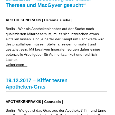
Theresa und MacGyver gesucht“
APOTHEKENPRAXIS | Personalsuche |
Berlin - Wer als Apothekeninhaber auf der Suche nach
qualifizierten Mitarbeitern ist, muss sich inzwischen etwas
einfallen lassen. Und je härter der Kampf um Fachkräfte wird,
desto auffälliger müssen Stellenanzeigen formuliert und
gestaltet sein. Mit kreativen Inseraten sorgen daher einige
potenzielle Arbeitgeber für Aufmerksamkeit und reichlich
Lacher.
weiterlesen...
19.12.2017 – Kiffer testen
Apotheken-Gras
APOTHEKENPRAXIS | Cannabis |
Berlin - Wie gut ist das Gras aus der Apotheke? Tim und Enno