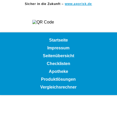
Sicher in die Zukunft –
www.aporisk.de
Startseite
Impressum
Seitenübersicht
Checklisten
Apotheke
Produktlösungen
Vergleichsrechner