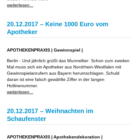
weiterlesen...
20.12.2017 – Keine 1000 Euro vom
Apotheker
APOTHEKENPRAXIS | Gewinnspiel |
Berlin - Und jährlich grüßt das Murmeltier: Schon zum zweiten
Mal muss sich ein Apotheker aus Nordrhein-Westfalen mit
Gewinnspielanrufern aus Bayern herumschlagen. Schuld
daran ist eine falsch gewählte Ziffer in der langen
Hotlinenummer.
weiterlesen...
20.12.2017 – Weihnachten im
Schaufenster
APOTHEKENPRAXIS | Apothekendekoration |