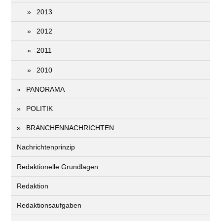
2013
2012
2011
2010
PANORAMA
POLITIK
BRANCHENNACHRICHTEN
Nachrichtenprinzip
Redaktionelle Grundlagen
Redaktion
Redaktionsaufgaben