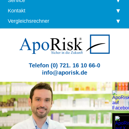
Service
Kontakt
Vergleichsrechner
Telefon (0) 721. 16 10 66-0
info@aporisk.de