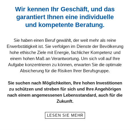
Wir kennen Ihr Geschäft, und das
garantiert Ihnen eine individuelle
und kompetente Beratung.
Sie haben einen Beruf gewählt, der weit mehr als reine
Erwerbstätigkeit ist. Sie verfolgen im Dienste der Bevölkerung
hohe ethische Ziele mit Energie, fachlicher Kompetenz und
einem hohen Maß an Verantwortung. Um sich voll auf Ihre
Aufgabe konzentrieren zu können, erwarten Sie die optimale
Absicherung für die Risiken Ihrer Berufsgruppe.
Sie suchen nach Möglichkeiten, Ihre hohen Investitionen
zu schützen und streben für sich und Ihre Angehörigen
nach einem angemessenen Lebensstandard, auch für die
Zukunft.
LESEN SIE MEHR