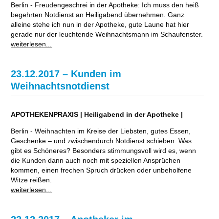
Berlin - Freudengeschrei in der Apotheke: Ich muss den heiß
begehrten Notdienst an Heiligabend übernehmen. Ganz
alleine stehe ich nun in der Apotheke, gute Laune hat hier
gerade nur der leuchtende Weihnachtsmann im Schaufenster.
weiterlesen...
23.12.2017 – Kunden im
Weihnachtsnotdienst
APOTHEKENPRAXIS | Heiligabend in der Apotheke |
Berlin - Weihnachten im Kreise der Liebsten, gutes Essen,
Geschenke – und zwischendurch Notdienst schieben. Was
gibt es Schöneres? Besonders stimmungsvoll wird es, wenn
die Kunden dann auch noch mit speziellen Ansprüchen
kommen, einen frechen Spruch drücken oder unbeholfene
Witze reißen.
weiterlesen...