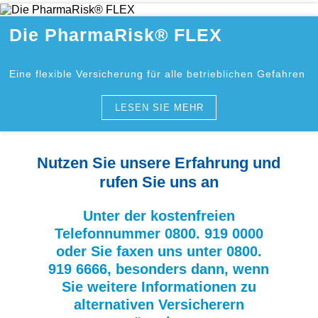
Die PharmaRisk® FLEX
Eine flexible Versicherung für alle betrieblichen Gefahren
LESEN SIE MEHR
Nutzen Sie unsere Erfahrung und
rufen Sie uns an
Unter der kostenfreien
Telefonnummer 0800. 919 0000
oder Sie faxen uns unter 0800.
919 6666, besonders dann, wenn
Sie weitere Informationen zu
alternativen Versicherern