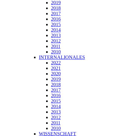
2019
2018
2017
2016
2015
2014
2013
2012
2011
2010
INTERNALIONALES
2022
2021
2020
2019
2018
2017
2016
2015
2014
2013
2012
2011
2010
WISSENSCHAFT