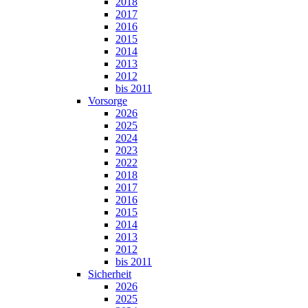
2018
2017
2016
2015
2014
2013
2012
bis 2011
Vorsorge
2026
2025
2024
2023
2022
2018
2017
2016
2015
2014
2013
2012
bis 2011
Sicherheit
2026
2025