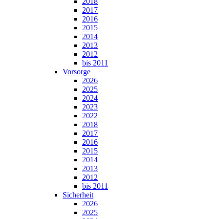
2018
2017
2016
2015
2014
2013
2012
bis 2011
Vorsorge
2026
2025
2024
2023
2022
2018
2017
2016
2015
2014
2013
2012
bis 2011
Sicherheit
2026
2025