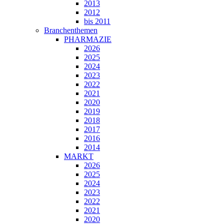
2013
2012
bis 2011
Branchenthemen
PHARMAZIE
2026
2025
2024
2023
2022
2021
2020
2019
2018
2017
2016
2014
MARKT
2026
2025
2024
2023
2022
2021
2020