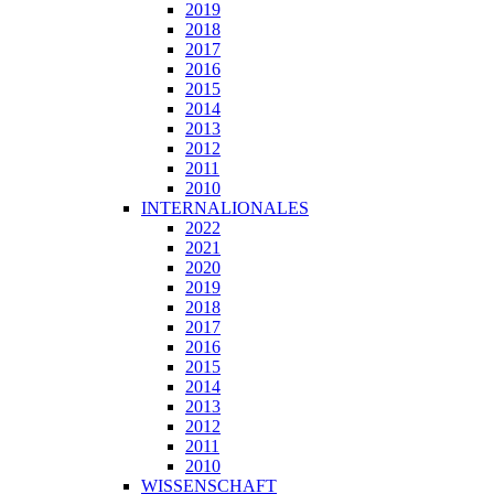
2019
2018
2017
2016
2015
2014
2013
2012
2011
2010
INTERNALIONALES
2022
2021
2020
2019
2018
2017
2016
2015
2014
2013
2012
2011
2010
WISSENSCHAFT