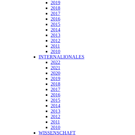
2019
2018
2017
2016
2015
2014
2013
2012
2011
2010
INTERNALIONALES
2022
2021
2020
2019
2018
2017
2016
2015
2014
2013
2012
2011
2010
WISSENSCHAFT