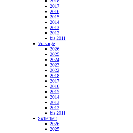
2018
2017
2016
2015
2014
2013
2012
bis 2011
Vorsorge
2026
2025
2024
2023
2022
2018
2017
2016
2015
2014
2013
2012
bis 2011
Sicherheit
2026
2025