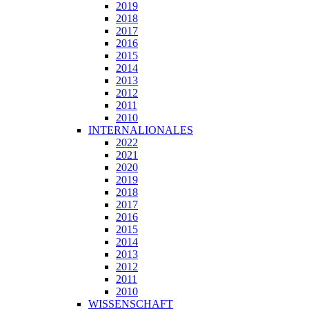
2019
2018
2017
2016
2015
2014
2013
2012
2011
2010
INTERNALIONALES
2022
2021
2020
2019
2018
2017
2016
2015
2014
2013
2012
2011
2010
WISSENSCHAFT