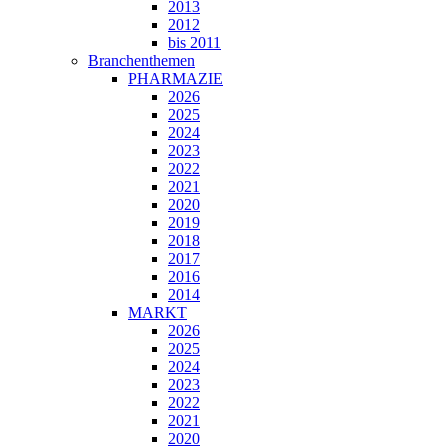
2013
2012
bis 2011
Branchenthemen
PHARMAZIE
2026
2025
2024
2023
2022
2021
2020
2019
2018
2017
2016
2014
MARKT
2026
2025
2024
2023
2022
2021
2020