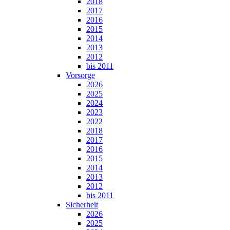
2018
2017
2016
2015
2014
2013
2012
bis 2011
Vorsorge
2026
2025
2024
2023
2022
2018
2017
2016
2015
2014
2013
2012
bis 2011
Sicherheit
2026
2025