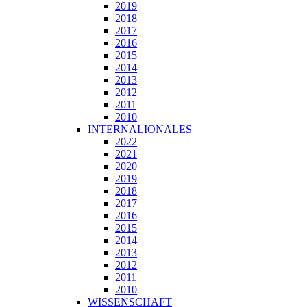
2019
2018
2017
2016
2015
2014
2013
2012
2011
2010
INTERNALIONALES
2022
2021
2020
2019
2018
2017
2016
2015
2014
2013
2012
2011
2010
WISSENSCHAFT