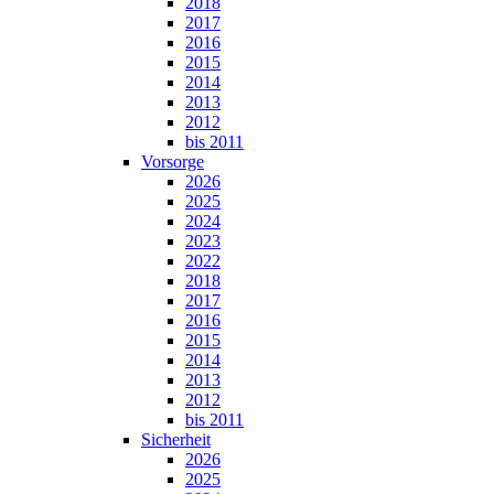
2018
2017
2016
2015
2014
2013
2012
bis 2011
Vorsorge
2026
2025
2024
2023
2022
2018
2017
2016
2015
2014
2013
2012
bis 2011
Sicherheit
2026
2025