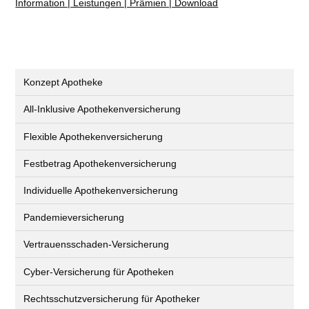
Information | Leistungen | Prämien | Download
Konzept Apotheke
All-Inklusive Apothekenversicherung
Flexible Apothekenversicherung
Festbetrag Apothekenversicherung
Individuelle Apothekenversicherung
Pandemieversicherung
Vertrauensschaden-Versicherung
Cyber-Versicherung für Apotheken
Rechtsschutzversicherung für Apotheker