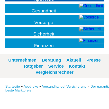
Gesundheit
Vorsorge
Sicherheit
Finanzen
Unternehmen
Beratung
Aktuell
Presse
Ratgeber
Service
Kontakt
Vergleichsrechner
Startseite
»
Apotheke
»
Versandhandel-Versicherung
»
Der garantie
beste Marktpreis