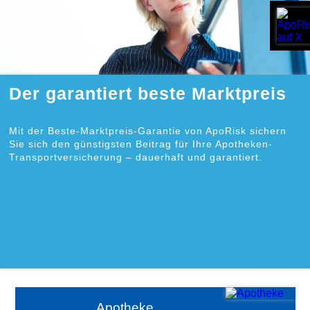
Der garantiert beste Marktpreis
Mit der Beste-Marktpreis-Garantie von ApoRisk sichern
Sie sich den günstigsten Beitrag für Ihre Apotheken-
Transportversicherung – dauerhaft und garantiert.
Apotheke