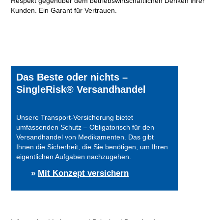
Respekt gegenüber dem betriebswirtschaftlichen Denken ihrer
Kunden. Ein Garant für Vertrauen.
Das Beste oder nichts –
SingleRisk® Versandhandel
Unsere Transport-Versicherung bietet
umfassenden Schutz – Obligatorisch für den
Versandhandel von Medikamenten. Das gibt
Ihnen die Sicherheit, die Sie benötigen, um Ihren
eigentlichen Aufgaben nachzugehen.
»
Mit Konzept versichern