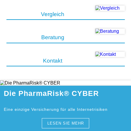
Vergleich
Beratung
Kontakt
Die PharmaRisk® CYBER
Eine einzige Versicherung für alle Internetrisiken
LESEN SIE MEHR