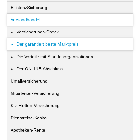
ExistenzSicherung
Versandhandel
Versicherungs-Check
Der garantiert beste Marktpreis
Die Vorteile mit Standesorganisationen
Der ONLINE-Abschluss
Unfallversicherung
Mitarbeiter-Versicherung
Kfz-Flotten-Versicherung
Dienstreise-Kasko
Apotheken-Rente