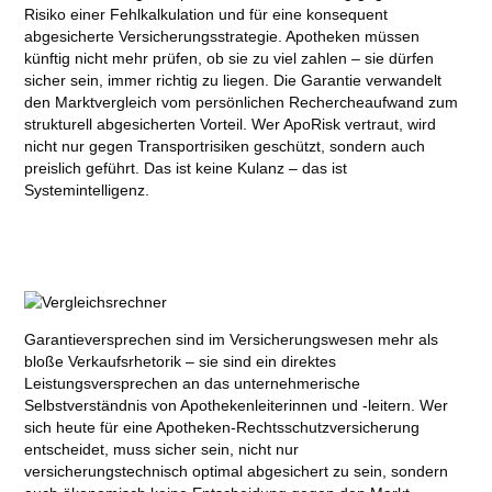
Risiko einer Fehlkalkulation und für eine konsequent
abgesicherte Versicherungsstrategie. Apotheken müssen
künftig nicht mehr prüfen, ob sie zu viel zahlen – sie dürfen
sicher sein, immer richtig zu liegen. Die Garantie verwandelt
den Marktvergleich vom persönlichen Rechercheaufwand zum
strukturell abgesicherten Vorteil. Wer ApoRisk vertraut, wird
nicht nur gegen Transportrisiken geschützt, sondern auch
preislich geführt. Das ist keine Kulanz – das ist
Systemintelligenz.
Garantieversprechen sind im Versicherungswesen mehr als
bloße Verkaufsrhetorik – sie sind ein direktes
Leistungsversprechen an das unternehmerische
Selbstverständnis von Apothekenleiterinnen und -leitern. Wer
sich heute für eine Apotheken-Rechtsschutzversicherung
entscheidet, muss sicher sein, nicht nur
versicherungstechnisch optimal abgesichert zu sein, sondern