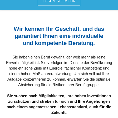
LESEN SIE MEHR
Wir kennen Ihr Geschäft, und das
garantiert Ihnen eine individuelle
und kompetente Beratung.
Sie haben einen Beruf gewählt, der weit mehr als reine
Erwerbstätigkeit ist. Sie verfolgen im Dienste der Bevölkerung
hohe ethische Ziele mit Energie, fachlicher Kompetenz und
einem hohen Maß an Verantwortung. Um sich voll auf Ihre
Aufgabe konzentrieren zu können, erwarten Sie die optimale
Absicherung für die Risiken Ihrer Berufsgruppe.
Sie suchen nach Möglichkeiten, Ihre hohen Investitionen
zu schützen und streben für sich und Ihre Angehörigen
nach einem angemessenen Lebensstandard, auch für die
Zukunft.