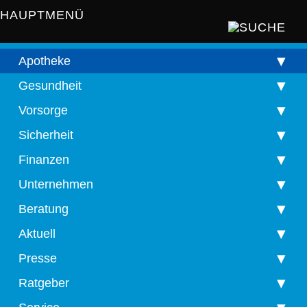
HAUPTMENÜ
Apotheke
Gesundheit
Vorsorge
Sicherheit
Finanzen
Unternehmen
Beratung
Aktuell
Presse
Ratgeber