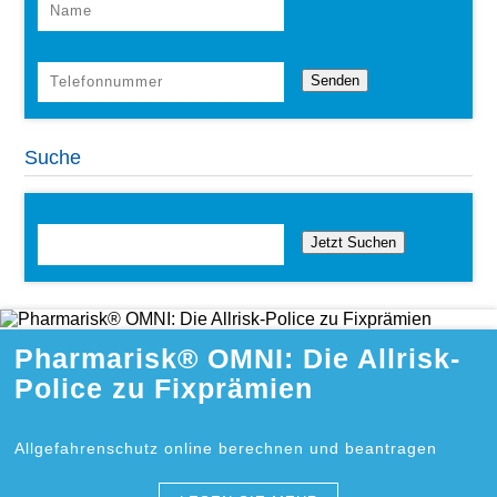
Suche
Jetzt Suchen
Pharmarisk® OMNI: Die Allrisk-
Police zu Fixprämien
Allgefahrenschutz online berechnen und beantragen