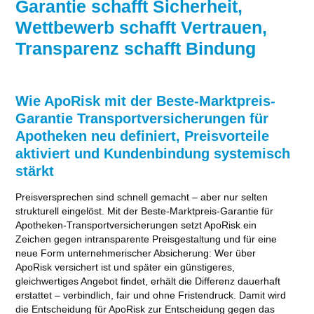
Garantie schafft Sicherheit,
Wettbewerb schafft Vertrauen,
Transparenz schafft Bindung
Wie ApoRisk mit der Beste-Marktpreis-
Garantie Transportversicherungen für
Apotheken neu definiert, Preisvorteile
aktiviert und Kundenbindung systemisch
stärkt
Preisversprechen sind schnell gemacht – aber nur selten
strukturell eingelöst. Mit der Beste-Marktpreis-Garantie für
Apotheken-Transportversicherungen setzt ApoRisk ein
Zeichen gegen intransparente Preisgestaltung und für eine
neue Form unternehmerischer Absicherung: Wer über
ApoRisk versichert ist und später ein günstigeres,
gleichwertiges Angebot findet, erhält die Differenz dauerhaft
erstattet – verbindlich, fair und ohne Fristendruck. Damit wird
die Entscheidung für ApoRisk zur Entscheidung gegen das