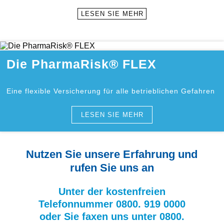
LESEN SIE MEHR
Die PharmaRisk® FLEX
Eine flexible Versicherung für alle betrieblichen Gefahren
LESEN SIE MEHR
Nutzen Sie unsere Erfahrung und
rufen Sie uns an
Unter der kostenfreien
Telefonnummer 0800. 919 0000
oder Sie faxen uns unter 0800.