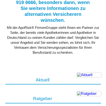
919 6666, besonders dann, wenn
Sie weitere Informationen zu
alternativen Versicherern
wünschen.
Mit der ApoRisk® FirmenGruppe steht Ihnen ein Partner zur
Seite, der bereits viele Apothekerinnen und Apotheker in
Deutschland zu seinen Kunden zählen darf. Vergleichen Sie
unser Angebot und Sie werden sehen, es lohnt sich, Ihr
Vertrauen dem Versicherungsspezialisten für Ihren
Berufsstand zu schenken.
Aktuell
Ratgeber