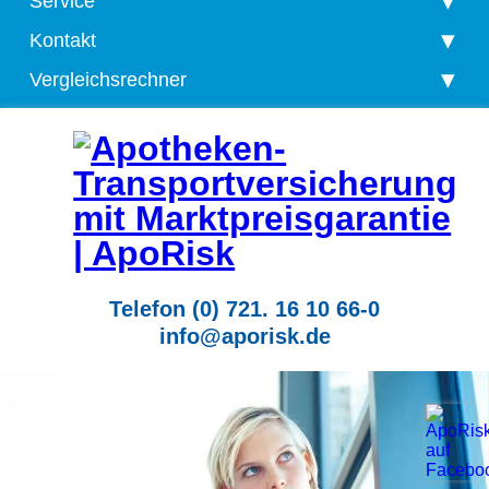
Service
Kontakt
Vergleichsrechner
Telefon (0) 721. 16 10 66-0
info@aporisk.de