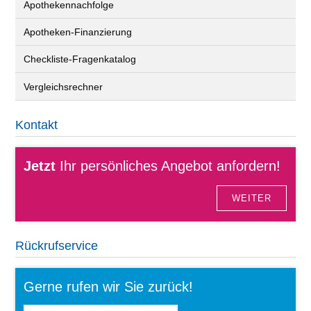
Apothekennachfolge
Apotheken-Finanzierung
Checkliste-Fragenkatalog
Vergleichsrechner
Kontakt
Jetzt
Ihr persönliches Angebot anfordern!
WEITER
Rückrufservice
Gerne rufen wir Sie zurück!