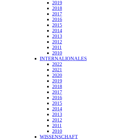
2019
2018
2017
2016
2015
2014
2013
2012
2011
2010
INTERNALIONALES
2022
2021
2020
2019
2018
2017
2016
2015
2014
2013
2012
2011
2010
WISSENSCHAFT