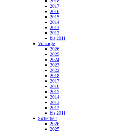
2018
2017
2016
2015
2014
2013
2012
bis 2011
Vorsorge
2026
2025
2024
2023
2022
2018
2017
2016
2015
2014
2013
2012
bis 2011
Sicherheit
2026
2025