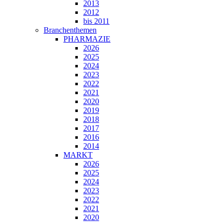
2013
2012
bis 2011
Branchenthemen
PHARMAZIE
2026
2025
2024
2023
2022
2021
2020
2019
2018
2017
2016
2014
MARKT
2026
2025
2024
2023
2022
2021
2020