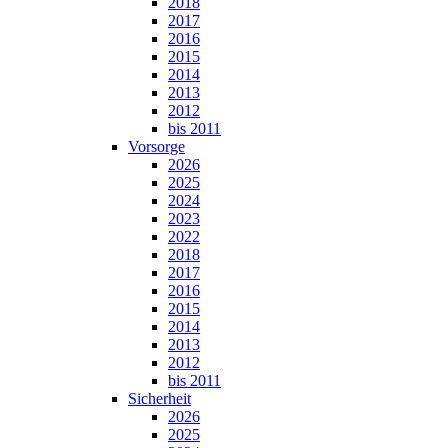
2018
2017
2016
2015
2014
2013
2012
bis 2011
Vorsorge
2026
2025
2024
2023
2022
2018
2017
2016
2015
2014
2013
2012
bis 2011
Sicherheit
2026
2025