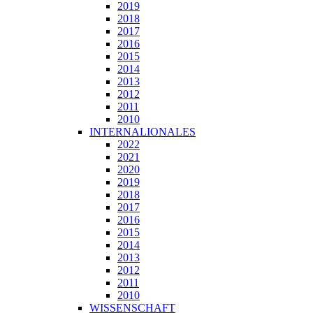
2019
2018
2017
2016
2015
2014
2013
2012
2011
2010
INTERNALIONALES
2022
2021
2020
2019
2018
2017
2016
2015
2014
2013
2012
2011
2010
WISSENSCHAFT