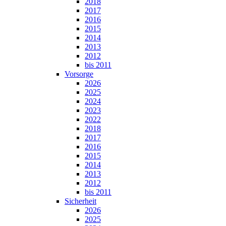
2018
2017
2016
2015
2014
2013
2012
bis 2011
Vorsorge
2026
2025
2024
2023
2022
2018
2017
2016
2015
2014
2013
2012
bis 2011
Sicherheit
2026
2025