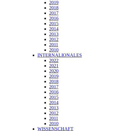
2019
2018
2017
2016
2015
2014
2013
2012
2011
2010
INTERNALIONALES
2022
2021
2020
2019
2018
2017
2016
2015
2014
2013
2012
2011
2010
WISSENSCHAFT