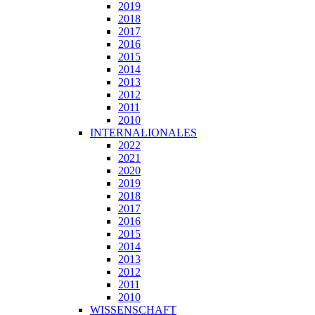
2019
2018
2017
2016
2015
2014
2013
2012
2011
2010
INTERNALIONALES
2022
2021
2020
2019
2018
2017
2016
2015
2014
2013
2012
2011
2010
WISSENSCHAFT