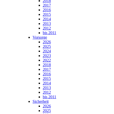
2018
2017
2016
2015
2014
2013
2012
bis 2011
Vorsorge
2026
2025
2024
2023
2022
2018
2017
2016
2015
2014
2013
2012
bis 2011
Sicherheit
2026
2025