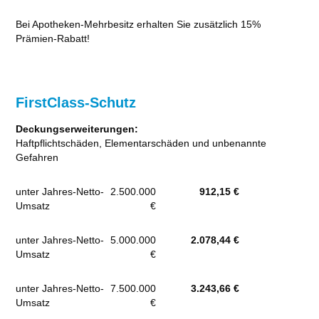
Bei Apotheken-Mehrbesitz erhalten Sie zusätzlich 15%
Prämien-Rabatt!
FirstClass-Schutz
Deckungserweiterungen:
Haftpflichtschäden, Elementarschäden und unbenannte
Gefahren
unter Jahres-Netto-
2.500.000
912,15 €
Umsatz
€
unter Jahres-Netto-
5.000.000
2.078,44
€
Umsatz
€
unter Jahres-Netto-
7.500.000
3.243,66
€
Umsatz
€