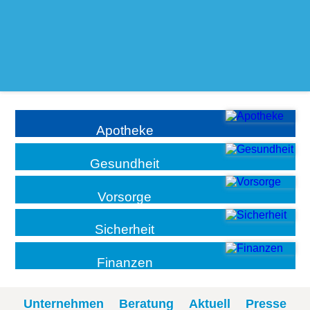
Apotheke
Gesundheit
Vorsorge
Sicherheit
Finanzen
Unternehmen
Beratung
Aktuell
Presse