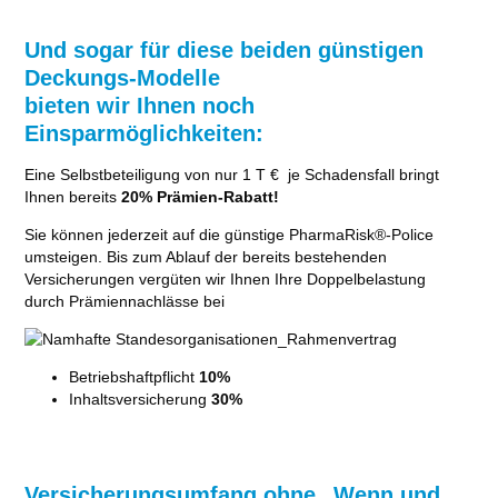
Und sogar für diese beiden günstigen
Deckungs-Modelle
bieten wir Ihnen noch
Einsparmöglichkeiten:
Eine Selbstbeteiligung von nur 1 T € je Schadensfall bringt
Ihnen bereits
20% Prämien-Rabatt!
Sie können jederzeit auf die günstige PharmaRisk®-Police
umsteigen. Bis zum Ablauf der bereits bestehenden
Versicherungen vergüten wir Ihnen Ihre Doppelbelastung
durch Prämiennachlässe bei
Betriebshaftpflicht
10%
Inhaltsversicherung
30%
Versicherungsumfang ohne „Wenn und