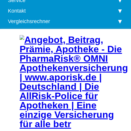
Service
Kontakt
Vergleichsrechner