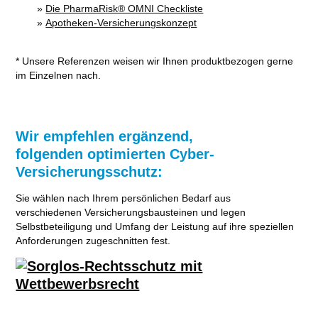
»
Die PharmaRisk® OMNI Checkliste
»
Apotheken-Versicherungskonzept
* Unsere Referenzen weisen wir Ihnen produktbezogen gerne
im Einzelnen nach.
Wir empfehlen ergänzend,
folgenden optimierten Cyber-
Versicherungsschutz:
Sie wählen nach Ihrem persönlichen Bedarf aus
verschiedenen Versicherungsbausteinen und legen
Selbstbeteiligung und Umfang der Leistung auf ihre speziellen
Anforderungen zugeschnitten fest.