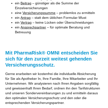
ein
Beitrag
– günstiger als die Summe der
Einzelversicherungen
eine
Versicherungssumme
– problemlos zu ermitteln
ein
Antrag
– statt dem üblichen Formular-Wust
ein
Vertrag
– keine Lücken oder Überschneidungen
ein
Ansprechpartner
– für optimale Beratung und
Betreuung
Mit PharmaRisk® OMNI entscheiden Sie
sich für den zurzeit weitest gehenden
Versicherungsschutz.
Gerne erarbeiten wir kostenfrei die individuelle Absicherung
für Sie als Apotheker In, Ihre Familie, Ihre Mitarbeiter und Ihr
Unternehmen. Wir analysieren nach Ihren Angaben sorgfältig
und gewissenhaft Ihren Bedarf, ordnen ihn den Tarifstrukturen
und unseren Sondervereinbarungen zu und ermitteln daraus
den optimalen Versicherungsschutz und den oder die
entsprechenden Versicherungspartner.