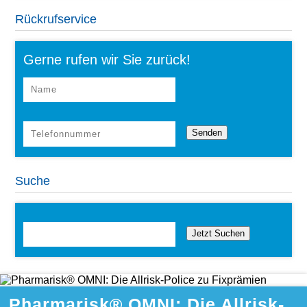
Rückrufservice
Gerne rufen wir Sie zurück!
Suche
Jetzt Suchen
Pharmarisk® OMNI: Die Allrisk-