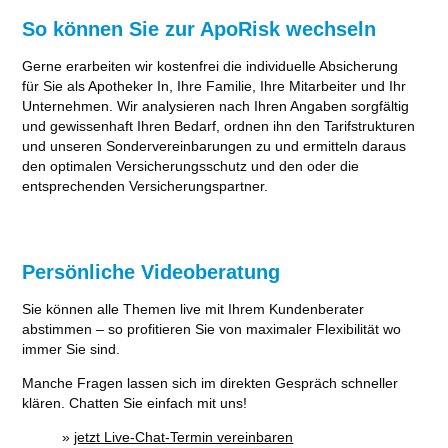
So können Sie zur ApoRisk wechseln
Gerne erarbeiten wir kostenfrei die individuelle Absicherung
für Sie als Apotheker In, Ihre Familie, Ihre Mitarbeiter und Ihr
Unternehmen. Wir analysieren nach Ihren Angaben sorgfältig
und gewissenhaft Ihren Bedarf, ordnen ihn den Tarifstrukturen
und unseren Sondervereinbarungen zu und ermitteln daraus
den optimalen Versicherungsschutz und den oder die
entsprechenden Versicherungspartner.
Persönliche Videoberatung
Sie können alle Themen live mit Ihrem Kundenberater
abstimmen – so profitieren Sie von maximaler Flexibilität wo
immer Sie sind.
Manche Fragen lassen sich im direkten Gespräch schneller
klären. Chatten Sie einfach mit uns!
»
jetzt Live-Chat-Termin vereinbaren