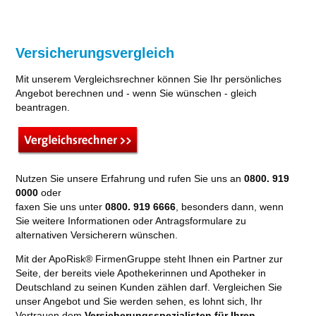
Versicherungsvergleich
Mit unserem Vergleichsrechner können Sie Ihr persönliches
Angebot berechnen und - wenn Sie wünschen - gleich
beantragen.
Nutzen Sie unsere Erfahrung und rufen Sie uns an
0800. 919
0000
oder
faxen Sie uns unter
0800. 919 6666
, besonders dann, wenn
Sie weitere Informationen oder Antragsformulare zu
alternativen Versicherern wünschen.
Mit der ApoRisk® FirmenGruppe steht Ihnen ein Partner zur
Seite, der bereits viele Apothekerinnen und Apotheker in
Deutschland zu seinen Kunden zählen darf. Vergleichen Sie
unser Angebot und Sie werden sehen, es lohnt sich, Ihr
Vertrauen dem
Versicherungsspezialisten für Ihren