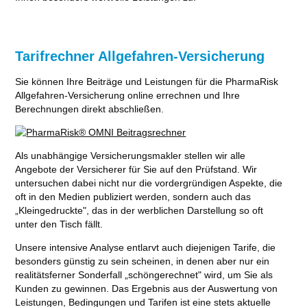
Tarifrechner Allgefahren-Versicherung
Sie können Ihre Beiträge und Leistungen für die PharmaRisk
Allgefahren-Versicherung online errechnen und Ihre
Berechnungen direkt abschließen.
Als unabhängige Versicherungsmakler stellen wir alle
Angebote der Versicherer für Sie auf den Prüfstand. Wir
untersuchen dabei nicht nur die vordergründigen Aspekte, die
oft in den Medien publiziert werden, sondern auch das
„Kleingedruckte", das in der werblichen Darstellung so oft
unter den Tisch fällt.
Unsere intensive Analyse entlarvt auch diejenigen Tarife, die
besonders günstig zu sein scheinen, in denen aber nur ein
realitätsferner Sonderfall „schöngerechnet" wird, um Sie als
Kunden zu gewinnen. Das Ergebnis aus der Auswertung von
Leistungen, Bedingungen und Tarifen ist eine stets aktuelle