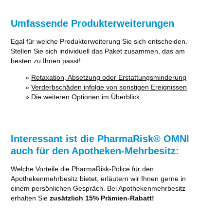
Umfassende Produkterweiterungen
Egal für welche Produkterweiterung Sie sich entscheiden.
Stellen Sie sich individuell das Paket zusammen, das am
besten zu Ihnen passt!
»
Retaxation, Absetzung oder Erstattungsminderung
»
Verderbschäden infolge von sonstigen Ereignissen
»
Die weiteren Optionen im Überblick
Interessant ist die PharmaRisk® OMNI
auch für den Apotheken-Mehrbesitz:
Welche Vorteile die PharmaRisk-Police für den
Apothekenmehrbesitz bietet, erläutern wir Ihnen gerne in
einem persönlichen Gespräch. Bei Apothekenmehrbesitz
erhalten Sie
zusätzlich 15% Prämien-Rabatt!