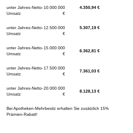
unter Jahres-Netto-
10.000.000
4.350,94 €
Umsatz
€
unter Jahres-Netto-
12.500.000
5.307,19
€
Umsatz
€
unter Jahres-Netto-
15.000.000
6.362,81
€
Umsatz
€
unter Jahres-Netto-
17.500.000
7.361,03
€
Umsatz
€
unter Jahres-Netto-
20.000.000
8.128,13
€
Umsatz
€
Bei Apotheken-Mehrbesitz erhalten Sie zusätzlich 15%
Prämien-Rabatt!