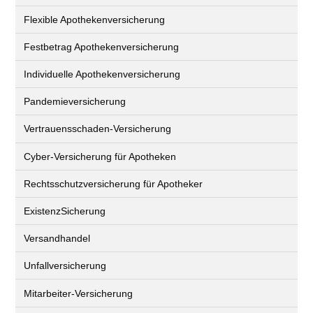
Flexible Apothekenversicherung
Festbetrag Apothekenversicherung
Individuelle Apothekenversicherung
Pandemieversicherung
Vertrauensschaden-Versicherung
Cyber-Versicherung für Apotheken
Rechtsschutzversicherung für Apotheker
ExistenzSicherung
Versandhandel
Unfallversicherung
Mitarbeiter-Versicherung