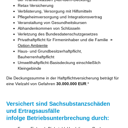
Retax-Versicherung
Verblisterung, Versorgung mit Hilfsmitteln
Pflegeheimversorgung und Integrationsvertrag
Veranstaltung von Gesundheitskursen
Abhandenkommen von Schlüsseln
Verletzung des Bundesdatenschutzgesetzes
Privathaftpflicht für Firmeninhaber und die Familie
»
Option Ambiente
Haus- und Grundbesitzerhaftpflicht,
Bauherrenhaftpflicht
Umwelthaftpflicht-Basisdeckung einschließlich
Kleingebinde
Die Deckungssumme in der Haftpflichtversicherung beträgt für
eine Vielzahl von Gefahren
30.000.000 EUR
.*
Versichert sind Sachsubstanzschäden
und Ertragsausfälle
infolge Betriebsunterbrechung durch: