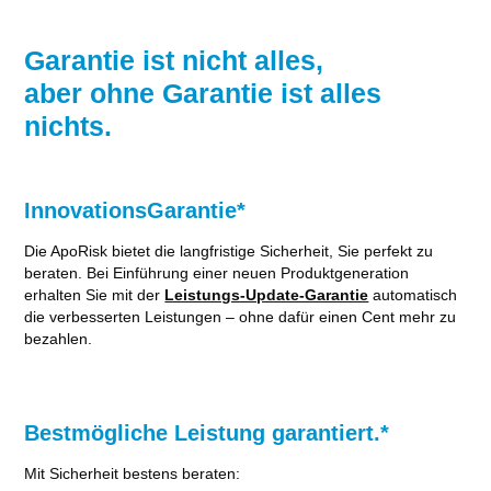
Garantie ist nicht alles,
aber ohne Garantie ist alles
nichts.
InnovationsGarantie*
Die ApoRisk bietet die langfristige Sicherheit, Sie perfekt zu
beraten. Bei Einführung einer neuen Produktgeneration
erhalten Sie mit der
Leistungs-Update-Garantie
automatisch
die verbesserten Leistungen – ohne dafür einen Cent mehr zu
bezahlen.
Bestmögliche Leistung garantiert.*
Mit Sicherheit bestens beraten: