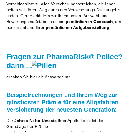
Vorschlagsliste zu allen Versicherungsbereichen, die Ihnen
helfen soll, Ihren Weg durch den Versicherungs-Dschungel zu
finden. Gerne erläutern wir Ihnen unsere Auswahl- und
Bewertungsmaßstäbe in einem
persönlichen Gespräch
, am
besten anhand Ihrer
persönlichen Aufgabenstellung
.
Fragen zur PharmaRisk® Police?
dann ...
erhalten Sie hier die Antworten mit
Beispielrechnungen und Ihrem Weg zur
günstigsten Prämie für eine Allgefahren-
Versicherung der neuesten Generation:
Der
Jahres-Netto-Umsatz
Ihrer Apotheke bildet die
Grundlage der Prämie.