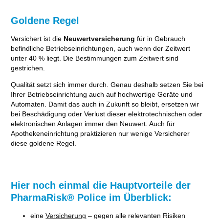
Goldene Regel
Versichert ist die
Neuwertversicherung
für in Gebrauch
befindliche Betriebseinrichtungen, auch wenn der Zeitwert
unter 40 % liegt. Die Bestimmungen zum Zeitwert sind
gestrichen.
Qualität setzt sich immer durch. Genau deshalb setzen Sie bei
Ihrer Betriebseinrichtung auch auf hochwertige Geräte und
Automaten. Damit das auch in Zukunft so bleibt, ersetzen wir
bei Beschädigung oder Verlust dieser elektrotechnischen oder
elektronischen Anlagen immer den Neuwert. Auch für
Apothekeneinrichtung praktizieren nur wenige Versicherer
diese goldene Regel.
Hier noch einmal die Hauptvorteile der
PharmaRisk® Police im Überblick:
eine
Versicherung
– gegen alle relevanten Risiken