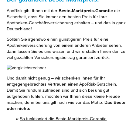
ApoRisk gibt Ihnen mit der
Beste-Marktpreis-Garantie
die
Sicherheit, dass Sie immer den besten Preis für Ihre
Apotheken-Geschäftsversicherung erhalten – und das in ganz
Deutschland!
Sollten Sie irgendwo einen günstigeren Preis für eine
Apothekenversicherung von einem anderen Anbieter sehen,
dann lassen Sie es uns wissen und wir erstatten Ihnen den zu
viel gezahlten Versicherungsbeitrag garantiert zurück.
Und damit nicht genug – wir schenken Ihnen für Ihr
entgegengebrachtes Vertrauen einen ApoRisk-Gutschein.
Damit Sie rundum zufrieden sind und sich bei uns gut
aufgehoben fühlen, möchten wir Ihnen diese kleine Freude
machen, denn bei uns gilt nach wie vor das Motto:
Das Beste
oder nichts
.
»
So funktioniert die Beste-Marktpreis-Garantie