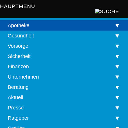
HAUPTMENÜ
Apotheke
Gesundheit
Vorsorge
Sicherheit
Finanzen
Unternehmen
Beratung
Aktuell
Presse
Ratgeber