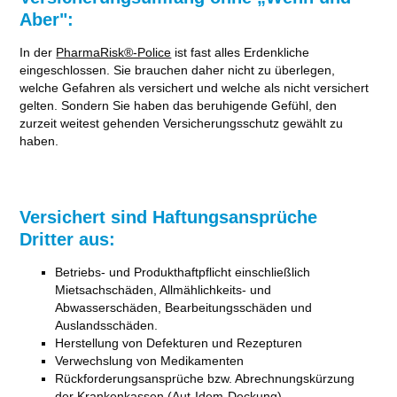
Aber":
In der
PharmaRisk®-Police
ist fast alles Erdenkliche
eingeschlossen. Sie brauchen daher nicht zu überlegen,
welche Gefahren als versichert und welche als nicht versichert
gelten. Sondern Sie haben das beruhigende Gefühl, den
zurzeit weitest gehenden Versicherungsschutz gewählt zu
haben.
Versichert sind Haftungsansprüche
Dritter aus:
Betriebs- und Produkthaftpflicht einschließlich
Mietsachschäden, Allmählichkeits- und
Abwasserschäden, Bearbeitungsschäden und
Auslandsschäden.
Herstellung von Defekturen und Rezepturen
Verwechslung von Medikamenten
Rückforderungsansprüche bzw. Abrechnungskürzung
der Krankenkassen (Aut-Idem-Deckung)