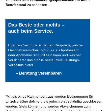
Berufsstand
zu schenken.
Das Beste oder nichts –
auch beim Service.
Erfahren Sie im persönlichen Gespräch, welche
Geschäftsversicherung
für Sie als Apothekerin
oder Apotheker sinnvoll sein k
ann und welcher
Versicherer das für Sie beste Preis-Leistungs-
Verhältnis bietet.
»
Beratung vereinbaren
*Mittels eines Rahmenvertrags werden Bedingungen für
Einzelverträge definiert, die jedoch erst zukünftig geschlossen
werden. Stets können und werden Abweichungen zum