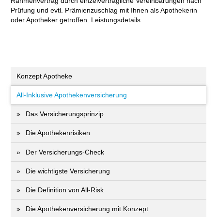
Rahmenvertrag durch einzelvertragliche Vereinbarungen nach
Prüfung und evtl. Prämienzuschlag mit Ihnen als Apothekerin
oder Apotheker getroffen.
Leistungsdetails...
Konzept Apotheke
All-Inklusive Apothekenversicherung
Das Versicherungsprinzip
Die Apothekenrisiken
Der Versicherungs-Check
Die wichtigste Versicherung
Die Definition von All-Risk
Die Apothekenversicherung mit Konzept