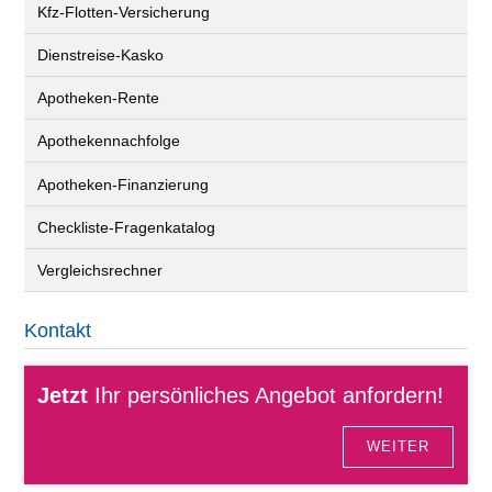
Kfz-Flotten-Versicherung
Dienstreise-Kasko
Apotheken-Rente
Apothekennachfolge
Apotheken-Finanzierung
Checkliste-Fragenkatalog
Vergleichsrechner
Kontakt
Jetzt
Ihr persönliches Angebot anfordern!
WEITER