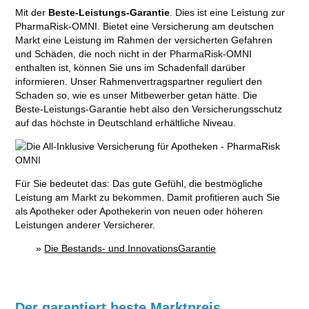
Mit der
Beste-Leistungs-Garantie
. Dies ist eine Leistung zur
PharmaRisk-OMNI. Bietet eine Versicherung am deutschen
Markt eine Leistung im Rahmen der versicherten Gefahren
und Schäden, die noch nicht in der PharmaRisk-OMNI
enthalten ist, können Sie uns im Schadenfall darüber
informieren. Unser Rahmenvertragspartner reguliert den
Schaden so, wie es unser Mitbewerber getan hätte. Die
Beste-Leistungs-Garantie hebt also den Versicherungsschutz
auf das höchste in Deutschland erhältliche Niveau.
Für Sie bedeutet das: Das gute Gefühl, die bestmögliche
Leistung am Markt zu bekommen. Damit profitieren auch Sie
als Apotheker oder Apothekerin von neuen oder höheren
Leistungen anderer Versicherer.
»
Die Bestands- und InnovationsGarantie
Der garantiert beste Marktpreis.