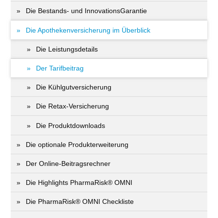
Die Bestands- und InnovationsGarantie
Die Apothekenversicherung im Überblick
Die Leistungsdetails
Der Tarifbeitrag
Die Kühlgutversicherung
Die Retax-Versicherung
Die Produktdownloads
Die optionale Produkterweiterung
Der Online-Beitragsrechner
Die Highlights PharmaRisk® OMNI
Die PharmaRisk® OMNI Checkliste