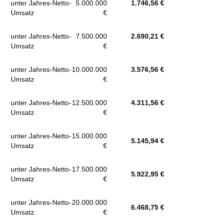
unter Jahres-Netto-
5.000.000
1.746,56 €
Umsatz
€
unter Jahres-Netto-
7.500.000
2.690,21 €
Umsatz
€
unter Jahres-Netto-
10.000.000
3.576,56 €
Umsatz
€
unter Jahres-Netto-
12.500.000
4.311,56 €
Umsatz
€
unter Jahres-Netto-
15.000.000
5.145,94 €
Umsatz
€
unter Jahres-Netto-
17.500.000
5.922,95 €
Umsatz
€
unter Jahres-Netto-
20.000.000
6.468,75 €
Umsatz
€