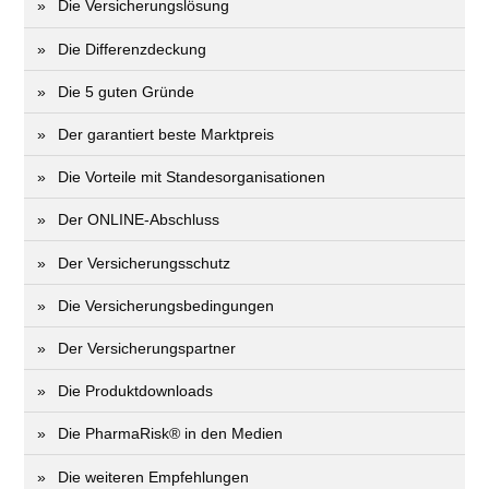
Die Versicherungslösung
Die Differenzdeckung
Die 5 guten Gründe
Der garantiert beste Marktpreis
Die Vorteile mit Standesorganisationen
Der ONLINE-Abschluss
Der Versicherungsschutz
Die Versicherungsbedingungen
Der Versicherungspartner
Die Produktdownloads
Die PharmaRisk® in den Medien
Die weiteren Empfehlungen