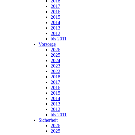
2018
2017
2016
2015
2014
2013
2012
bis 2011
Vorsorge
2026
2025
2024
2023
2022
2018
2017
2016
2015
2014
2013
2012
bis 2011
Sicherheit
2026
2025