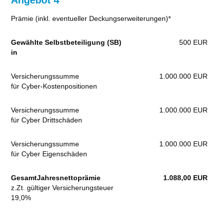
Prämie (inkl. eventueller Deckungserweiterungen)*
Gewählte Selbstbeteiligung (SB)
500 EUR
in
Versicherungssumme
1.000.000 EUR
für Cyber-Kostenpositionen
Versicherungssumme
1.000.000 EUR
für Cyber Drittschäden
Versicherungssumme
1.000.000 EUR
für Cyber Eigenschäden
GesamtJahresnettoprämie
1.088,00 EUR
z.Zt. gültiger Versicherungsteuer
19,0%