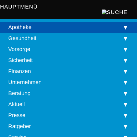
HAUPTMENÜ
Apotheke
Gesundheit
Vorsorge
Sicherheit
Finanzen
Unternehmen
Beratung
Aktuell
Presse
Ratgeber