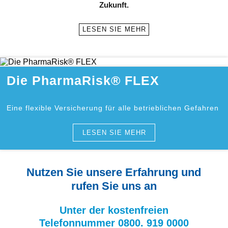
Zukunft.
LESEN SIE MEHR
Die PharmaRisk® FLEX
Eine flexible Versicherung für alle betrieblichen Gefahren
LESEN SIE MEHR
Nutzen Sie unsere Erfahrung und
rufen Sie uns an
Unter der kostenfreien
Telefonnummer 0800. 919 0000