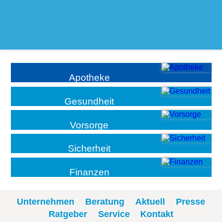
Apotheke
Gesundheit
Vorsorge
Sicherheit
Finanzen
Unternehmen
Beratung
Aktuell
Presse
Ratgeber
Service
Kontakt