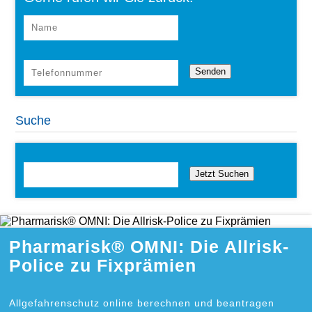
Suche
Jetzt Suchen
Pharmarisk® OMNI: Die Allrisk-
Police zu Fixprämien
Allgefahrenschutz online berechnen und beantragen