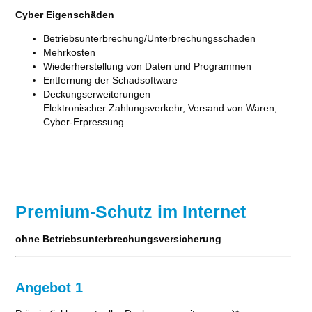
Cyber Eigenschäden
Betriebsunterbrechung/Unterbrechungsschaden
Mehrkosten
Wiederherstellung von Daten und Programmen
Entfernung der Schadsoftware
Deckungserweiterungen
Elektronischer Zahlungsverkehr, Versand von Waren,
Cyber-Erpressung
Premium-Schutz im Internet
ohne Betriebsunterbrechungsversicherung
Angebot 1