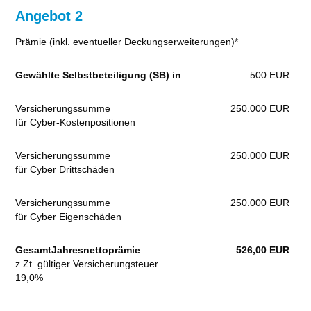
Angebot 2
Prämie (inkl. eventueller Deckungserweiterungen)*
Gewählte Selbstbeteiligung (SB) in
500 EUR
Versicherungssumme
250.000 EUR
für Cyber-Kostenpositionen
Versicherungssumme
250.000 EUR
für Cyber Drittschäden
Versicherungssumme
250.000 EUR
für Cyber Eigenschäden
GesamtJahresnettoprämie
526,00 EUR
z.Zt. gültiger Versicherungsteuer
19,0%