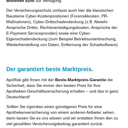
Millionen Euro
zur Verfügung.
Der Versicherungsschutz umfasst auch hier die klassischen
Bausteine Cyber-Kostenpositionen (Forensikkosten, PR-
Maßnahmen), Cyber-Drittschadendeckung (z.B. Abwehr
Ansprüche Dritter, Rechtsverteidigungskosten, Ansprüche der
E-Payment-Serviceprovider) sowie eine Cyber-
Eigenschadendeckung (zum Beispiel Betriebsunterbrechung,
Wiederherstellung von Daten, Entfernung der Schadsoftware).
Der garantiert beste Marktpreis.
ApoRisk gibt Ihnen mit der
Beste-Marktpreis-Garantie
die
Sicherheit, dass Sie immer den besten Preis für Ihre
Apotheken-Geschäftsversicherung erhalten – und das in ganz
Deutschland!
Sollten Sie irgendwo einen günstigeren Preis für eine
Apothekenversicherung von einem anderen Anbieter sehen,
dann lassen Sie es uns wissen und wir erstatten Ihnen den zu
viel gezahlten Versicherungsbeitrag garantiert zurück.