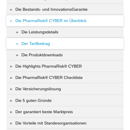
Die Bestands- und InnovationsGarantie
Die PharmaRisk® CYBER im Überblick
Die Leistungsdetails
Der Tarifbeitrag
Die Produktdownloads
Die Highlights PharmaRisk® CYBER
Die PharmaRisk® CYBER Checkliste
Die Versicherungslösung
Die 5 guten Gründe
Der garantiert beste Marktpreis
Die Vorteile mit Standesorganisationen