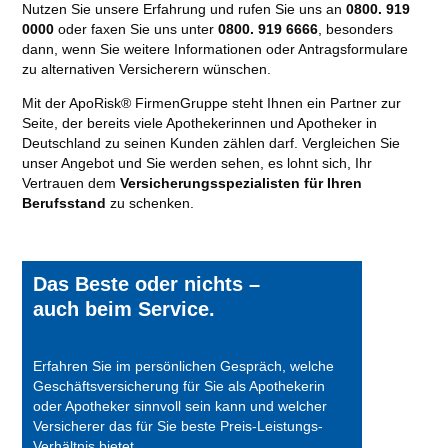
Nutzen Sie unsere Erfahrung und rufen Sie uns an
0800. 919
0000
oder faxen Sie uns unter
0800. 919 6666
, besonders
dann, wenn Sie weitere Informationen oder Antragsformulare
zu alternativen Versicherern wünschen.
Mit der ApoRisk® FirmenGruppe steht Ihnen ein Partner zur
Seite, der bereits viele Apothekerinnen und Apotheker in
Deutschland zu seinen Kunden zählen darf. Vergleichen Sie
unser Angebot und Sie werden sehen, es lohnt sich, Ihr
Vertrauen dem
Versicherungsspezialisten für Ihren
Berufsstand
zu schenken.
Das Beste oder nichts –
auch beim Service.
Erfahren Sie im persönlichen Gespräch, welche
Geschäftsversicherung für Sie als Apothekerin
oder Apotheker sinnvoll sein kann und welcher
Versicherer das für Sie beste Preis-Leistungs-
Verhältnis bietet.