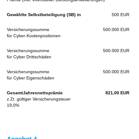
Gewählte Selbstbeteiligung (SB) in
500 EUR
Versicherungssumme
500.000 EUR
für Cyber-Kostenpositionen
Versicherungssumme
500.000 EUR
für Cyber Drittschäden
Versicherungssumme
500.000 EUR
für Cyber Eigenschäden
GesamtJahresnettoprämie
821,00 EUR
z.Zt. gültiger Versicherungsteuer
19,0%
Angebot 4