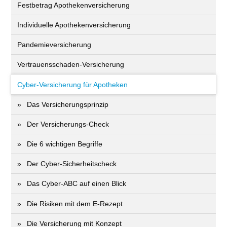
Festbetrag Apothekenversicherung
Individuelle Apothekenversicherung
Pandemieversicherung
Vertrauensschaden-Versicherung
Cyber-Versicherung für Apotheken
Das Versicherungsprinzip
Der Versicherungs-Check
Die 6 wichtigen Begriffe
Der Cyber-Sicher­heits­check
Das Cyber-ABC auf einen Blick
Die Risiken mit dem E-Rezept
Die Versicherung mit Konzept