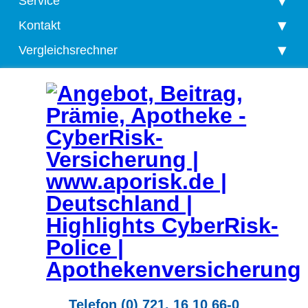
Service
Kontakt
Vergleichsrechner
Telefon (0) 721. 16 10 66-0