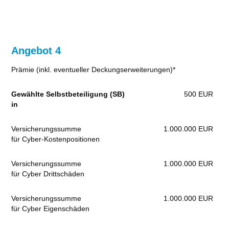
Angebot 4
Prämie (inkl. eventueller Deckungserweiterungen)*
Gewählte Selbstbeteiligung (SB)
500 EUR
in
Versicherungssumme
1.000.000 EUR
für Cyber-Kostenpositionen
Versicherungssumme
1.000.000 EUR
für Cyber Drittschäden
Versicherungssumme
1.000.000 EUR
für Cyber Eigenschäden