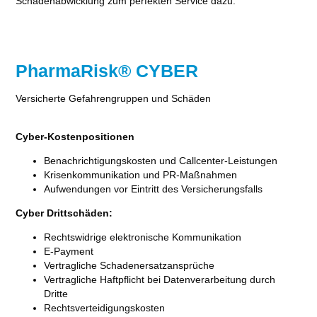
Schadenabwicklung zum perfekten Service dazu.
PharmaRisk® CYBER
Versicherte Gefahrengruppen und Schäden
Cyber-Kostenpositionen
Benachrichtigungskosten und Callcenter-Leistungen
Krisenkommunikation und PR-Maßnahmen
Aufwendungen vor Eintritt des Versicherungsfalls
Cyber Drittschäden:
Rechtswidrige elektronische Kommunikation
E-Payment
Vertragliche Schadenersatzansprüche
Vertragliche Haftpflicht bei Datenverarbeitung durch
Dritte
Rechtsverteidigungskosten