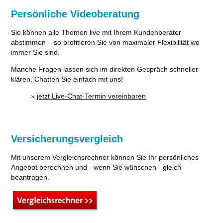
Persönliche Videoberatung
Sie können alle Themen live mit Ihrem Kundenberater
abstimmen – so profitieren Sie von maximaler Flexibilität wo
immer Sie sind.
Manche Fragen lassen sich im direkten Gespräch schneller
klären. Chatten Sie einfach mit uns!
»
jetzt Live-Chat-Termin vereinbaren
Versicherungsvergleich
Mit unserem Vergleichsrechner können Sie Ihr persönliches
Angebot berechnen und - wenn Sie wünschen - gleich
beantragen.