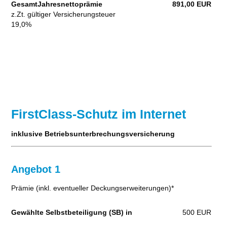
GesamtJahresnettoprämie
891,00 EUR
z.Zt. gültiger Versicherungsteuer
19,0%
FirstClass-Schutz im Internet
inklusive Betriebsunterbrechungsversicherung
Angebot 1
Prämie (inkl. eventueller Deckungserweiterungen)*
Gewählte Selbstbeteiligung (SB) in
500 EUR