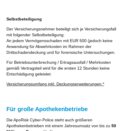
Selbstbeteiligung
Der Versicherungsnehmer beteiligt sich je Versicherungsfall
mit folgender Selbstbeteiligung:
An jedem Vermögensschaden mit EUR 500 (jedoch keine
Anwendung für Abwehrkosten im Rahmen der
Drittschadendeckung und für forensische Untersuchungen.
Für Betriebsunterbrechung / Ertragsausfall / Mehrkosten
gemäß Vertragsteil wird für die ersten 12 Stunden keine
Entschädigung geleistet.
Versicherungsumfang inkl. Deckungserweiterungen.*
Für große Apothekenbetriebe
Die ApoRisk Cyber-Police steht auch größeren
Apothekenbetrieben mit einem Jahresumsatz von bis zu
50