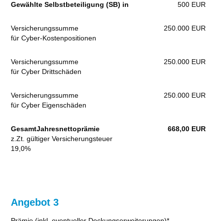
Gewählte Selbstbeteiligung (SB) in
500 EUR
Versicherungssumme
250.000 EUR
für Cyber-Kostenpositionen
Versicherungssumme
250.000 EUR
für Cyber Drittschäden
Versicherungssumme
250.000 EUR
für Cyber Eigenschäden
GesamtJahresnettoprämie
668,00 EUR
z.Zt. gültiger Versicherungsteuer
19,0%
Angebot 3
Prämie (inkl. eventueller Deckungserweiterungen)*