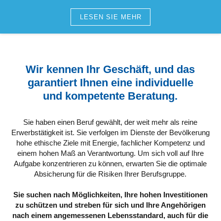
LESEN SIE MEHR
Wir kennen Ihr Geschäft, und das
garantiert Ihnen eine individuelle
und kompetente Beratung.
Sie haben einen Beruf gewählt, der weit mehr als reine
Erwerbstätigkeit ist. Sie verfolgen im Dienste der Bevölkerung
hohe ethische Ziele mit Energie, fachlicher Kompetenz und
einem hohen Maß an Verantwortung. Um sich voll auf Ihre
Aufgabe konzentrieren zu können, erwarten Sie die optimale
Absicherung für die Risiken Ihrer Berufsgruppe.
Sie suchen nach Möglichkeiten, Ihre hohen Investitionen
zu schützen und streben für sich und Ihre Angehörigen
nach einem angemessenen Lebensstandard, auch für die