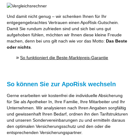
Und damit nicht genug – wir schenken Ihnen für Ihr
entgegengebrachtes Vertrauen einen ApoRisk-Gutschein.
Damit Sie rundum zufrieden sind und sich bei uns gut
aufgehoben fühlen, möchten wir Ihnen diese kleine Freude
machen, denn bei uns gilt nach wie vor das Motto:
Das Beste
oder nichts
.
»
So funktioniert die Beste-Marktpreis-Garantie
So können Sie zur ApoRisk wechseln
Gerne erarbeiten wir kostenfrei die individuelle Absicherung
für Sie als Apotheker In, Ihre Familie, Ihre Mitarbeiter und Ihr
Unternehmen. Wir analysieren nach Ihren Angaben sorgfältig
und gewissenhaft Ihren Bedarf, ordnen ihn den Tarifstrukturen
und unseren Sondervereinbarungen zu und ermitteln daraus
den optimalen Versicherungsschutz und den oder die
entsprechenden Versicherungspartner.