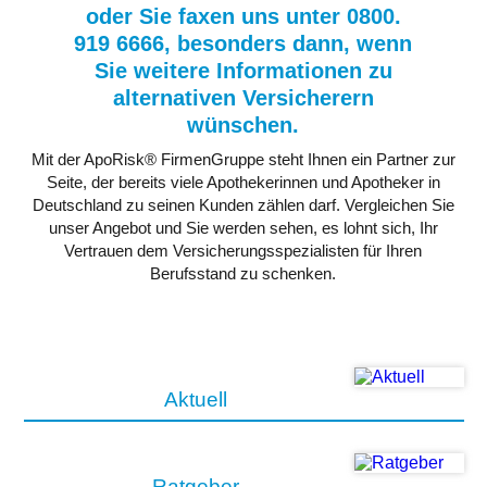
oder Sie faxen uns unter 0800.
919 6666, besonders dann, wenn
Sie weitere Informationen zu
alternativen Versicherern
wünschen.
Mit der ApoRisk® FirmenGruppe steht Ihnen ein Partner zur
Seite, der bereits viele Apothekerinnen und Apotheker in
Deutschland zu seinen Kunden zählen darf. Vergleichen Sie
unser Angebot und Sie werden sehen, es lohnt sich, Ihr
Vertrauen dem Versicherungsspezialisten für Ihren
Berufsstand zu schenken.
Aktuell
Ratgeber