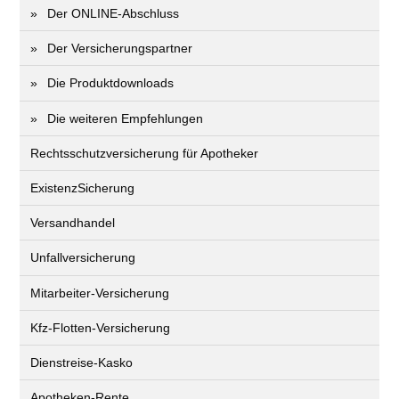
Der ONLINE-Abschluss
Der Versicherungspartner
Die Produktdownloads
Die weiteren Empfehlungen
Rechtsschutzversicherung für Apotheker
ExistenzSicherung
Versandhandel
Unfallversicherung
Mitarbeiter-Versicherung
Kfz-Flotten-Versicherung
Dienstreise-Kasko
Apotheken-Rente