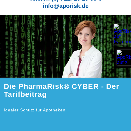
info@aporisk.de
Die PharmaRisk® CYBER - Der
Tarifbeitrag
Idealer Schutz für Apotheken