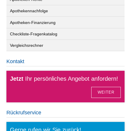
Apothekennachfolge
Apotheken-Finanzierung
Checkliste-Fragenkatalog
Vergleichsrechner
Kontakt
Jetzt
Ihr persönliches Angebot anfordern!
WEITER
Rückrufservice
Gerne rufen wir Sie zurück!