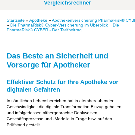
Vergleichsrechner
Startseite
»
Apotheke
»
Apothekenversicherung PharmaRisk® CY
»
Die PharmaRisk® Cyber-Versicherung im Überblick
»
Die
PharmaRisk® CYBER - Der Tarifbeitrag
Das Beste an Sicherheit und
Vorsorge für Apotheker
Effektiver Schutz für Ihre Apotheke vor
digitalen Gefahren
In sämtlichen Lebensbereichen hat in atemberaubender
Geschwindigkeit die digitale Transformation Einzug gehalten
und infolgedessen althergebrachte Denkweisen,
Geschäftsprozesse und -Modelle in Frage bzw. auf den
Prüfstand gestellt.