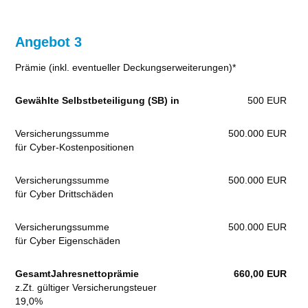
Angebot 3
Prämie (inkl. eventueller Deckungserweiterungen)*
Gewählte Selbstbeteiligung (SB) in
500 EUR
Versicherungssumme
500.000 EUR
für Cyber-Kostenpositionen
Versicherungssumme
500.000 EUR
für Cyber Drittschäden
Versicherungssumme
500.000 EUR
für Cyber Eigenschäden
GesamtJahresnettoprämie
660,00 EUR
z.Zt. gültiger Versicherungsteuer
19,0%