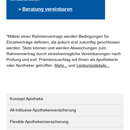
»
Beratung vereinbaren
*Mittels eines Rahmenvertrags werden Bedingungen für
Einzelverträge definiert, die jedoch erst zukünftig geschlossen
werden. Stets können und werden Abweichungen zum
Rahmenvertrag durch einzelvertragliche Vereinbarungen nach
Prüfung und evtl. Prämienzuschlag mit Ihnen als Apothekerin
oder Apotheker getroffen.
Mehr...
und
Leistungsdetails...
Konzept Apotheke
All-Inklusive Apothekenversicherung
Flexible Apothekenversicherung