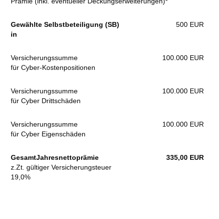
Prämie (inkl. eventueller Deckungserweiterungen)*
Gewählte Selbstbeteiligung (SB)
500 EUR
in
Versicherungssumme
100.000 EUR
für Cyber-Kostenpositionen
Versicherungssumme
100.000 EUR
für Cyber Drittschäden
Versicherungssumme
100.000 EUR
für Cyber Eigenschäden
GesamtJahresnettoprämie
335,00 EUR
z.Zt. gültiger Versicherungsteuer
19,0%