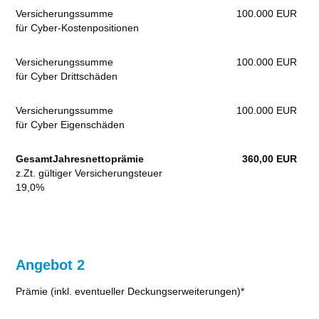
Versicherungssumme
100.000 EUR
für Cyber-Kostenpositionen
Versicherungssumme
100.000 EUR
für Cyber Drittschäden
Versicherungssumme
100.000 EUR
für Cyber Eigenschäden
GesamtJahresnettoprämie
360,00 EUR
z.Zt. gültiger Versicherungsteuer
19,0%
Angebot 2
Prämie (inkl. eventueller Deckungserweiterungen)*