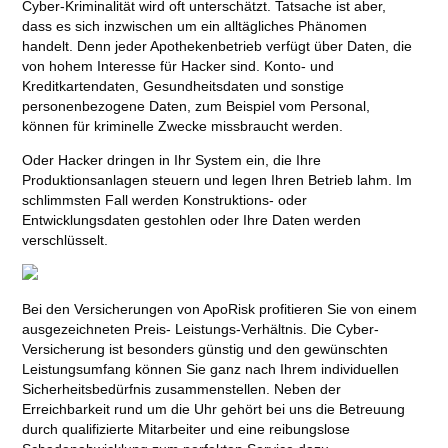
Cyber-Kriminalität wird oft unterschätzt. Tatsache ist aber,
dass es sich inzwischen um ein alltägliches Phänomen
handelt. Denn jeder Apothekenbetrieb verfügt über Daten, die
von hohem Interesse für Hacker sind. Konto- und
Kreditkartendaten, Gesundheitsdaten und sonstige
personenbezogene Daten, zum Beispiel vom Personal,
können für kriminelle Zwecke missbraucht werden.
Oder Hacker dringen in Ihr System ein, die Ihre
Produktionsanlagen steuern und legen Ihren Betrieb lahm. Im
schlimmsten Fall werden Konstruktions- oder
Entwicklungsdaten gestohlen oder Ihre Daten werden
verschlüsselt.
Bei den Versicherungen von ApoRisk profitieren Sie von einem
ausgezeichneten Preis- Leistungs-Verhältnis. Die Cyber-
Versicherung ist besonders günstig und den gewünschten
Leistungsumfang können Sie ganz nach Ihrem individuellen
Sicherheitsbedürfnis zusammenstellen. Neben der
Erreichbarkeit rund um die Uhr gehört bei uns die Betreuung
durch qualifizierte Mitarbeiter und eine reibungslose