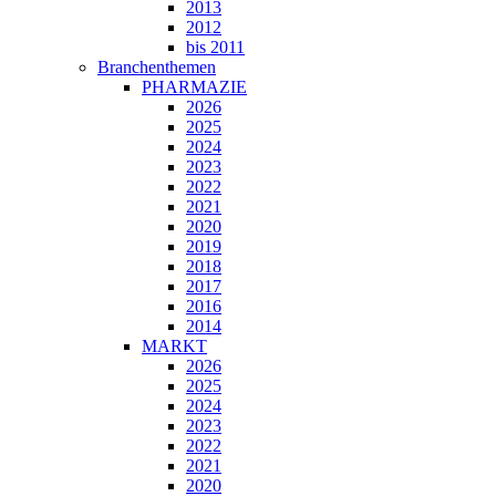
2013
2012
bis 2011
Branchenthemen
PHARMAZIE
2026
2025
2024
2023
2022
2021
2020
2019
2018
2017
2016
2014
MARKT
2026
2025
2024
2023
2022
2021
2020