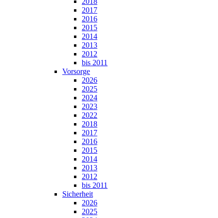
2018
2017
2016
2015
2014
2013
2012
bis 2011
Vorsorge
2026
2025
2024
2023
2022
2018
2017
2016
2015
2014
2013
2012
bis 2011
Sicherheit
2026
2025