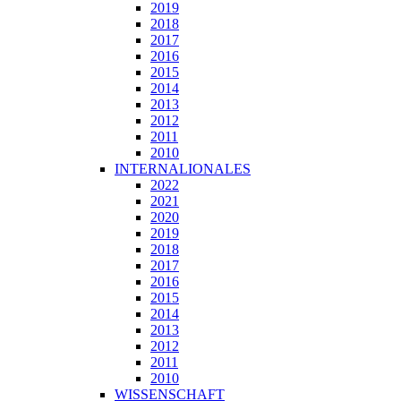
2019
2018
2017
2016
2015
2014
2013
2012
2011
2010
INTERNALIONALES
2022
2021
2020
2019
2018
2017
2016
2015
2014
2013
2012
2011
2010
WISSENSCHAFT