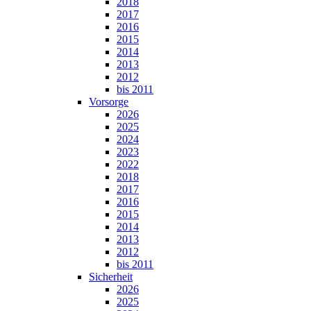
2018
2017
2016
2015
2014
2013
2012
bis 2011
Vorsorge
2026
2025
2024
2023
2022
2018
2017
2016
2015
2014
2013
2012
bis 2011
Sicherheit
2026
2025