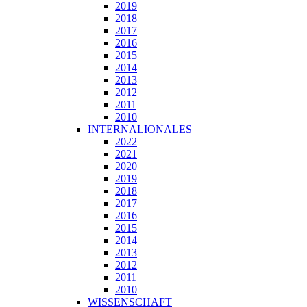
2019
2018
2017
2016
2015
2014
2013
2012
2011
2010
INTERNALIONALES
2022
2021
2020
2019
2018
2017
2016
2015
2014
2013
2012
2011
2010
WISSENSCHAFT