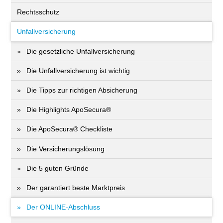
Rechtsschutz
Unfallversicherung
Die gesetzliche Unfallversicherung
Die Unfallversicherung ist wichtig
Die Tipps zur richtigen Absicherung
Die Highlights ApoSecura®
Die ApoSecura® Checkliste
Die Versicherungslösung
Die 5 guten Gründe
Der garantiert beste Marktpreis
Der ONLINE-Abschluss