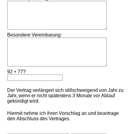
Besondere Vereinbarung:
92 + 77?
Der Vertrag verlängert sich stillschweigend von Jahr zu
Jahr, wenn er nicht spätestens 3 Monate vor Ablauf
gekündigt wird.
Hiermit nehme ich ihren Vorschlag an und beantrage
den Abschluss des Vertrages.