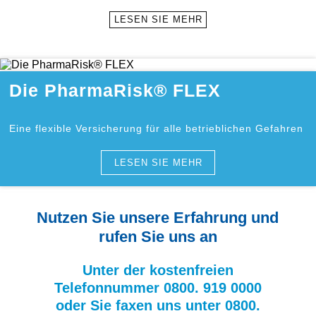
LESEN SIE MEHR
Die PharmaRisk® FLEX
Eine flexible Versicherung für alle betrieblichen Gefahren
LESEN SIE MEHR
Nutzen Sie unsere Erfahrung und
rufen Sie uns an
Unter der kostenfreien
Telefonnummer 0800. 919 0000
oder Sie faxen uns unter 0800.