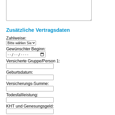
Zusätzliche Vertragsdaten
Zahlweise:
Gewünschter Beginn:
Versicherte Gruppe/Person 1:
Geburtsdatum:
Versicherungs-Summe:
Todesfallleistung:
KHT und Genesungsgeld: