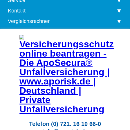
Service
Kontakt
Vergleichsrechner
Telefon (0) 721. 16 10 66-0