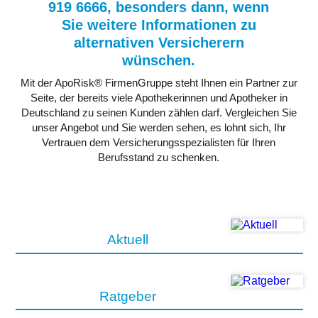
919 6666, besonders dann, wenn
Sie weitere Informationen zu
alternativen Versicherern
wünschen.
Mit der ApoRisk® FirmenGruppe steht Ihnen ein Partner zur
Seite, der bereits viele Apothekerinnen und Apotheker in
Deutschland zu seinen Kunden zählen darf. Vergleichen Sie
unser Angebot und Sie werden sehen, es lohnt sich, Ihr
Vertrauen dem Versicherungsspezialisten für Ihren
Berufsstand zu schenken.
Aktuell
Ratgeber