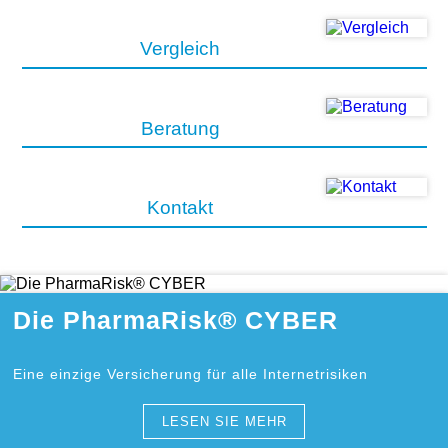
Vergleich
Beratung
Kontakt
Die PharmaRisk® CYBER
Eine einzige Versicherung für alle Internetrisiken
LESEN SIE MEHR