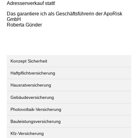
Adressenverkauf statt!
Das garantiere ich als Geschäftsführerin der ApoRisk
GmbH
Roberta Günder
Konzept Sicherheit
Haftpflichtversicherung
Hausratversicherung
Gebäudeversicherung
Photovoltaik-Versicherung
Bauleistungsversicherung
Kfz-Versicherung