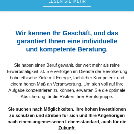
LESEN SIE MEHR
Wir kennen Ihr Geschäft, und das
garantiert Ihnen eine individuelle
und kompetente Beratung.
Sie haben einen Beruf gewählt, der weit mehr als reine
Erwerbstätigkeit ist. Sie verfolgen im Dienste der Bevölkerung
hohe ethische Ziele mit Energie, fachlicher Kompetenz und
einem hohen Maß an Verantwortung. Um sich voll auf Ihre
Aufgabe konzentrieren zu können, erwarten Sie die optimale
Absicherung für die Risiken Ihrer Berufsgruppe.
Sie suchen nach Möglichkeiten, Ihre hohen Investitionen
zu schützen und streben für sich und Ihre Angehörigen
nach einem angemessenen Lebensstandard, auch für die
Zukunft.