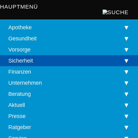
HAUPTMENÜ
Apotheke
Gesundheit
Vorsorge
Sicherheit
Finanzen
Unternehmen
Beratung
Aktuell
Presse
Ratgeber