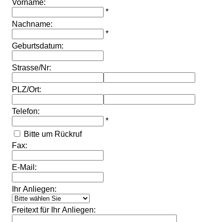
Vorname:
*
Nachname:
*
Geburtsdatum:
Strasse/Nr:
PLZ/Ort:
Telefon:
*
Bitte um Rückruf
Fax:
E-Mail:
Ihr Anliegen:
Freitext für Ihr Anliegen: