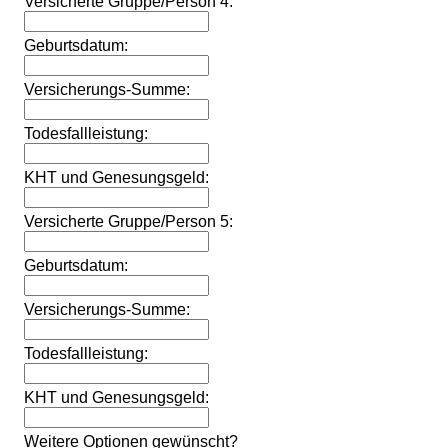
Versicherte Gruppe/Person 4:
Geburtsdatum:
Versicherungs-Summe:
Todesfallleistung:
KHT und Genesungsgeld:
Versicherte Gruppe/Person 5:
Geburtsdatum:
Versicherungs-Summe:
Todesfallleistung:
KHT und Genesungsgeld:
Weitere Optionen gewünscht?