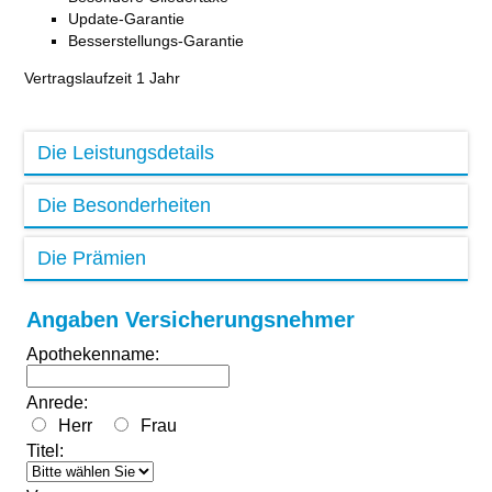
Update-Garantie
Besserstellungs-Garantie
Vertragslaufzeit 1 Jahr
Die Leistungsdetails
Die Besonderheiten
Die Prämien
Angaben Versicherungsnehmer
Apothekenname:
Anrede:
Herr
Frau
Titel: