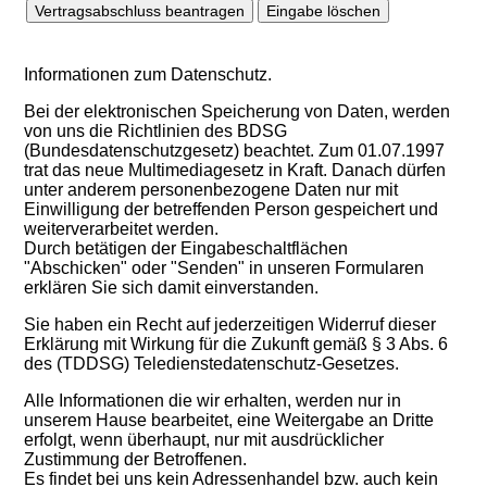
Informationen zum Datenschutz.
Bei der elektronischen Speicherung von Daten, werden
von uns die Richtlinien des BDSG
(Bundesdatenschutzgesetz) beachtet. Zum 01.07.1997
trat das neue Multimediagesetz in Kraft. Danach dürfen
unter anderem personenbezogene Daten nur mit
Einwilligung der betreffenden Person gespeichert und
weiterverarbeitet werden.
Durch betätigen der Eingabeschaltflächen
"Abschicken" oder "Senden" in unseren Formularen
erklären Sie sich damit einverstanden.
Sie haben ein Recht auf jederzeitigen Widerruf dieser
Erklärung mit Wirkung für die Zukunft gemäß § 3 Abs. 6
des (TDDSG) Teledienstedatenschutz-Gesetzes.
Alle Informationen die wir erhalten, werden nur in
unserem Hause bearbeitet, eine Weitergabe an Dritte
erfolgt, wenn überhaupt, nur mit ausdrücklicher
Zustimmung der Betroffenen.
Es findet bei uns kein Adressenhandel bzw. auch kein