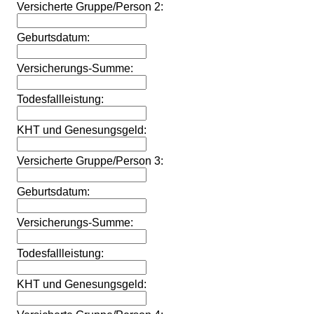
Versicherte Gruppe/Person 2:
Geburtsdatum:
Versicherungs-Summe:
Todesfallleistung:
KHT und Genesungsgeld:
Versicherte Gruppe/Person 3:
Geburtsdatum:
Versicherungs-Summe:
Todesfallleistung:
KHT und Genesungsgeld: