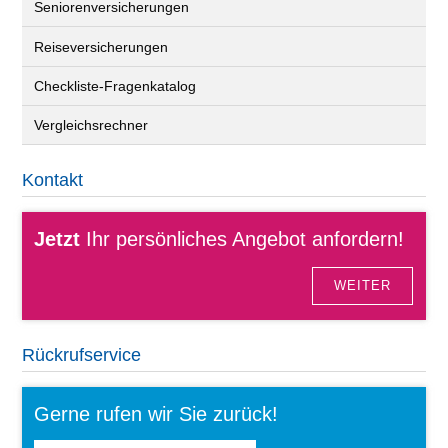
Seniorenversicherungen
Reiseversicherungen
Checkliste-Fragenkatalog
Vergleichsrechner
Kontakt
Jetzt
Ihr persönliches Angebot anfordern!
WEITER
Rückrufservice
Gerne rufen wir Sie zurück!