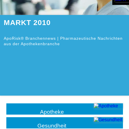
MARKT 2010
ApoRisk® Branchennews | Pharmazeutische Nachrichten
aus der Apothekenbranche
Apotheke
Gesundheit