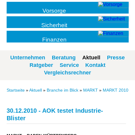
Vorsorge
Sicherheit
Finanzen
Unternehmen
Beratung
Aktuell
Presse
Ratgeber
Service
Kontakt
Vergleichsrechner
Startseite
»
Aktuell
»
Branche im Blick
»
MARKT
»
MARKT 2010
30.12.2010 - AOK testet Industrie-
Blister