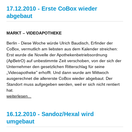
17.12.2010 - Erste CoBox wieder
abgebaut
MARKT – VIDEOAPOTHEKE
Berlin - Diese Woche würde Ulrich Baudisch, Erfinder der
CoBox, vermutlich am liebsten aus dem Kalender streichen:
Erst wurde die Novelle der Apothekenbetriebsordnung
(ApBetrO) auf unbestimmte Zeit verschoben, von der sich der
Unternehmer den gesetzlichen Ritterschlag für seine
„Videoapotheke" erhofft. Und dann wurde am Mittwoch
ausgerechnet die allererste CoBox wieder abgebaut. Der
Standort muss aufgegeben werden, weil er sich nicht rentiert
hat.
weiterlesen...
16.12.2010 - Sandoz/Hexal wird
umgebaut