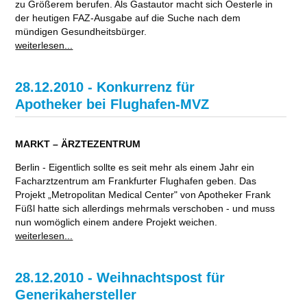
zu Größerem berufen. Als Gastautor macht sich Oesterle in
der heutigen FAZ-Ausgabe auf die Suche nach dem
mündigen Gesundheitsbürger.
weiterlesen...
28.12.2010 - Konkurrenz für
Apotheker bei Flughafen-MVZ
MARKT – ÄRZTEZENTRUM
Berlin - Eigentlich sollte es seit mehr als einem Jahr ein
Facharztzentrum am Frankfurter Flughafen geben. Das
Projekt „Metropolitan Medical Center" von Apotheker Frank
Füßl hatte sich allerdings mehrmals verschoben - und muss
nun womöglich einem andere Projekt weichen.
weiterlesen...
28.12.2010 - Weihnachtspost für
Generikahersteller