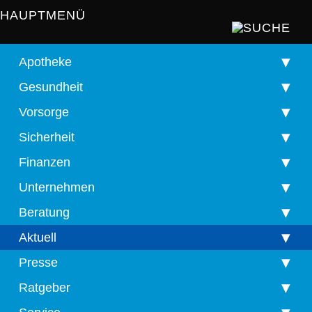
HAUPTMENÜ
Apotheke
Gesundheit
Vorsorge
Sicherheit
Finanzen
Unternehmen
Beratung
Aktuell
Presse
Ratgeber