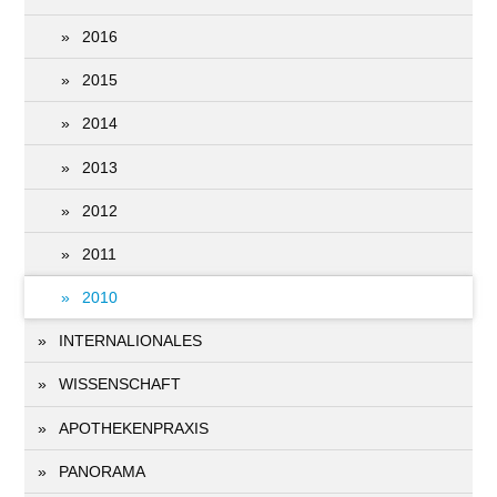
2016
2015
2014
2013
2012
2011
2010
INTERNALIONALES
WISSENSCHAFT
APOTHEKENPRAXIS
PANORAMA