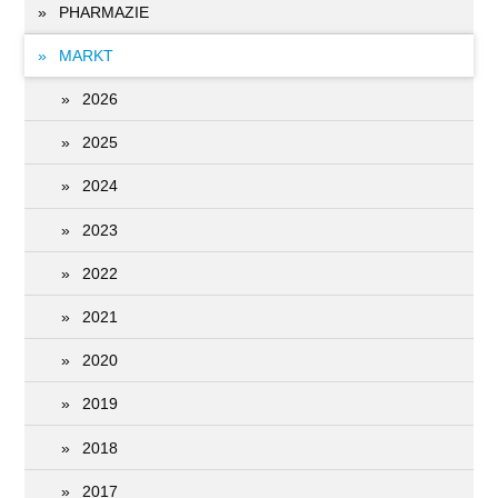
PHARMAZIE
MARKT
2026
2025
2024
2023
2022
2021
2020
2019
2018
2017