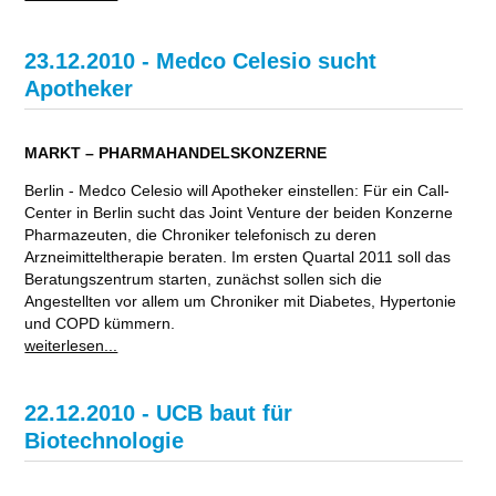
23.12.2010 - Medco Celesio sucht
Apotheker
MARKT – PHARMAHANDELSKONZERNE
Berlin - Medco Celesio will Apotheker einstellen: Für ein Call-
Center in Berlin sucht das Joint Venture der beiden Konzerne
Pharmazeuten, die Chroniker telefonisch zu deren
Arzneimitteltherapie beraten. Im ersten Quartal 2011 soll das
Beratungszentrum starten, zunächst sollen sich die
Angestellten vor allem um Chroniker mit Diabetes, Hypertonie
und COPD kümmern.
weiterlesen...
22.12.2010 - UCB baut für
Biotechnologie