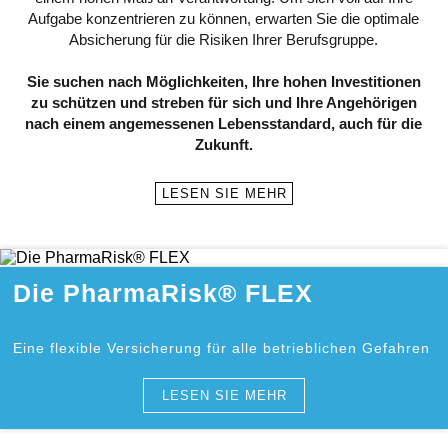
Aufgabe konzentrieren zu können, erwarten Sie die optimale
Absicherung für die Risiken Ihrer Berufsgruppe.
Sie suchen nach Möglichkeiten, Ihre hohen Investitionen
zu schützen und streben für sich und Ihre Angehörigen
nach einem angemessenen Lebensstandard, auch für die
Zukunft.
LESEN SIE MEHR
Die PharmaRisk® FLEX
Eine flexible Versicherung für alle betrieblichen Gefahren
LESEN SIE MEHR