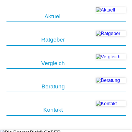
Aktuell
Ratgeber
Vergleich
Beratung
Kontakt