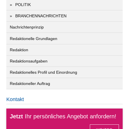
POLITIK
BRANCHENNACHRICHTEN
Nachrichtenprinzip
Redaktionelle Grundlagen
Redaktion
Redaktionsaufgaben
Redaktionelles Profil und Einordnung
Redaktioneller Auftrag
Kontakt
Jetzt
Ihr persönliches Angebot anfordern!