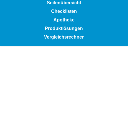
Seitenübersicht
Checklisten
Apotheke
Produktlösungen
Vergleichsrechner