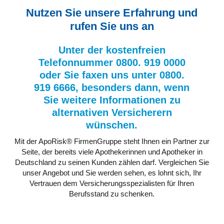
Nutzen Sie unsere Erfahrung und
rufen Sie uns an
Unter der kostenfreien
Telefonnummer 0800. 919 0000
oder Sie faxen uns unter 0800.
919 6666, besonders dann, wenn
Sie weitere Informationen zu
alternativen Versicherern
wünschen.
Mit der ApoRisk® FirmenGruppe steht Ihnen ein Partner zur
Seite, der bereits viele Apothekerinnen und Apotheker in
Deutschland zu seinen Kunden zählen darf. Vergleichen Sie
unser Angebot und Sie werden sehen, es lohnt sich, Ihr
Vertrauen dem Versicherungsspezialisten für Ihren
Berufsstand zu schenken.