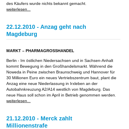
des Käufers wurde nichts bekannt gemacht.
weiterlesen...
22.12.2010 - Anzag geht nach
Magdeburg
MARKT – PHARMAGROSSHANDEL
Berlin - Im östlichen Niedersachsen und in Sachsen-Anhalt
kommt Bewegung in den Großhandelsmarkt. Während die
Noweda in Peine zwischen Braunschweig und Hannover für
30 Millionen Euro ein neues Vertriebszentrum baut, plant die
Anzag eine neue Niederlassung in Irxleben an der
Autobahnkreuzung A2/A14 westlich von Magdeburg. Das
neue Haus soll schon im April in Betrieb genommen werden.
weiterlesen...
21.12.2010 - Merck zahlt
Millionenstrafe