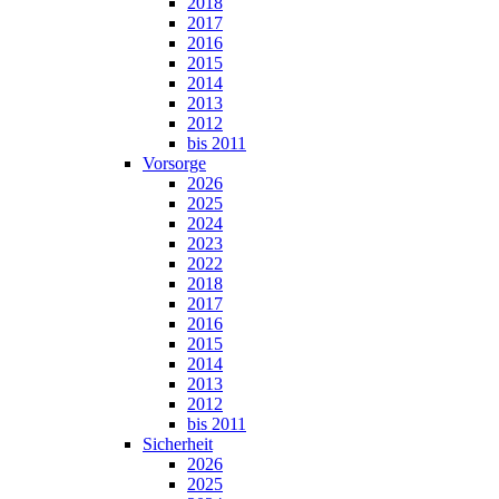
2018
2017
2016
2015
2014
2013
2012
bis 2011
Vorsorge
2026
2025
2024
2023
2022
2018
2017
2016
2015
2014
2013
2012
bis 2011
Sicherheit
2026
2025