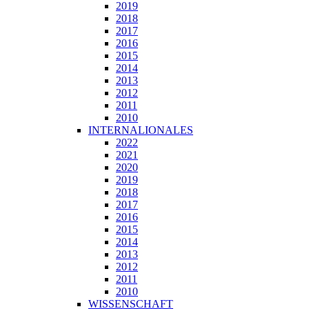
2019
2018
2017
2016
2015
2014
2013
2012
2011
2010
INTERNALIONALES
2022
2021
2020
2019
2018
2017
2016
2015
2014
2013
2012
2011
2010
WISSENSCHAFT