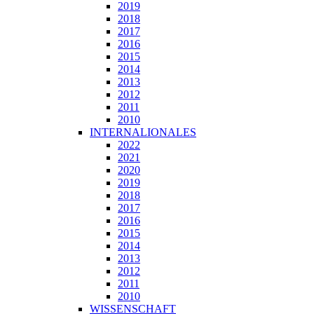
2019
2018
2017
2016
2015
2014
2013
2012
2011
2010
INTERNALIONALES
2022
2021
2020
2019
2018
2017
2016
2015
2014
2013
2012
2011
2010
WISSENSCHAFT