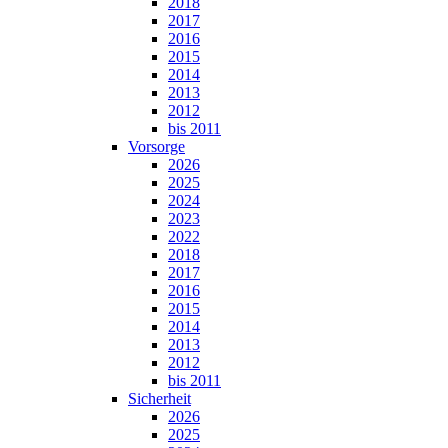
2018
2017
2016
2015
2014
2013
2012
bis 2011
Vorsorge
2026
2025
2024
2023
2022
2018
2017
2016
2015
2014
2013
2012
bis 2011
Sicherheit
2026
2025