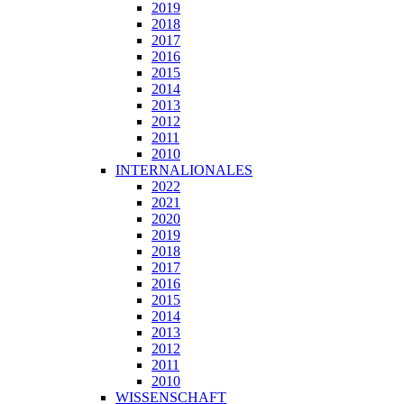
2019
2018
2017
2016
2015
2014
2013
2012
2011
2010
INTERNALIONALES
2022
2021
2020
2019
2018
2017
2016
2015
2014
2013
2012
2011
2010
WISSENSCHAFT