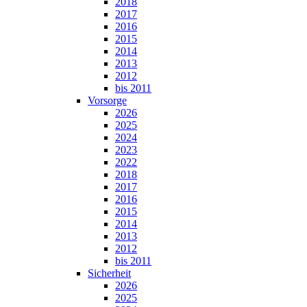
2018
2017
2016
2015
2014
2013
2012
bis 2011
Vorsorge
2026
2025
2024
2023
2022
2018
2017
2016
2015
2014
2013
2012
bis 2011
Sicherheit
2026
2025