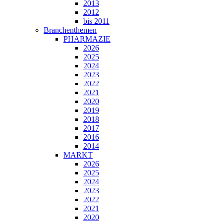
2013
2012
bis 2011
Branchenthemen
PHARMAZIE
2026
2025
2024
2023
2022
2021
2020
2019
2018
2017
2016
2014
MARKT
2026
2025
2024
2023
2022
2021
2020