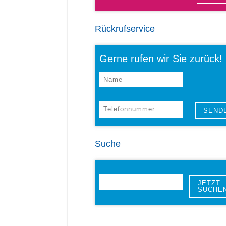
Rückrufservice
Gerne rufen wir Sie zurück!
Suche
JETZT
SUCHE