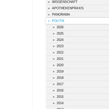
WISSENSCHAFT
APOTHEKENPRAXIS
PANORAMA
POLITIK
2026
2025
2024
2023
2022
2021
2020
2019
2018
2017
2016
2015
2014