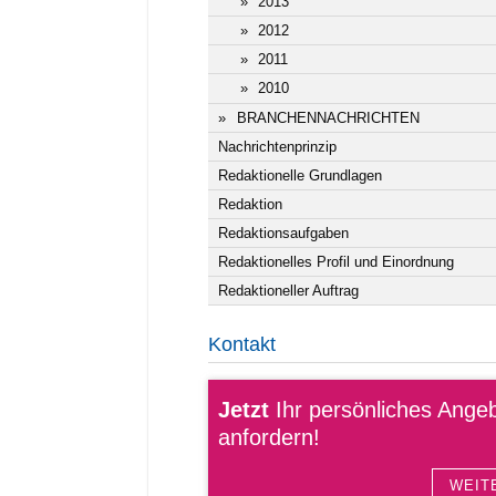
2013
2012
2011
2010
BRANCHENNACHRICHTEN
Nachrichtenprinzip
Redaktionelle Grundlagen
Redaktion
Redaktionsaufgaben
Redaktionelles Profil und Einordnung
Redaktioneller Auftrag
Kontakt
Jetzt
Ihr persönliches Ange
anfordern!
WEIT