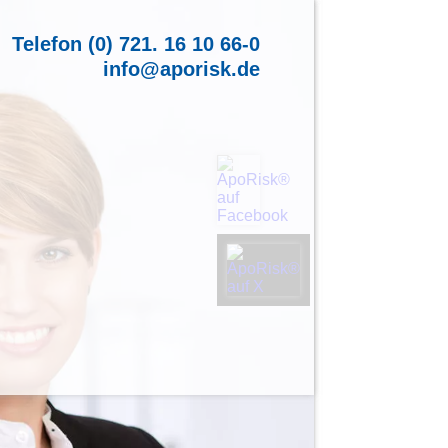
Telefon (0) 721. 16 10 66-0
info@aporisk.de