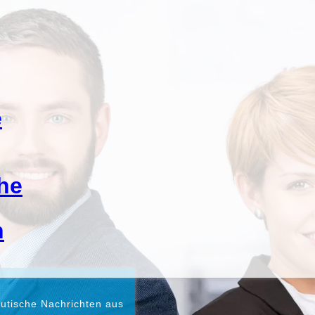
utische Nachrichten aus