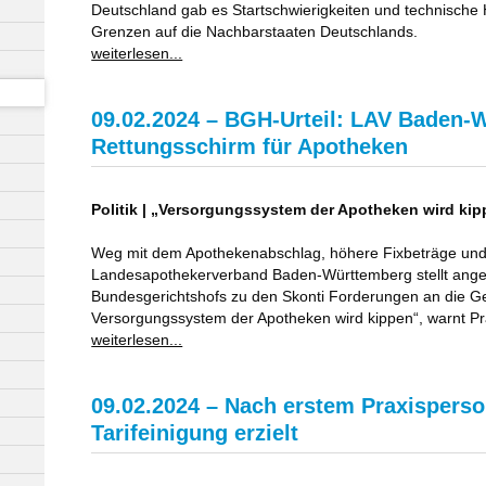
Deutschland gab es Startschwierigkeiten und technische H
Grenzen auf die Nachbarstaaten Deutschlands.
weiterlesen...
09.02.2024 – BGH-Urteil: LAV Baden-
Rettungsschirm für Apotheken
Politik | „Versorgungssystem der Apotheken wird kip
Weg mit dem Apothekenabschlag, höhere Fixbeträge und 
Landesapothekerverband Baden-Württemberg stellt ange
Bundesgerichtshofs zu den Skonti Forderungen an die Ge
Versorgungssystem der Apotheken wird kippen“, warnt Pr
weiterlesen...
09.02.2024 – Nach erstem Praxisperson
Tarifeinigung erzielt