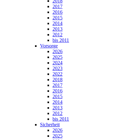
2018
2017
2016
2015
2014
2013
2012
bis 2011
Vorsorge
2026
2025
2024
2023
2022
2018
2017
2016
2015
2014
2013
2012
bis 2011
Sicherheit
2026
2025