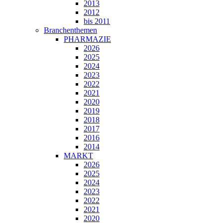
2013
2012
bis 2011
Branchenthemen
PHARMAZIE
2026
2025
2024
2023
2022
2021
2020
2019
2018
2017
2016
2014
MARKT
2026
2025
2024
2023
2022
2021
2020