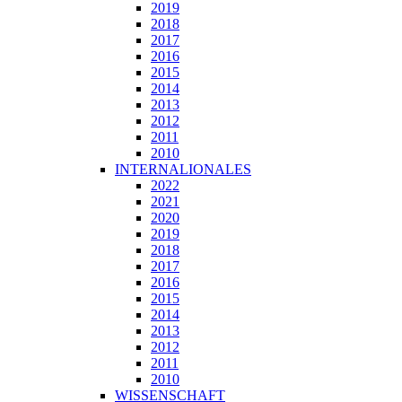
2019
2018
2017
2016
2015
2014
2013
2012
2011
2010
INTERNALIONALES
2022
2021
2020
2019
2018
2017
2016
2015
2014
2013
2012
2011
2010
WISSENSCHAFT