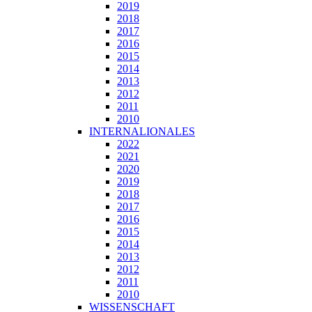
2019
2018
2017
2016
2015
2014
2013
2012
2011
2010
INTERNALIONALES
2022
2021
2020
2019
2018
2017
2016
2015
2014
2013
2012
2011
2010
WISSENSCHAFT