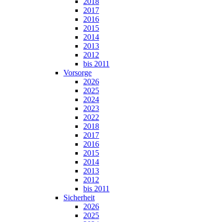
2018
2017
2016
2015
2014
2013
2012
bis 2011
Vorsorge
2026
2025
2024
2023
2022
2018
2017
2016
2015
2014
2013
2012
bis 2011
Sicherheit
2026
2025