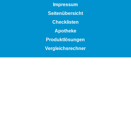
Impressum
Seitenübersicht
Checklisten
Apotheke
Produktlösungen
Vergleichsrechner