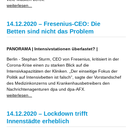
weiterlesen...
14.12.2020 – Fresenius-CEO: Die
Betten sind nicht das Problem
PANORAMA | Intensivstationen überlastet? |
Berlin - Stephan Sturm, CEO von Fresenius, kritisiert in der
Corona-Krise einen zu starken Blick auf die
Intensivkapazitäten der Kliniken. „Der einseitige Fokus der
Politik auf Intensivbetten ist falsch“, sagte der Vorstandschef
des Medizinkonzerns und Krankenhausbetreibers den
Nachrichtenagenturen dpa und dpa-AFX.
weiterlesen...
14.12.2020 – Lockdown trifft
Innenstädte erheblich