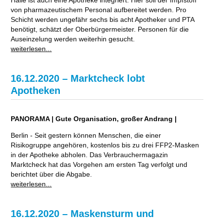
von pharmazeutischem Personal aufbereitet werden. Pro
Schicht werden ungefähr sechs bis acht Apotheker und PTA
benötigt, schätzt der Oberbürgermeister. Personen für die
Auseinzelung werden weiterhin gesucht.
weiterlesen...
16.12.2020 – Marktcheck lobt
Apotheken
PANORAMA | Gute Organisation, großer Andrang |
Berlin - Seit gestern können Menschen, die einer
Risikogruppe angehören, kostenlos bis zu drei FFP2-Masken
in der Apotheke abholen. Das Verbrauchermagazin
Marktcheck hat das Vorgehen am ersten Tag verfolgt und
berichtet über die Abgabe.
weiterlesen...
16.12.2020 – Maskensturm und