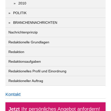
2010
POLITIK
BRANCHENNACHRICHTEN
Nachrichtenprinzip
Redaktionelle Grundlagen
Redaktion
Redaktionsaufgaben
Redaktionelles Profil und Einordnung
Redaktioneller Auftrag
Kontakt
Jetzt
Ihr persönliches Angebot anfordern!