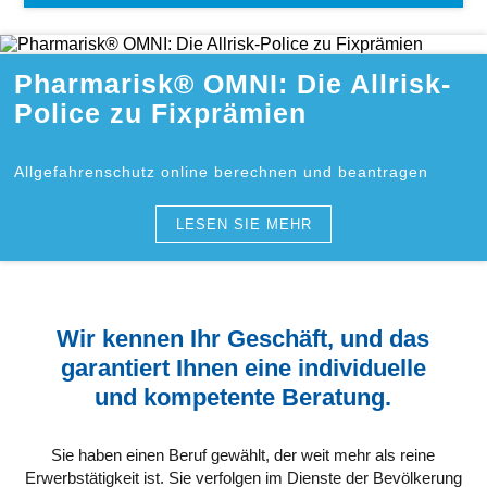
Pharmarisk® OMNI: Die Allrisk-
Police zu Fixprämien
Allgefahrenschutz online berechnen und beantragen
LESEN SIE MEHR
Wir kennen Ihr Geschäft, und das
garantiert Ihnen eine individuelle
und kompetente Beratung.
Sie haben einen Beruf gewählt, der weit mehr als reine
Erwerbstätigkeit ist. Sie verfolgen im Dienste der Bevölkerung