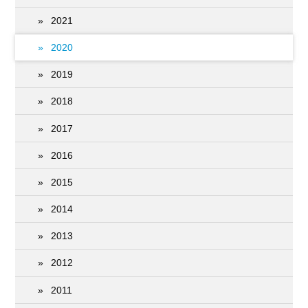
2021
2020
2019
2018
2017
2016
2015
2014
2013
2012
2011