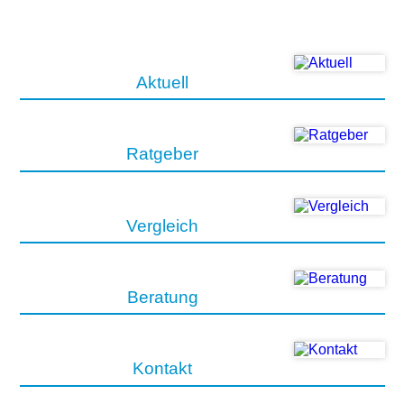
Aktuell
Ratgeber
Vergleich
Beratung
Kontakt