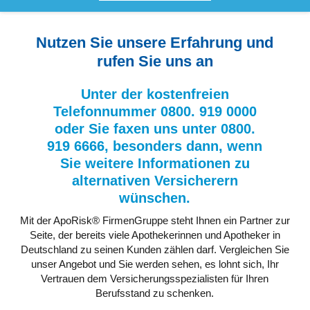
Nutzen Sie unsere Erfahrung und
rufen Sie uns an
Unter der kostenfreien
Telefonnummer 0800. 919 0000
oder Sie faxen uns unter 0800.
919 6666, besonders dann, wenn
Sie weitere Informationen zu
alternativen Versicherern
wünschen.
Mit der ApoRisk® FirmenGruppe steht Ihnen ein Partner zur
Seite, der bereits viele Apothekerinnen und Apotheker in
Deutschland zu seinen Kunden zählen darf. Vergleichen Sie
unser Angebot und Sie werden sehen, es lohnt sich, Ihr
Vertrauen dem Versicherungsspezialisten für Ihren
Berufsstand zu schenken.