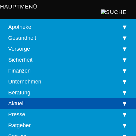
HAUPTMENÜ
Apotheke
Gesundheit
Vorsorge
Sicherheit
Finanzen
Unternehmen
Beratung
Aktuell
Presse
Ratgeber