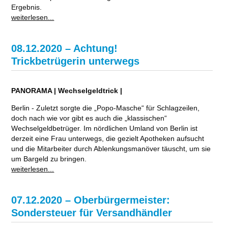
Ergebnis.
weiterlesen...
08.12.2020 – Achtung!
Trickbetrügerin unterwegs
PANORAMA | Wechselgeldtrick |
Berlin - Zuletzt sorgte die „Popo-Masche“ für Schlagzeilen,
doch nach wie vor gibt es auch die „klassischen“
Wechselgeldbetrüger. Im nördlichen Umland von Berlin ist
derzeit eine Frau unterwegs, die gezielt Apotheken aufsucht
und die Mitarbeiter durch Ablenkungsmanöver täuscht, um sie
um Bargeld zu bringen.
weiterlesen...
07.12.2020 – Oberbürgermeister:
Sondersteuer für Versandhändler