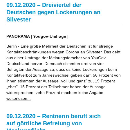
09.12.2020 – Dreiviertel der
Deutschen gegen Lockerungen an
Silvester
PANORAMA | Yougov-Umfrage |
Berlin - Eine große Mehrheit der Deutschen ist für strenge
Kontaktbeschränkungen wegen Corona an Silvester. Das geht
aus einer Umfrage der Meinungsforscher von YouGov
Deutschland hervor. Demnach stimmten drei von vier
Befragten der Aussage zu, dass es keine Lockerungen beim
Kontaktverbot zum Jahreswechsel geben darf. 56 Prozent von
ihnen stimmten der Aussage „voll und ganz” zu, 19 Prozent
„eher”. 15 Prozent der Teilnehmer haben der Aussage
widersprochen, zehn Prozent machten keine Angabe.
weiterlesen...
09.12.2020 – Rentnerin beruft sich
auf göttliche Befreiung von