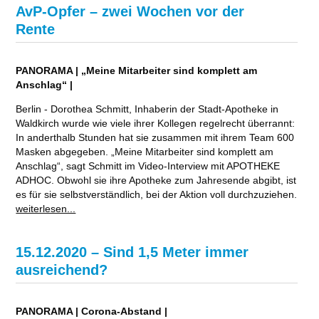
AvP-Opfer – zwei Wochen vor der
Rente
PANORAMA | „Meine Mitarbeiter sind komplett am
Anschlag“ |
Berlin - Dorothea Schmitt, Inhaberin der Stadt-Apotheke in
Waldkirch wurde wie viele ihrer Kollegen regelrecht überrannt:
In anderthalb Stunden hat sie zusammen mit ihrem Team 600
Masken abgegeben. „Meine Mitarbeiter sind komplett am
Anschlag“, sagt Schmitt im Video-Interview mit APOTHEKE
ADHOC. Obwohl sie ihre Apotheke zum Jahresende abgibt, ist
es für sie selbstverständlich, bei der Aktion voll durchzuziehen.
weiterlesen...
15.12.2020 – Sind 1,5 Meter immer
ausreichend?
PANORAMA | Corona-Abstand |