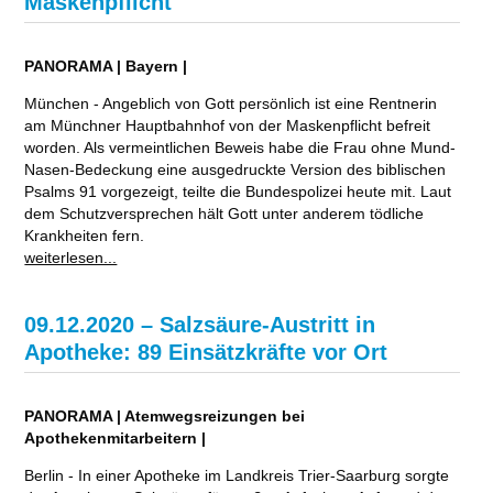
Maskenpflicht
PANORAMA | Bayern |
München - Angeblich von Gott persönlich ist eine Rentnerin
am Münchner Hauptbahnhof von der Maskenpflicht befreit
worden. Als vermeintlichen Beweis habe die Frau ohne Mund-
Nasen-Bedeckung eine ausgedruckte Version des biblischen
Psalms 91 vorgezeigt, teilte die Bundespolizei heute mit. Laut
dem Schutzversprechen hält Gott unter anderem tödliche
Krankheiten fern.
weiterlesen...
09.12.2020 – Salzsäure-Austritt in
Apotheke: 89 Einsätzkräfte vor Ort
PANORAMA | Atemwegsreizungen bei
Apothekenmitarbeitern |
Berlin - In einer Apotheke im Landkreis Trier-Saarburg sorgte