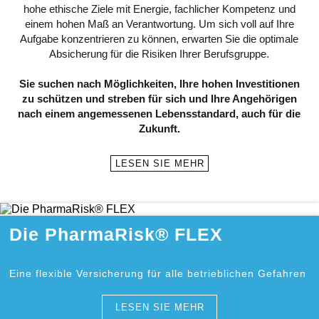
hohe ethische Ziele mit Energie, fachlicher Kompetenz und
einem hohen Maß an Verantwortung. Um sich voll auf Ihre
Aufgabe konzentrieren zu können, erwarten Sie die optimale
Absicherung für die Risiken Ihrer Berufsgruppe.
Sie suchen nach Möglichkeiten, Ihre hohen Investitionen
zu schützen und streben für sich und Ihre Angehörigen
nach einem angemessenen Lebensstandard, auch für die
Zukunft.
LESEN SIE MEHR
Die PharmaRisk® FLEX
Eine flexible Versicherung für alle betrieblichen Gefahren
LESEN SIE MEHR