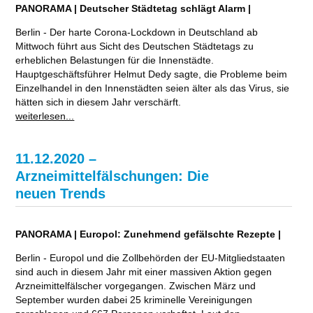
PANORAMA | Deutscher Städtetag schlägt Alarm |
Berlin - Der harte Corona-Lockdown in Deutschland ab
Mittwoch führt aus Sicht des Deutschen Städtetags zu
erheblichen Belastungen für die Innenstädte.
Hauptgeschäftsführer Helmut Dedy sagte, die Probleme beim
Einzelhandel in den Innenstädten seien älter als das Virus, sie
hätten sich in diesem Jahr verschärft.
weiterlesen...
11.12.2020 –
Arzneimittelfälschungen: Die
neuen Trends
PANORAMA | Europol: Zunehmend gefälschte Rezepte |
Berlin - Europol und die Zollbehörden der EU-Mitgliedstaaten
sind auch in diesem Jahr mit einer massiven Aktion gegen
Arzneimittelfälscher vorgegangen. Zwischen März und
September wurden dabei 25 kriminelle Vereinigungen