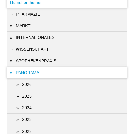
Branchenthemen
PHARMAZIE
MARKT
INTERNALIONALES
WISSENSCHAFT
APOTHEKENPRAXIS
PANORAMA
2026
2025
2024
2023
2022