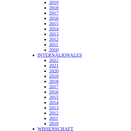
2019
2018
2017
2016
2015
2014
2013
2012
2011
2010
INTERNALIONALES
2022
2021
2020
2019
2018
2017
2016
2015
2014
2013
2012
2011
2010
WISSENSCHAFT