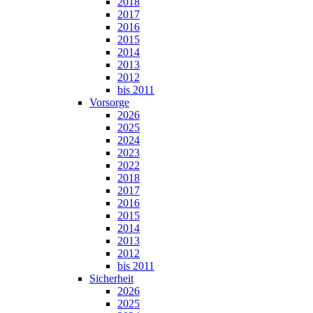
2018
2017
2016
2015
2014
2013
2012
bis 2011
Vorsorge
2026
2025
2024
2023
2022
2018
2017
2016
2015
2014
2013
2012
bis 2011
Sicherheit
2026
2025