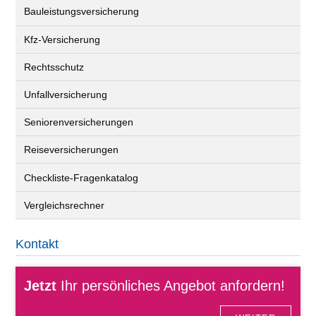
Bauleistungsversicherung
Kfz-Versicherung
Rechtsschutz
Unfallversicherung
Seniorenversicherungen
Reiseversicherungen
Checkliste-Fragenkatalog
Vergleichsrechner
Kontakt
Jetzt
Ihr persönliches Angebot anfordern!