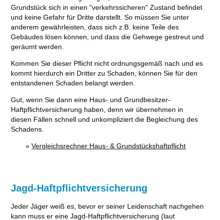
Grundstück sich in einen "verkehrssicheren" Zustand befindet
und keine Gefahr für Dritte darstellt. So müssen Sie unter
anderem gewährleisten, dass sich z.B. keine Teile des
Gebäudes lösen können, und dass die Gehwege gestreut und
geräumt werden.
Kommen Sie dieser Pflicht nicht ordnungsgemäß nach und es
kommt hierdurch ein Dritter zu Schaden, können Sie für den
entstandenen Schaden belangt werden.
Gut, wenn Sie dann eine Haus- und Grundbesitzer-
Haftpflichtversicherung haben, denn wir übernehmen in
diesen Fällen schnell und unkompliziert die Begleichung des
Schadens.
»
Vergleichsrechner Haus- & Grundstückshaftpflicht
Jagd-Haftpflichtversicherung
Jeder Jäger weiß es, bevor er seiner Leidenschaft nachgehen
kann muss er eine Jagd-Haftpflichtversicherung (laut