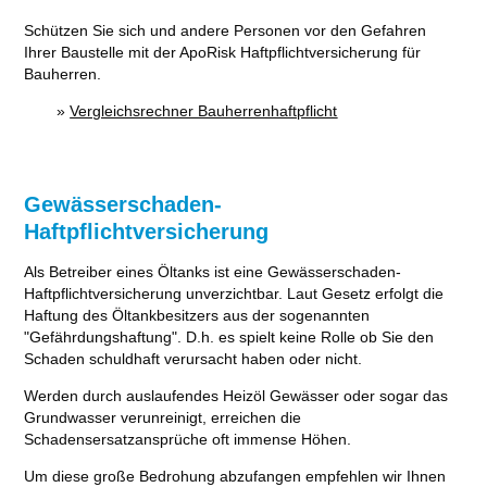
Schützen Sie sich und andere Personen vor den Gefahren
Ihrer Baustelle mit der ApoRisk Haftpflichtversicherung für
Bauherren.
»
Vergleichsrechner Bauherrenhaftpflicht
Gewässerschaden-
Haftpflichtversicherung
Als Betreiber eines Öltanks ist eine Gewässerschaden-
Haftpflichtversicherung unverzichtbar. Laut Gesetz erfolgt die
Haftung des Öltankbesitzers aus der sogenannten
"Gefährdungshaftung". D.h. es spielt keine Rolle ob Sie den
Schaden schuldhaft verursacht haben oder nicht.
Werden durch auslaufendes Heizöl Gewässer oder sogar das
Grundwasser verunreinigt, erreichen die
Schadensersatzansprüche oft immense Höhen.
Um diese große Bedrohung abzufangen empfehlen wir Ihnen