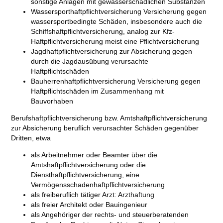
sonstige Anlagen mit gewässerschädlichen Substanzen
Wassersporthaftpflichtversicherung Versicherung gegen
wassersportbedingte Schäden, insbesondere auch die
Schiffshaftpflichtversicherung, analog zur Kfz-
Haftpflichtversicherung meist eine Pflichtversicherung
Jagdhaftpflichtversicherung zur Absicherung gegen
durch die Jagdausübung verursachte
Haftpflichtschäden
Bauherrenhaftpflichtversicherung Versicherung gegen
Haftpflichtschäden im Zusammenhang mit
Bauvorhaben
Berufshaftpflichtversicherung bzw. Amtshaftpflichtversicherung
zur Absicherung beruflich verursachter Schäden gegenüber
Dritten, etwa
als Arbeitnehmer oder Beamter über die
Amtshaftpflichtversicherung oder die
Diensthaftpflichtversicherung, eine
Vermögensschadenhaftpflichtversicherung
als freiberuflich tätiger Arzt: Arzthaftung
als freier Architekt oder Bauingenieur
als Angehöriger der rechts- und steuerberatenden