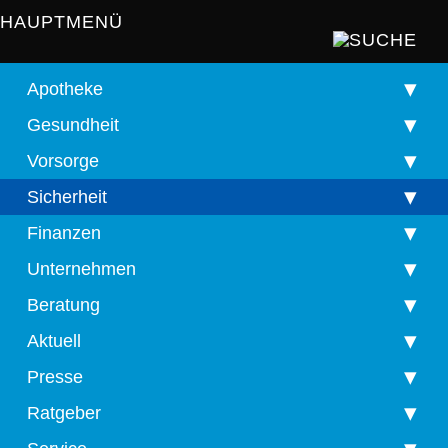
HAUPTMENÜ
Apotheke
Gesundheit
Vorsorge
Sicherheit
Finanzen
Unternehmen
Beratung
Aktuell
Presse
Ratgeber