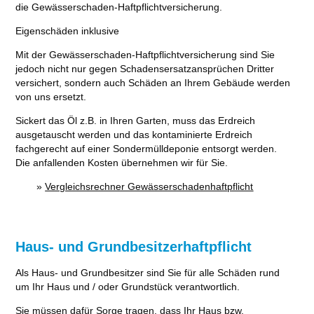
die Gewässerschaden-Haftpflichtversicherung.
Eigenschäden inklusive
Mit der Gewässerschaden-Haftpflichtversicherung sind Sie
jedoch nicht nur gegen Schadensersatzansprüchen Dritter
versichert, sondern auch Schäden an Ihrem Gebäude werden
von uns ersetzt.
Sickert das Öl z.B. in Ihren Garten, muss das Erdreich
ausgetauscht werden und das kontaminierte Erdreich
fachgerecht auf einer Sondermülldeponie entsorgt werden.
Die anfallenden Kosten übernehmen wir für Sie.
»
Vergleichsrechner Gewässerschadenhaftpflicht
Haus- und Grundbesitzerhaftpflicht
Als Haus- und Grundbesitzer sind Sie für alle Schäden rund
um Ihr Haus und / oder Grundstück verantwortlich.
Sie müssen dafür Sorge tragen, dass Ihr Haus bzw.