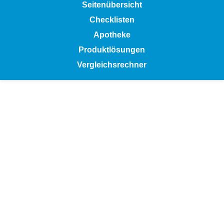
Seitenübersicht
Checklisten
Apotheke
Produktlösungen
Vergleichsrechner