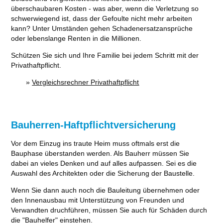
überschaubaren Kosten - was aber, wenn die Verletzung so
schwerwiegend ist, dass der Gefoulte nicht mehr arbeiten
kann? Unter Umständen gehen Schadenersatzansprüche
oder lebenslange Renten in die Millionen.
Schützen Sie sich und Ihre Familie bei jedem Schritt mit der
Privathaftpflicht.
»
Vergleichsrechner Privathaftpflicht
Bauherren-Haftpflichtversicherung
Vor dem Einzug ins traute Heim muss oftmals erst die
Bauphase überstanden werden. Als Bauherr müssen Sie
dabei an vieles Denken und auf alles aufpassen. Sei es die
Auswahl des Architekten oder die Sicherung der Baustelle.
Wenn Sie dann auch noch die Bauleitung übernehmen oder
den Innenausbau mit Unterstützung von Freunden und
Verwandten druchführen, müssen Sie auch für Schäden durch
die "Bauhelfer" einstehen.