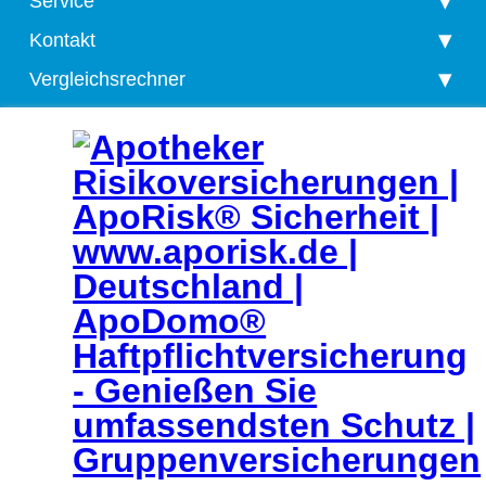
Service
Kontakt
Vergleichsrechner