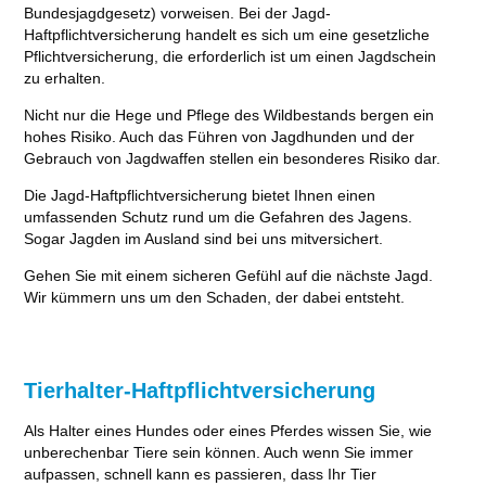
Bundesjagdgesetz) vorweisen. Bei der Jagd-
Haftpflichtversicherung handelt es sich um eine gesetzliche
Pflichtversicherung, die erforderlich ist um einen Jagdschein
zu erhalten.
Nicht nur die Hege und Pflege des Wildbestands bergen ein
hohes Risiko. Auch das Führen von Jagdhunden und der
Gebrauch von Jagdwaffen stellen ein besonderes Risiko dar.
Die Jagd-Haftpflichtversicherung bietet Ihnen einen
umfassenden Schutz rund um die Gefahren des Jagens.
Sogar Jagden im Ausland sind bei uns mitversichert.
Gehen Sie mit einem sicheren Gefühl auf die nächste Jagd.
Wir kümmern uns um den Schaden, der dabei entsteht.
Tierhalter-Haftpflichtversicherung
Als Halter eines Hundes oder eines Pferdes wissen Sie, wie
unberechenbar Tiere sein können. Auch wenn Sie immer
aufpassen, schnell kann es passieren, dass Ihr Tier