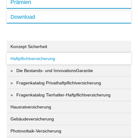
Prämien
Download
Konzept Sicherheit
Haftpflichtversicherung
Die Bestands- und InnovationsGarantie
Fragenkatalog Privathaftpflichtversicherung
Fragenkatalog Tierhalter-Haftpflichtversicherung
Hausratversicherung
Gebäudeversicherung
Photovoltaik-Versicherung