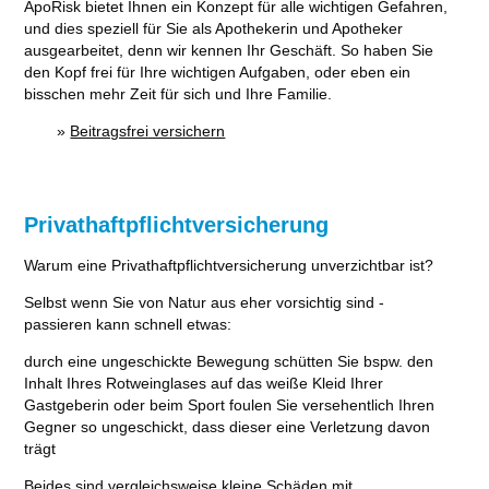
ApoRisk bietet Ihnen ein Konzept für alle wichtigen Gefahren,
und dies speziell für Sie als Apothekerin und Apotheker
ausgearbeitet, denn wir kennen Ihr Geschäft. So haben Sie
den Kopf frei für Ihre wichtigen Aufgaben, oder eben ein
bisschen mehr Zeit für sich und Ihre Familie.
»
Beitragsfrei versichern
Privathaftpflichtversicherung
Warum eine Privathaftpflichtversicherung unverzichtbar ist?
Selbst wenn Sie von Natur aus eher vorsichtig sind -
passieren kann schnell etwas:
durch eine ungeschickte Bewegung schütten Sie bspw. den
Inhalt Ihres Rotweinglases auf das weiße Kleid Ihrer
Gastgeberin oder beim Sport foulen Sie versehentlich Ihren
Gegner so ungeschickt, dass dieser eine Verletzung davon
trägt
Beides sind vergleichsweise kleine Schäden mit