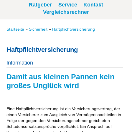
Ratgeber
Service
Kontakt
Vergleichsrechner
Startseite
»
Sicherheit
»
Haftpflichtversicherung
Haftpflichtversicherung
Information
Damit aus kleinen Pannen kein
großes Unglück wird
Eine Haftpflichtversicherung ist ein Versicherungsvertrag, der
einen Versicherer zum Ausgleich von Vermögensnachteilen in
Folge der gegen den Versicherungsnehmer gerichteten
Schadensersatzansprüche verpflichtet. Ein Anspruch auf