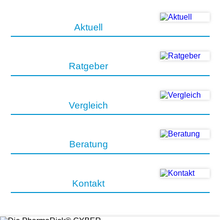
Aktuell
Ratgeber
Vergleich
Beratung
Kontakt