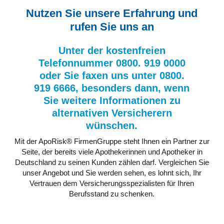
Nutzen Sie unsere Erfahrung und
rufen Sie uns an
Unter der kostenfreien
Telefonnummer 0800. 919 0000
oder Sie faxen uns unter 0800.
919 6666, besonders dann, wenn
Sie weitere Informationen zu
alternativen Versicherern
wünschen.
Mit der ApoRisk® FirmenGruppe steht Ihnen ein Partner zur
Seite, der bereits viele Apothekerinnen und Apotheker in
Deutschland zu seinen Kunden zählen darf. Vergleichen Sie
unser Angebot und Sie werden sehen, es lohnt sich, Ihr
Vertrauen dem Versicherungsspezialisten für Ihren
Berufsstand zu schenken.