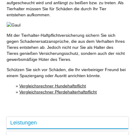
aufgescheucht wird und anfängt zu beißen bzw. zu treten. Als
Tierhalter müssen Sie für Schäden die durch Ihr Tier
entstehen aufkommen.
Mit der Tierhalter-Haftpflichtversicherung sichern Sie sich
gegen Schadenersatzansprüche, die aus dem Verhalten Ihres
Tieres entstehen ab. Jedoch nicht nur Sie als Halter des
Tieres genießen Versicherungsschutz, sondern auch der nicht
gewerbsmäßige Hüter des Tieres.
Schützen Sie sich vor Schäden, die Ihr vierbeiniger Freund bei
einem Spaziergang oder Ausritt anrichten könnte.
»
Vergleichsrechner Hundehaftpflicht
»
Vergleichsrechner Pferdehalterhaftpflicht
Leistungen