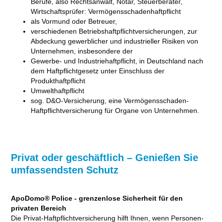
Berufe, also Rechtsanwalt, Notar, Steuerberater,
Wirtschaftsprüfer: Vermögensschadenhaftpflicht
als Vormund oder Betreuer,
verschiedenen Betriebshaftpflichtversicherungen, zur
Abdeckung gewerblicher und industrieller Risiken von
Unternehmen, insbesondere der
Gewerbe- und Industriehaftpflicht, in Deutschland nach
dem Haftpflichtgesetz unter Einschluss der
Produkthaftpflicht
Umwelthaftpflicht
sog. D&O-Versicherung, eine Vermögensschaden-
Haftpflichtversicherung für Organe von Unternehmen.
Privat oder geschäftlich – Genießen Sie
umfassendsten Schutz
ApoDomo® Police - grenzenlose Sicherheit für den
privaten Bereich
Die Privat-Haftpflichtversicherung hilft Ihnen, wenn Personen-