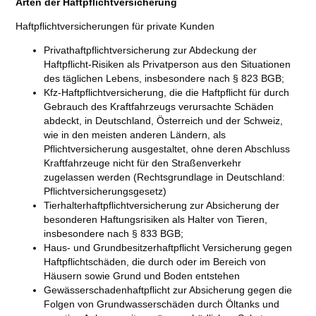
Arten der Haftpflichtversicherung
Haftpflichtversicherungen für private Kunden
Privathaftpflichtversicherung zur Abdeckung der
Haftpflicht-Risiken als Privatperson aus den Situationen
des täglichen Lebens, insbesondere nach § 823 BGB;
Kfz-Haftpflichtversicherung, die die Haftpflicht für durch
Gebrauch des Kraftfahrzeugs verursachte Schäden
abdeckt, in Deutschland, Österreich und der Schweiz,
wie in den meisten anderen Ländern, als
Pflichtversicherung ausgestaltet, ohne deren Abschluss
Kraftfahrzeuge nicht für den Straßenverkehr
zugelassen werden (Rechtsgrundlage in Deutschland:
Pflichtversicherungsgesetz)
Tierhalterhaftpflichtversicherung zur Absicherung der
besonderen Haftungsrisiken als Halter von Tieren,
insbesondere nach § 833 BGB;
Haus- und Grundbesitzerhaftpflicht Versicherung gegen
Haftpflichtschäden, die durch oder im Bereich von
Häusern sowie Grund und Boden entstehen
Gewässerschadenhaftpflicht zur Absicherung gegen die
Folgen von Grundwasserschäden durch Öltanks und