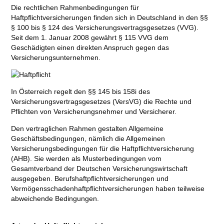
Die rechtlichen Rahmenbedingungen für
Haftpflichtversicherungen finden sich in Deutschland in den §§
§ 100 bis § 124 des Versicherungsvertragsgesetzes (VVG).
Seit dem 1. Januar 2008 gewährt § 115 VVG dem
Geschädigten einen direkten Anspruch gegen das
Versicherungsunternehmen.
In Österreich regelt den §§ 145 bis 158i des
Versicherungsvertragsgesetzes (VersVG) die Rechte und
Pflichten von Versicherungsnehmer und Versicherer.
Den vertraglichen Rahmen gestalten Allgemeine
Geschäftsbedingungen, nämlich die Allgemeinen
Versicherungsbedingungen für die Haftpflichtversicherung
(AHB). Sie werden als Musterbedingungen vom
Gesamtverband der Deutschen Versicherungswirtschaft
ausgegeben. Berufshaftpflichtversicherungen und
Vermögensschadenhaftpflichtversicherungen haben teilweise
abweichende Bedingungen.