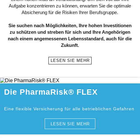
Aufgabe konzentrieren zu können, erwarten Sie die optimale
Absicherung für die Risiken Ihrer Berufsgruppe.
Sie suchen nach Möglichkeiten, Ihre hohen Investitionen
zu schützen und streben für sich und Ihre Angehörigen
nach einem angemessenen Lebensstandard, auch für die
Zukunft.
LESEN SIE MEHR
Die PharmaRisk® FLEX
Eine flexible Versicherung für alle betrieblichen Gefahren
LESEN SIE MEHR