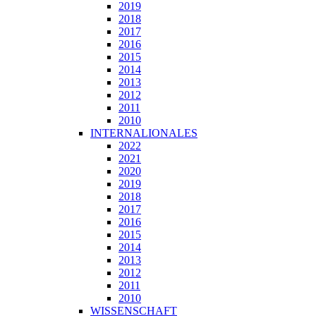
2019
2018
2017
2016
2015
2014
2013
2012
2011
2010
INTERNALIONALES
2022
2021
2020
2019
2018
2017
2016
2015
2014
2013
2012
2011
2010
WISSENSCHAFT