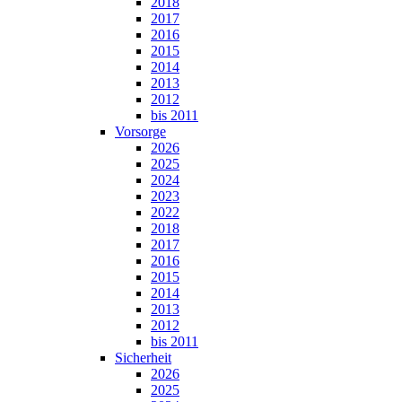
2018
2017
2016
2015
2014
2013
2012
bis 2011
Vorsorge
2026
2025
2024
2023
2022
2018
2017
2016
2015
2014
2013
2012
bis 2011
Sicherheit
2026
2025