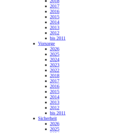
2018
2017
2016
2015
2014
2013
2012
bis 2011
Vorsorge
2026
2025
2024
2023
2022
2018
2017
2016
2015
2014
2013
2012
bis 2011
Sicherheit
2026
2025