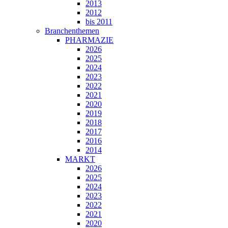
2013
2012
bis 2011
Branchenthemen
PHARMAZIE
2026
2025
2024
2023
2022
2021
2020
2019
2018
2017
2016
2014
MARKT
2026
2025
2024
2023
2022
2021
2020