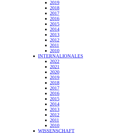
2019
2018
2017
2016
2015
2014
2013
2012
2011
2010
INTERNALIONALES
2022
2021
2020
2019
2018
2017
2016
2015
2014
2013
2012
2011
2010
WISSENSCHAFT