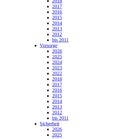
2018
2017
2016
2015
2014
2013
2012
bis 2011
Vorsorge
2026
2025
2024
2023
2022
2018
2017
2016
2015
2014
2013
2012
bis 2011
Sicherheit
2026
2025