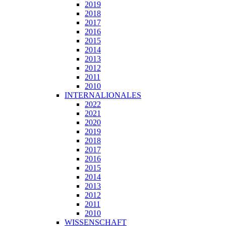
2019
2018
2017
2016
2015
2014
2013
2012
2011
2010
INTERNALIONALES
2022
2021
2020
2019
2018
2017
2016
2015
2014
2013
2012
2011
2010
WISSENSCHAFT