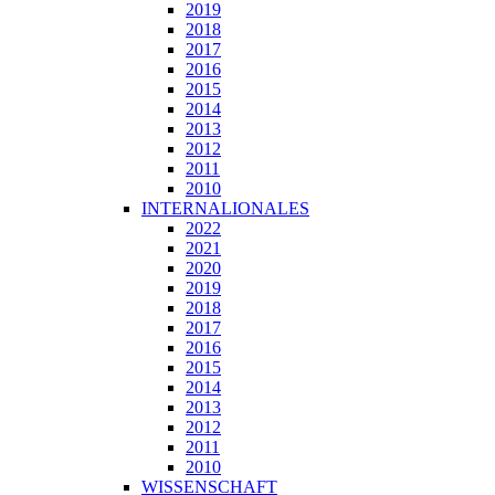
2019
2018
2017
2016
2015
2014
2013
2012
2011
2010
INTERNALIONALES
2022
2021
2020
2019
2018
2017
2016
2015
2014
2013
2012
2011
2010
WISSENSCHAFT