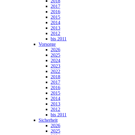
2018
2017
2016
2015
2014
2013
2012
bis 2011
Vorsorge
2026
2025
2024
2023
2022
2018
2017
2016
2015
2014
2013
2012
bis 2011
Sicherheit
2026
2025