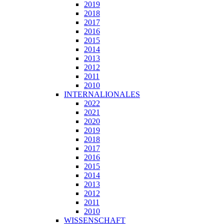
2019
2018
2017
2016
2015
2014
2013
2012
2011
2010
INTERNALIONALES
2022
2021
2020
2019
2018
2017
2016
2015
2014
2013
2012
2011
2010
WISSENSCHAFT