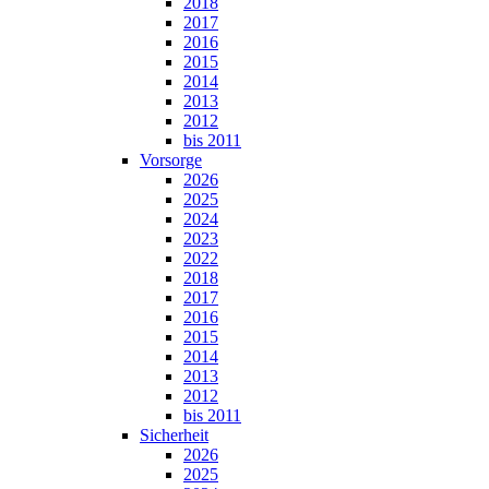
2018
2017
2016
2015
2014
2013
2012
bis 2011
Vorsorge
2026
2025
2024
2023
2022
2018
2017
2016
2015
2014
2013
2012
bis 2011
Sicherheit
2026
2025