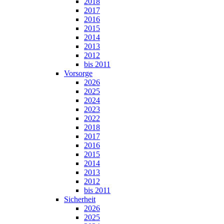
2018
2017
2016
2015
2014
2013
2012
bis 2011
Vorsorge
2026
2025
2024
2023
2022
2018
2017
2016
2015
2014
2013
2012
bis 2011
Sicherheit
2026
2025