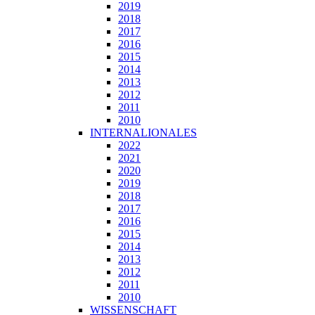
2019
2018
2017
2016
2015
2014
2013
2012
2011
2010
INTERNALIONALES
2022
2021
2020
2019
2018
2017
2016
2015
2014
2013
2012
2011
2010
WISSENSCHAFT