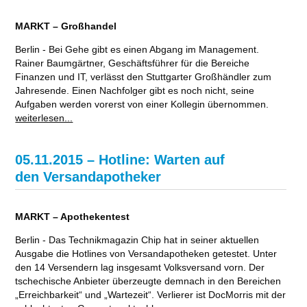
MARKT – Großhandel
Berlin - Bei Gehe gibt es einen Abgang im Management.
Rainer Baumgärtner, Geschäftsführer für die Bereiche
Finanzen und IT, verlässt den Stuttgarter Großhändler zum
Jahresende. Einen Nachfolger gibt es noch nicht, seine
Aufgaben werden vorerst von einer Kollegin übernommen.
weiterlesen...
05.11.2015 – Hotline: Warten auf
den Versandapotheker
MARKT – Apothekentest
Berlin - Das Technikmagazin Chip hat in seiner aktuellen
Ausgabe die Hotlines von Versandapotheken getestet. Unter
den 14 Versendern lag insgesamt Volksversand vorn. Der
tschechische Anbieter überzeugte demnach in den Bereichen
„Erreichbarkeit“ und „Wartezeit“. Verlierer ist DocMorris mit der