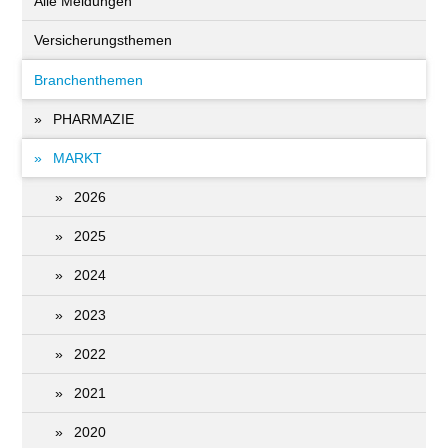
Alle Meldungen
Versicherungsthemen
Branchenthemen
PHARMAZIE
MARKT
2026
2025
2024
2023
2022
2021
2020