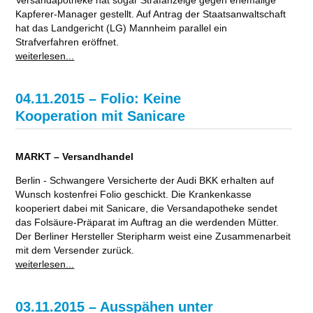
Kapferer-Manager gestellt. Auf Antrag der Staatsanwaltschaft
hat das Landgericht (LG) Mannheim parallel ein
Strafverfahren eröffnet.
weiterlesen...
04.11.2015 – Folio: Keine
Kooperation mit Sanicare
MARKT – Versandhandel
Berlin - Schwangere Versicherte der Audi BKK erhalten auf
Wunsch kostenfrei Folio geschickt. Die Krankenkasse
kooperiert dabei mit Sanicare, die Versandapotheke sendet
das Folsäure-Präparat im Auftrag an die werdenden Mütter.
Der Berliner Hersteller Steripharm weist eine Zusammenarbeit
mit dem Versender zurück.
weiterlesen...
03.11.2015 – Ausspähen unter