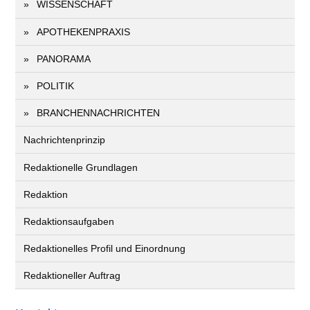
WISSENSCHAFT
APOTHEKENPRAXIS
PANORAMA
POLITIK
BRANCHENNACHRICHTEN
Nachrichtenprinzip
Redaktionelle Grundlagen
Redaktion
Redaktionsaufgaben
Redaktionelles Profil und Einordnung
Redaktioneller Auftrag