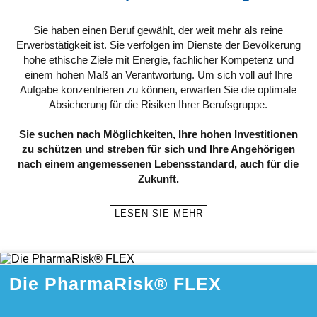
Sie haben einen Beruf gewählt, der weit mehr als reine
Erwerbstätigkeit ist. Sie verfolgen im Dienste der Bevölkerung
hohe ethische Ziele mit Energie, fachlicher Kompetenz und
einem hohen Maß an Verantwortung. Um sich voll auf Ihre
Aufgabe konzentrieren zu können, erwarten Sie die optimale
Absicherung für die Risiken Ihrer Berufsgruppe.
Sie suchen nach Möglichkeiten, Ihre hohen Investitionen
zu schützen und streben für sich und Ihre Angehörigen
nach einem angemessenen Lebensstandard, auch für die
Zukunft.
LESEN SIE MEHR
Die PharmaRisk® FLEX