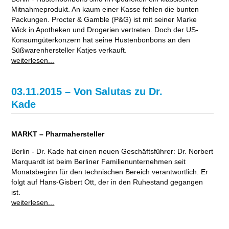
Mitnahmeprodukt. An kaum einer Kasse fehlen die bunten
Packungen. Procter & Gamble (P&G) ist mit seiner Marke
Wick in Apotheken und Drogerien vertreten. Doch der US-
Konsumgüterkonzern hat seine Hustenbonbons an den
Süßwarenhersteller Katjes verkauft.
weiterlesen...
03.11.2015 – Von Salutas zu Dr.
Kade
MARKT – Pharmahersteller
Berlin - Dr. Kade hat einen neuen Geschäftsführer: Dr. Norbert
Marquardt ist beim Berliner Familienunternehmen seit
Monatsbeginn für den technischen Bereich verantwortlich. Er
folgt auf Hans-Gisbert Ott, der in den Ruhestand gegangen
ist.
weiterlesen...