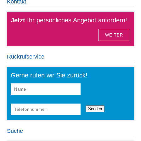
Kontakt
Jetzt
Ihr persönliches Angebot anfordern!
WEITER
Rückrufservice
Gerne rufen wir Sie zurück!
Suche