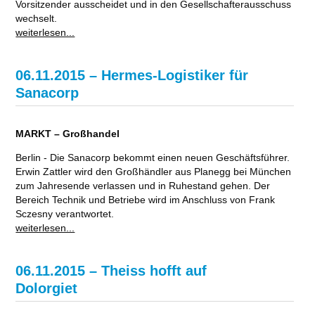
Vorsitzender ausscheidet und in den Gesellschafterausschuss
wechselt.
weiterlesen...
06.11.2015 – Hermes-Logistiker für
Sanacorp
MARKT – Großhandel
Berlin - Die Sanacorp bekommt einen neuen Geschäftsführer.
Erwin Zattler wird den Großhändler aus Planegg bei München
zum Jahresende verlassen und in Ruhestand gehen. Der
Bereich Technik und Betriebe wird im Anschluss von Frank
Sczesny verantwortet.
weiterlesen...
06.11.2015 – Theiss hofft auf
Dolorgiet