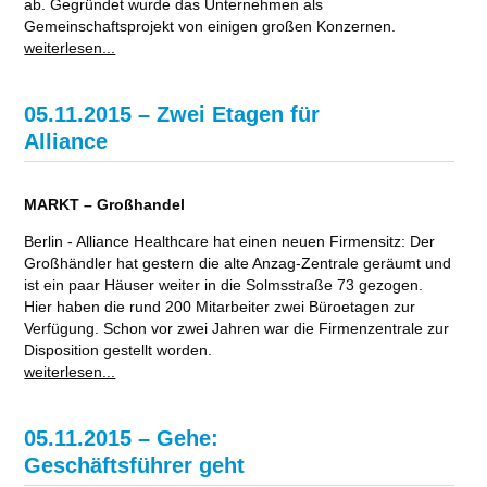
ab. Gegründet wurde das Unternehmen als
Gemeinschaftsprojekt von einigen großen Konzernen.
weiterlesen...
05.11.2015 – Zwei Etagen für
Alliance
MARKT – Großhandel
Berlin - Alliance Healthcare hat einen neuen Firmensitz: Der
Großhändler hat gestern die alte Anzag-Zentrale geräumt und
ist ein paar Häuser weiter in die Solmsstraße 73 gezogen.
Hier haben die rund 200 Mitarbeiter zwei Büroetagen zur
Verfügung. Schon vor zwei Jahren war die Firmenzentrale zur
Disposition gestellt worden.
weiterlesen...
05.11.2015 – Gehe:
Geschäftsführer geht