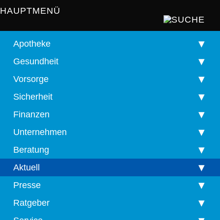
HAUPTMENÜ
Apotheke
Gesundheit
Vorsorge
Sicherheit
Finanzen
Unternehmen
Beratung
Aktuell
Presse
Ratgeber