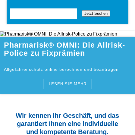
Jetzt Suchen
Pharmarisk® OMNI: Die Allrisk-
Police zu Fixprämien
Allgefahrenschutz online berechnen und beantragen
LESEN SIE MEHR
Wir kennen Ihr Geschäft, und das
garantiert Ihnen eine individuelle
und kompetente Beratung.