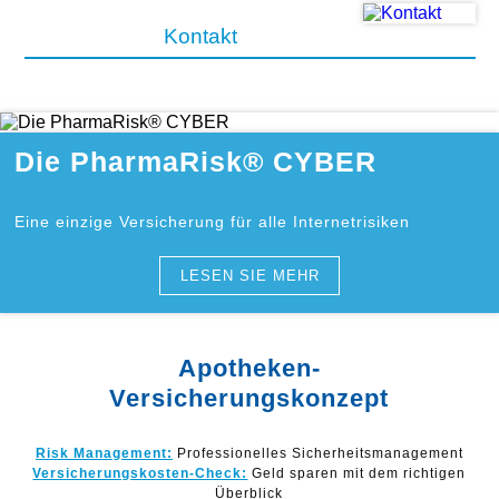
Kontakt
Die PharmaRisk® CYBER
Eine einzige Versicherung für alle Internetrisiken
LESEN SIE MEHR
Apotheken-
Versicherungskonzept
Risk Management:
Professionelles Sicherheitsmanagement
Versicherungskosten-Check:
Geld sparen mit dem richtigen
Überblick