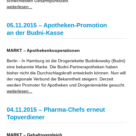
schlechtesten Gesamtpunktzahl.
weiterlesen...
05.11.2015 – Apotheken-Promotion
an der Budni-Kasse
MARKT – Apothekenkooperationen
Berlin - In Hamburg ist die Drogeriekette Budnikowsky (Budni)
eine bekannte Marke. Die Budni-Partnerapotheken haben
bisher nicht die Durchschlagskraft entwickeln können. Nun will
der regionale Verbund die Bekanntheit steigern. Derzeit
werden Promoter für Apotheken und Drogeriemärkte gesucht.
weiterlesen...
04.11.2015 – Pharma-Chefs erneut
Topverdiener
MARKT – Gehaltsvergleich