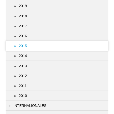
2019
2018
2017
2016
2015
2014
2013
2012
2011
2010
INTERNALIONALES