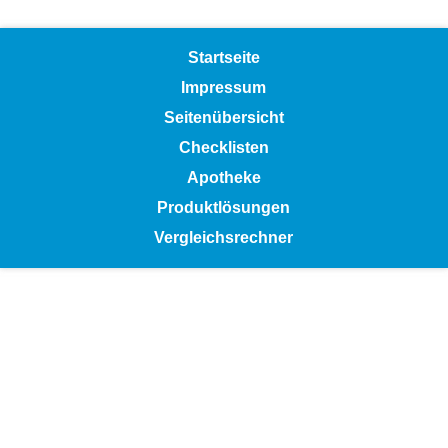
Startseite
Impressum
Seitenübersicht
Checklisten
Apotheke
Produktlösungen
Vergleichsrechner