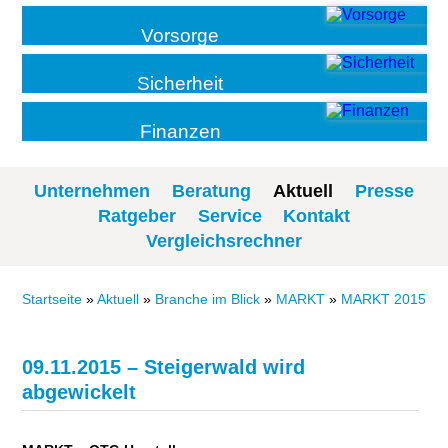
Vorsorge
Sicherheit
Finanzen
Unternehmen
Beratung
Aktuell
Presse
Ratgeber
Service
Kontakt
Vergleichsrechner
Startseite
»
Aktuell
»
Branche im Blick
»
MARKT
»
MARKT 2015
09.11.2015 – Steigerwald wird
abgewickelt