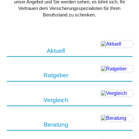
unser Angebot und Sie werden sehen, es lohnt sich, Ihr
Vertrauen dem Versicherungsspezialisten für Ihren
Berufsstand zu schenken.
Aktuell
Ratgeber
Vergleich
Beratung