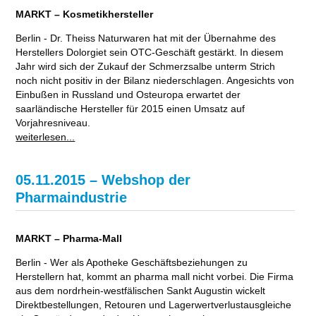
MARKT – Kosmetikhersteller
Berlin - Dr. Theiss Naturwaren hat mit der Übernahme des
Herstellers Dolorgiet sein OTC-Geschäft gestärkt. In diesem
Jahr wird sich der Zukauf der Schmerzsalbe unterm Strich
noch nicht positiv in der Bilanz niederschlagen. Angesichts von
Einbußen in Russland und Osteuropa erwartet der
saarländische Hersteller für 2015 einen Umsatz auf
Vorjahresniveau.
weiterlesen...
05.11.2015 – Webshop der
Pharmaindustrie
MARKT – Pharma-Mall
Berlin - Wer als Apotheke Geschäftsbeziehungen zu
Herstellern hat, kommt an pharma mall nicht vorbei. Die Firma
aus dem nordrhein-westfälischen Sankt Augustin wickelt
Direktbestellungen, Retouren und Lagerwertverlustausgleiche