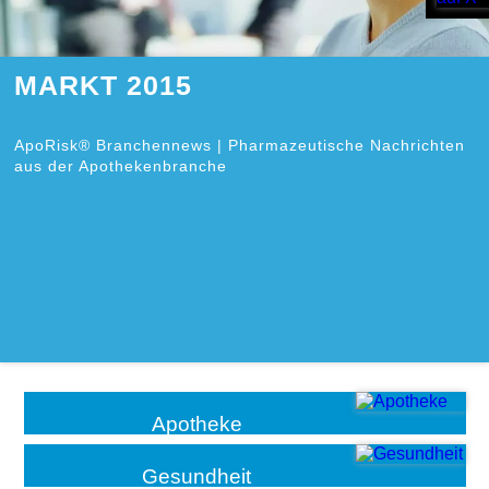
MARKT 2015
ApoRisk® Branchennews | Pharmazeutische Nachrichten
aus der Apothekenbranche
Apotheke
Gesundheit