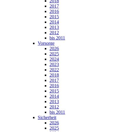
2018
2017
2016
2015
2014
2013
2012
bis 2011
Vorsorge
2026
2025
2024
2023
2022
2018
2017
2016
2015
2014
2013
2012
bis 2011
Sicherheit
2026
2025