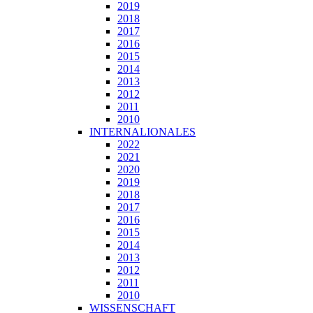
2019
2018
2017
2016
2015
2014
2013
2012
2011
2010
INTERNALIONALES
2022
2021
2020
2019
2018
2017
2016
2015
2014
2013
2012
2011
2010
WISSENSCHAFT