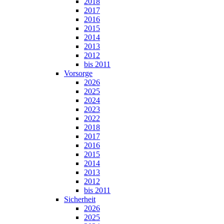
2018
2017
2016
2015
2014
2013
2012
bis 2011
Vorsorge
2026
2025
2024
2023
2022
2018
2017
2016
2015
2014
2013
2012
bis 2011
Sicherheit
2026
2025