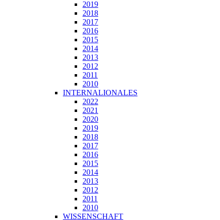
2019
2018
2017
2016
2015
2014
2013
2012
2011
2010
INTERNALIONALES
2022
2021
2020
2019
2018
2017
2016
2015
2014
2013
2012
2011
2010
WISSENSCHAFT