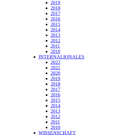
2019
2018
2017
2016
2015
2014
2013
2012
2011
2010
INTERNALIONALES
2022
2021
2020
2019
2018
2017
2016
2015
2014
2013
2012
2011
2010
WISSENSCHAFT