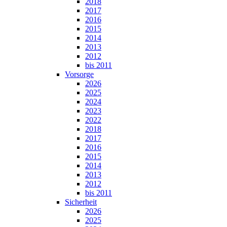
2018
2017
2016
2015
2014
2013
2012
bis 2011
Vorsorge
2026
2025
2024
2023
2022
2018
2017
2016
2015
2014
2013
2012
bis 2011
Sicherheit
2026
2025