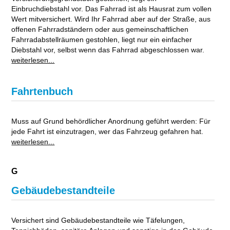
Einbruchdiebstahl vor. Das Fahrrad ist als Hausrat zum vollen
Wert mitversichert. Wird Ihr Fahrrad aber auf der Straße, aus
offenen Fahrradständern oder aus gemeinschaftlichen
Fahrradabstellräumen gestohlen, liegt nur ein einfacher
Diebstahl vor, selbst wenn das Fahrrad abgeschlossen war.
weiterlesen...
Fahrtenbuch
Muss auf Grund behördlicher Anordnung geführt werden: Für
jede Fahrt ist einzutragen, wer das Fahrzeug gefahren hat.
weiterlesen...
G
Gebäudebestandteile
Versichert sind Gebäudebestandteile wie Täfelungen,