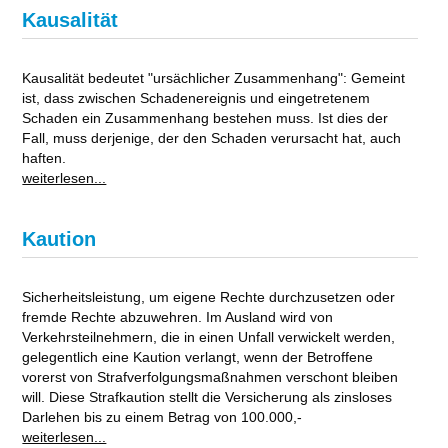
Kausalität
Kausalität bedeutet "ursächlicher Zusammenhang": Gemeint
ist, dass zwischen Schadenereignis und eingetretenem
Schaden ein Zusammenhang bestehen muss. Ist dies der
Fall, muss derjenige, der den Schaden verursacht hat, auch
haften.
weiterlesen...
Kaution
Sicherheitsleistung, um eigene Rechte durchzusetzen oder
fremde Rechte abzuwehren. Im Ausland wird von
Verkehrsteilnehmern, die in einen Unfall verwickelt werden,
gelegentlich eine Kaution verlangt, wenn der Betroffene
vorerst von Strafverfolgungsmaßnahmen verschont bleiben
will. Diese Strafkaution stellt die Versicherung als zinsloses
Darlehen bis zu einem Betrag von 100.000,-
weiterlesen...