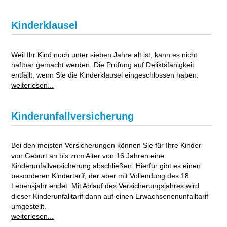
Kinderklausel
Weil Ihr Kind noch unter sieben Jahre alt ist, kann es nicht
haftbar gemacht werden. Die Prüfung auf Deliktsfähigkeit
entfällt, wenn Sie die Kinderklausel eingeschlossen haben.
weiterlesen...
Kinderunfallversicherung
Bei den meisten Versicherungen können Sie für Ihre Kinder
von Geburt an bis zum Alter von 16 Jahren eine
Kinderunfallversicherung abschließen. Hierfür gibt es einen
besonderen Kindertarif, der aber mit Vollendung des 18.
Lebensjahr endet. Mit Ablauf des Versicherungsjahres wird
dieser Kinderunfalltarif dann auf einen Erwachsenenunfalltarif
umgestellt.
weiterlesen...