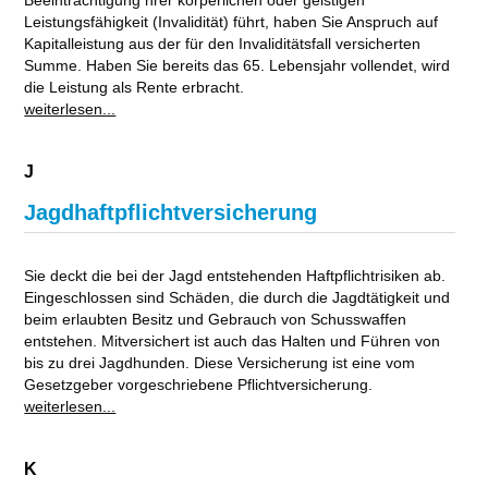
Beeinträchtigung hrer körperlichen oder geistigen
Leistungsfähigkeit (Invalidität) führt, haben Sie Anspruch auf
Kapitalleistung aus der für den Invaliditätsfall versicherten
Summe. Haben Sie bereits das 65. Lebensjahr vollendet, wird
die Leistung als Rente erbracht.
weiterlesen...
J
Jagdhaftpflichtversicherung
Sie deckt die bei der Jagd entstehenden Haftpflichtrisiken ab.
Eingeschlossen sind Schäden, die durch die Jagdtätigkeit und
beim erlaubten Besitz und Gebrauch von Schusswaffen
entstehen. Mitversichert ist auch das Halten und Führen von
bis zu drei Jagdhunden. Diese Versicherung ist eine vom
Gesetzgeber vorgeschriebene Pflichtversicherung.
weiterlesen...
K