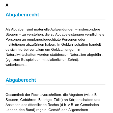
A
Abgabenrecht
Als Abgaben sind materielle Aufwendungen – insbesondere
Steuern – zu verstehen, die zu Abgabeleistungen verpflichtete
Personen an empfangsberechtigte Personen oder
Institutionen abzuführen haben. In Geldwirtschaften handelt
es sich hierbei vor allem um Geldzahlungen, in
Naturalwirtschaften werden stattdessen Naturalien abgeführt
(vgl. zum Beispiel den mittelalterlichen Zehnt).
weiterlesen...
Abgaberecht
Gesamtheit der Rechtsvorschriften, die Abgaben (wie z.B.
Steuern, Gebühren, Beiträge, Zölle) an Körperschaften und
Anstalten des öffentlichen Rechts (d.h. z.B. an Gemeinden.
Länder, den Bund) regeln. Gemäß den Allgemeinen