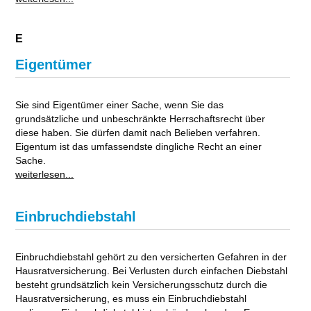
E
Eigentümer
Sie sind Eigentümer einer Sache, wenn Sie das
grundsätzliche und unbeschränkte Herrschaftsrecht über
diese haben. Sie dürfen damit nach Belieben verfahren.
Eigentum ist das umfassendste dingliche Recht an einer
Sache.
weiterlesen...
Einbruchdiebstahl
Einbruchdiebstahl gehört zu den versicherten Gefahren in der
Hausratversicherung. Bei Verlusten durch einfachen Diebstahl
besteht grundsätzlich kein Versicherungsschutz durch die
Hausratversicherung, es muss ein Einbruchdiebstahl