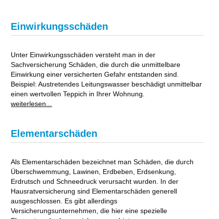
Einwirkungsschäden
Unter Einwirkungsschäden versteht man in der
Sachversicherung Schäden, die durch die unmittelbare
Einwirkung einer versicherten Gefahr entstanden sind.
Beispiel: Austretendes Leitungswasser beschädigt unmittelbar
einen wertvollen Teppich in Ihrer Wohnung.
weiterlesen...
Elementarschäden
Als Elementarschäden bezeichnet man Schäden, die durch
Überschwemmung, Lawinen, Erdbeben, Erdsenkung,
Erdrutsch und Schneedruck verursacht wurden. In der
Hausratversicherung sind Elementarschäden generell
ausgeschlossen. Es gibt allerdings
Versicherungsunternehmen, die hier eine spezielle