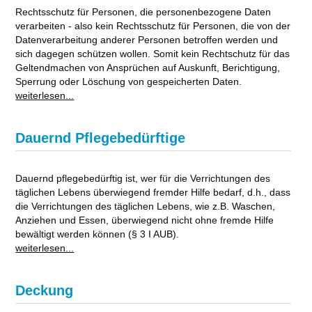
Rechtsschutz für Personen, die personenbezogene Daten
verarbeiten - also kein Rechtsschutz für Personen, die von der
Datenverarbeitung anderer Personen betroffen werden und
sich dagegen schützen wollen. Somit kein Rechtschutz für das
Geltendmachen von Ansprüchen auf Auskunft, Berichtigung,
Sperrung oder Löschung von gespeicherten Daten.
weiterlesen...
Dauernd Pflegebedürftige
Dauernd pflegebedürftig ist, wer für die Verrichtungen des
täglichen Lebens überwiegend fremder Hilfe bedarf, d.h., dass
die Verrichtungen des täglichen Lebens, wie z.B. Waschen,
Anziehen und Essen, überwiegend nicht ohne fremde Hilfe
bewältigt werden können (§ 3 I AUB).
weiterlesen...
Deckung