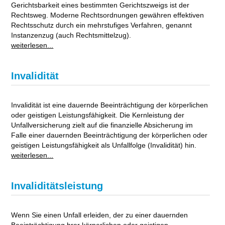
Gerichtsbarkeit eines bestimmten Gerichtszweigs ist der
Rechtsweg. Moderne Rechtsordnungen gewähren effektiven
Rechtsschutz durch ein mehrstufiges Verfahren, genannt
Instanzenzug (auch Rechtsmittelzug).
weiterlesen...
Invalidität
Invalidität ist eine dauernde Beeinträchtigung der körperlichen
oder geistigen Leistungsfähigkeit. Die Kernleistung der
Unfallversicherung zielt auf die finanzielle Absicherung im
Falle einer dauernden Beeinträchtigung der körperlichen oder
geistigen Leistungsfähigkeit als Unfallfolge (Invalidität) hin.
weiterlesen...
Invaliditätsleistung
Wenn Sie einen Unfall erleiden, der zu einer dauernden