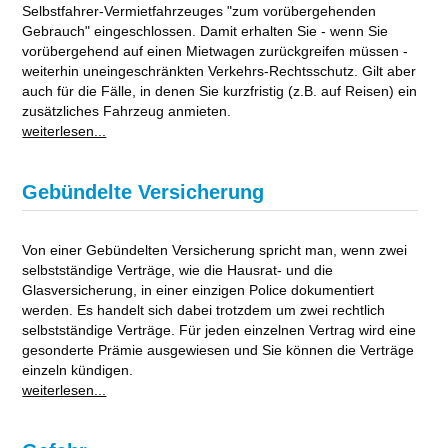
Selbstfahrer-Vermietfahrzeuges "zum vorübergehenden
Gebrauch" eingeschlossen. Damit erhalten Sie - wenn Sie
vorübergehend auf einen Mietwagen zurückgreifen müssen -
weiterhin uneingeschränkten Verkehrs-Rechtsschutz. Gilt aber
auch für die Fälle, in denen Sie kurzfristig (z.B. auf Reisen) ein
zusätzliches Fahrzeug anmieten.
weiterlesen...
Gebündelte Versicherung
Von einer Gebündelten Versicherung spricht man, wenn zwei
selbstständige Verträge, wie die Hausrat- und die
Glasversicherung, in einer einzigen Police dokumentiert
werden. Es handelt sich dabei trotzdem um zwei rechtlich
selbstständige Verträge. Für jeden einzelnen Vertrag wird eine
gesonderte Prämie ausgewiesen und Sie können die Verträge
einzeln kündigen.
weiterlesen...