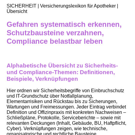
SICHERHEIT | Versicherungslexikon für Apotheker |
Übersicht
Gefahren systematisch erkennen,
Schutzbausteine verzahnen,
Compliance belastbar leben
Alphabetische Übersicht zu Sicherheits-
und Compliance-Themen: Definitionen,
Beispiele, Verknüpfungen
Hier ordnen wir Sicherheitsbegriffe von Einbruchschutz
und IT-Grundschutz über Notfallplanung,
Elementarrisiken und Rückstau bis zu Sicherungen,
Wartungen und Freimessungen. Jeder Eintrag verbindet
Definition und Offizinpraxis mit konkreten Nachweisen –
Schließpläne, Protokolle, Serviceberichte – sowie mit
relevanten Deckungen (Inhalt, Gebäude, BU, Haftpflicht,
Cyber). Verknüpfungen zeigen, wie technische,
organisatorische und rechtliche Bausteine