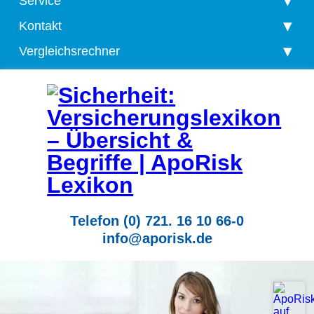
Service
Kontakt
Vergleichsrechner
Telefon (0) 721. 16 10 66-0
info@aporisk.de