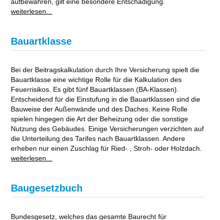
aufbewahren, gilt eine besondere Entschädigung.
weiterlesen...
Bauartklasse
Bei der Beitragskalkulation durch Ihre Versicherung spielt die
Bauartklasse eine wichtige Rolle für die Kalkulation des
Feuerrisikos. Es gibt fünf Bauartklassen (BA-Klassen).
Entscheidend für die Einstufung in die Bauartklassen sind die
Bauweise der Außenwände und des Daches. Keine Rolle
spielen hingegen die Art der Beheizung oder die sonstige
Nutzung des Gebäudes. Einige Versicherungen verzichten auf
die Unterteilung des Tarifes nach Bauartklassen. Andere
erheben nur einen Zuschlag für Ried- , Stroh- oder Holzdach.
weiterlesen...
Baugesetzbuch
Bundesgesetz, welches das gesamte Baurecht für