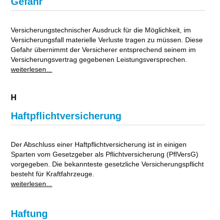
Gefahr
Versicherungstechnischer Ausdruck für die Möglichkeit, im
Versicherungsfall materielle Verluste tragen zu müssen. Diese
Gefahr übernimmt der Versicherer entsprechend seinem im
Versicherungsvertrag gegebenen Leistungsversprechen.
weiterlesen...
H
Haftpflichtversicherung
Der Abschluss einer Haftpflichtversicherung ist in einigen
Sparten vom Gesetzgeber als Pflichtversicherung (PflVersG)
vorgegeben. Die bekannteste gesetzliche Versicherungspflicht
besteht für Kraftfahrzeuge.
weiterlesen...
Haftung