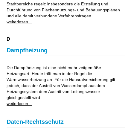
Stadtbereiche regelt: insbesondere die Erstellung und
Durchführung von Flächennutzungs- und Bebauungsplänen
und alle damit verbundene Verfahrensfragen.
weiterlesen...
D
Dampfheizung
Die Dampfheizung ist eine nicht mehr zeitgemäße
Heizungsart. Heute trifft man in der Regel die
Warmwasserheizung an. Für die Hausratversicherung gilt
jedoch, dass der Austritt von Wasserdampf aus dem
Heizungssystem dem Austritt von Leitungswasser
gleichgestellt wird.
weiterlesen...
Daten-Rechtsschutz