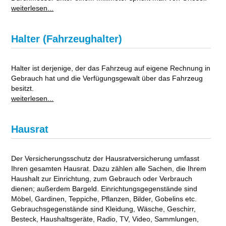
weiterlesen...
Halter (Fahrzeughalter)
Halter ist derjenige, der das Fahrzeug auf eigene Rechnung in
Gebrauch hat und die Verfügungsgewalt über das Fahrzeug
besitzt.
weiterlesen...
Hausrat
Der Versicherungsschutz der Hausratversicherung umfasst
Ihren gesamten Hausrat. Dazu zählen alle Sachen, die Ihrem
Haushalt zur Einrichtung, zum Gebrauch oder Verbrauch
dienen; außerdem Bargeld. Einrichtungsgegenstände sind
Möbel, Gardinen, Teppiche, Pflanzen, Bilder, Gobelins etc.
Gebrauchsgegenstände sind Kleidung, Wäsche, Geschirr,
Besteck, Haushaltsgeräte, Radio, TV, Video, Sammlungen,