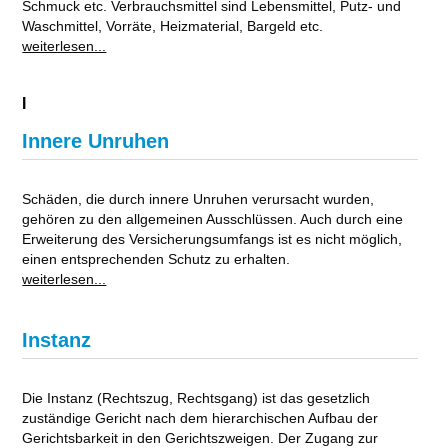
Schmuck etc. Verbrauchsmittel sind Lebensmittel, Putz- und
Waschmittel, Vorräte, Heizmaterial, Bargeld etc.
weiterlesen...
I
Innere Unruhen
Schäden, die durch innere Unruhen verursacht wurden,
gehören zu den allgemeinen Ausschlüssen. Auch durch eine
Erweiterung des Versicherungsumfangs ist es nicht möglich,
einen entsprechenden Schutz zu erhalten.
weiterlesen...
Instanz
Die Instanz (Rechtszug, Rechtsgang) ist das gesetzlich
zuständige Gericht nach dem hierarchischen Aufbau der
Gerichtsbarkeit in den Gerichtszweigen. Der Zugang zur