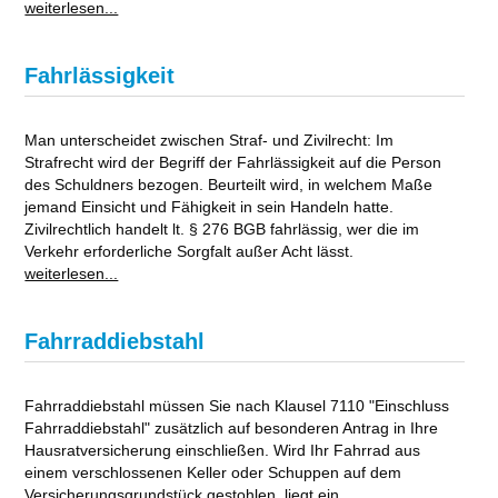
weiterlesen...
Fahrlässigkeit
Man unterscheidet zwischen Straf- und Zivilrecht: Im
Strafrecht wird der Begriff der Fahrlässigkeit auf die Person
des Schuldners bezogen. Beurteilt wird, in welchem Maße
jemand Einsicht und Fähigkeit in sein Handeln hatte.
Zivilrechtlich handelt lt. § 276 BGB fahrlässig, wer die im
Verkehr erforderliche Sorgfalt außer Acht lässt.
weiterlesen...
Fahrraddiebstahl
Fahrraddiebstahl müssen Sie nach Klausel 7110 "Einschluss
Fahrraddiebstahl" zusätzlich auf besonderen Antrag in Ihre
Hausratversicherung einschließen. Wird Ihr Fahrrad aus
einem verschlossenen Keller oder Schuppen auf dem
Versicherungsgrundstück gestohlen, liegt ein