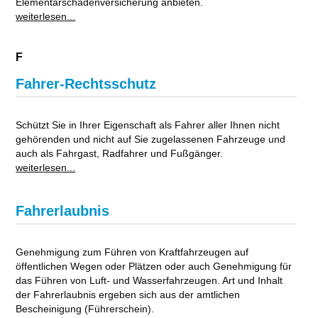
Elementarschadenversicherung anbieten.
weiterlesen...
F
Fahrer-Rechtsschutz
Schützt Sie in Ihrer Eigenschaft als Fahrer aller Ihnen nicht
gehörenden und nicht auf Sie zugelassenen Fahrzeuge und
auch als Fahrgast, Radfahrer und Fußgänger.
weiterlesen...
Fahrerlaubnis
Genehmigung zum Führen von Kraftfahrzeugen auf
öffentlichen Wegen oder Plätzen oder auch Genehmigung für
das Führen von Luft- und Wasserfahrzeugen. Art und Inhalt
der Fahrerlaubnis ergeben sich aus der amtlichen
Bescheinigung (Führerschein).