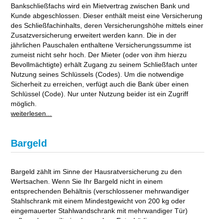
Bankschließfachs wird ein Mietvertrag zwischen Bank und
Kunde abgeschlossen. Dieser enthält meist eine Versicherung
des Schließfachinhalts, deren Versicherungshöhe mittels einer
Zusatzversicherung erweitert werden kann. Die in der
jährlichen Pauschalen enthaltene Versicherungssumme ist
zumeist nicht sehr hoch. Der Mieter (oder von ihm hierzu
Bevollmächtigte) erhält Zugang zu seinem Schließfach unter
Nutzung seines Schlüssels (Codes). Um die notwendige
Sicherheit zu erreichen, verfügt auch die Bank über einen
Schlüssel (Code). Nur unter Nutzung beider ist ein Zugriff
möglich.
weiterlesen...
Bargeld
Bargeld zählt im Sinne der Hausratversicherung zu den
Wertsachen. Wenn Sie Ihr Bargeld nicht in einem
entsprechenden Behältnis (verschlossener mehrwandiger
Stahlschrank mit einem Mindestgewicht von 200 kg oder
eingemauerter Stahlwandschrank mit mehrwandiger Tür)