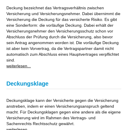
Deckung bezeichnet das Vertragsverhältnis zwischen
Versicherung und Versicherungsnehmer. Dabei übernimmt die
Versicherung die Deckung für das versicherte Risiko. Es gibt
eine Sonderform: die vorläufige Deckung. Dabei erhält der
Versicherungsnehmer den Versicherungsschutz schon vor
Abschluss der Prüfung durch die Versicherung, also bevor
sein Antrag angenommen worden ist. Die vorläufige Deckung
ist aber kein Vorvertrag, da die Vertragspartner damit nicht
automatisch zum Abschluss eines Hauptvertrages verpflichtet
sind.
weiterlesen...
Deckungsklage
Deckungsklage kann der Versicherte gegen die Versicherung
anstreben, indem er einen Versicherungsanspruch geltend
macht. Für Deckungsklagen gegen eine andere als die eigene
Versicherung wird im Rahmen des Vertrags- und
Sachenrechts Rechtsschutz gewährt.
weiterlesen...