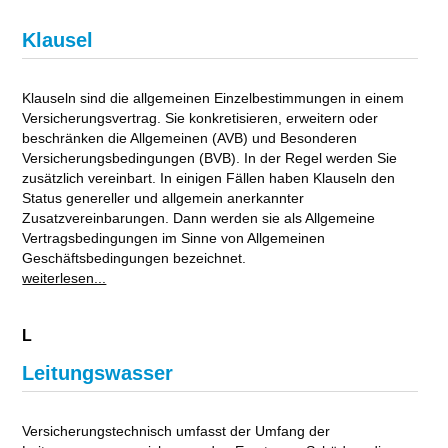
Klausel
Klauseln sind die allgemeinen Einzelbestimmungen in einem
Versicherungsvertrag. Sie konkretisieren, erweitern oder
beschränken die Allgemeinen (AVB) und Besonderen
Versicherungsbedingungen (BVB). In der Regel werden Sie
zusätzlich vereinbart. In einigen Fällen haben Klauseln den
Status genereller und allgemein anerkannter
Zusatzvereinbarungen. Dann werden sie als Allgemeine
Vertragsbedingungen im Sinne von Allgemeinen
Geschäftsbedingungen bezeichnet.
weiterlesen...
L
Leitungswasser
Versicherungstechnisch umfasst der Umfang der