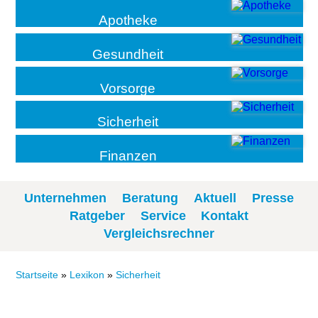
Apotheke
Gesundheit
Vorsorge
Sicherheit
Finanzen
Unternehmen
Beratung
Aktuell
Presse
Ratgeber
Service
Kontakt
Vergleichsrechner
Startseite
»
Lexikon
»
Sicherheit