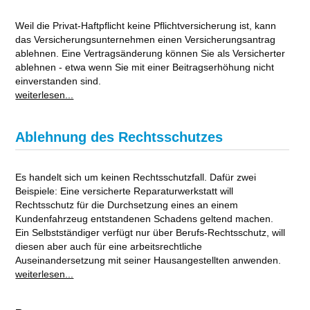
Weil die Privat-Haftpflicht keine Pflichtversicherung ist, kann
das Versicherungsunternehmen einen Versicherungsantrag
ablehnen. Eine Vertragsänderung können Sie als Versicherter
ablehnen - etwa wenn Sie mit einer Beitragserhöhung nicht
einverstanden sind.
weiterlesen...
Ablehnung des Rechtsschutzes
Es handelt sich um keinen Rechtsschutzfall. Dafür zwei
Beispiele: Eine versicherte Reparaturwerkstatt will
Rechtsschutz für die Durchsetzung eines an einem
Kundenfahrzeug entstandenen Schadens geltend machen.
Ein Selbstständiger verfügt nur über Berufs-Rechtsschutz, will
diesen aber auch für eine arbeitsrechtliche
Auseinandersetzung mit seiner Hausangestellten anwenden.
weiterlesen...