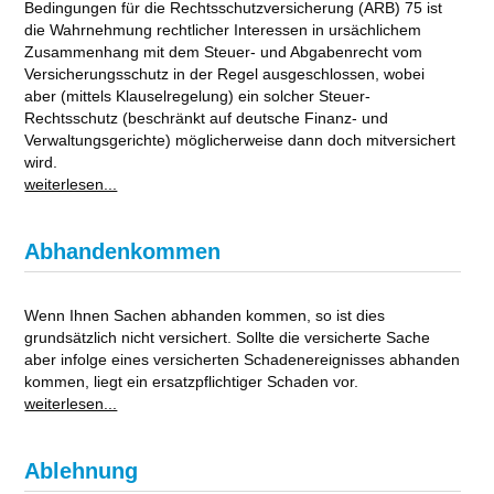
Bedingungen für die Rechtsschutzversicherung (ARB) 75 ist
die Wahrnehmung rechtlicher Interessen in ursächlichem
Zusammenhang mit dem Steuer- und Abgabenrecht vom
Versicherungsschutz in der Regel ausgeschlossen, wobei
aber (mittels Klauselregelung) ein solcher Steuer-
Rechtsschutz (beschränkt auf deutsche Finanz- und
Verwaltungsgerichte) möglicherweise dann doch mitversichert
wird.
weiterlesen...
Abhandenkommen
Wenn Ihnen Sachen abhanden kommen, so ist dies
grundsätzlich nicht versichert. Sollte die versicherte Sache
aber infolge eines versicherten Schadenereignisses abhanden
kommen, liegt ein ersatzpflichtiger Schaden vor.
weiterlesen...
Ablehnung