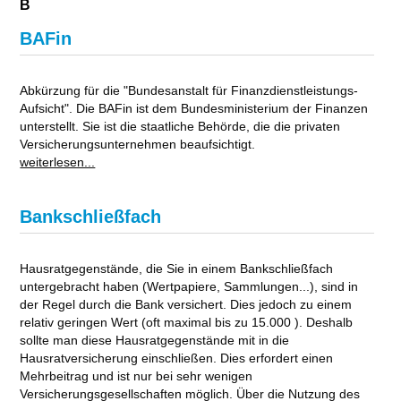
B
BAFin
Abkürzung für die "Bundesanstalt für Finanzdienstleistungs-
Aufsicht". Die BAFin ist dem Bundesministerium der Finanzen
unterstellt. Sie ist die staatliche Behörde, die die privaten
Versicherungsunternehmen beaufsichtigt.
weiterlesen...
Bankschließfach
Hausratgegenstände, die Sie in einem Bankschließfach
untergebracht haben (Wertpapiere, Sammlungen...), sind in
der Regel durch die Bank versichert. Dies jedoch zu einem
relativ geringen Wert (oft maximal bis zu 15.000 ). Deshalb
sollte man diese Hausratgegenstände mit in die
Hausratversicherung einschließen. Dies erfordert einen
Mehrbeitrag und ist nur bei sehr wenigen
Versicherungsgesellschaften möglich. Über die Nutzung des