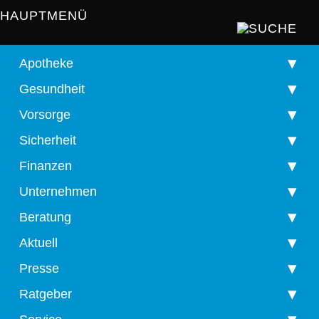
HAUPTMENÜ
Apotheke
Gesundheit
Vorsorge
Sicherheit
Finanzen
Unternehmen
Beratung
Aktuell
Presse
Ratgeber