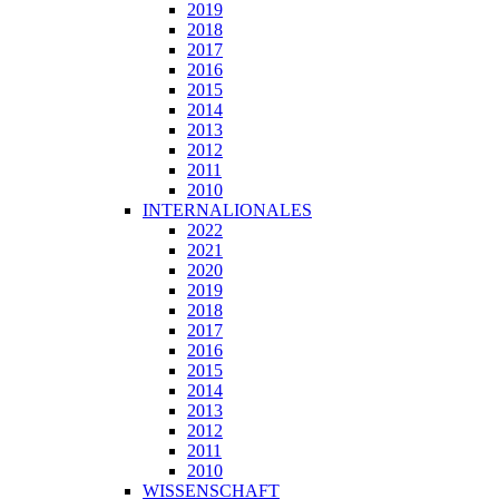
2019
2018
2017
2016
2015
2014
2013
2012
2011
2010
INTERNALIONALES
2022
2021
2020
2019
2018
2017
2016
2015
2014
2013
2012
2011
2010
WISSENSCHAFT