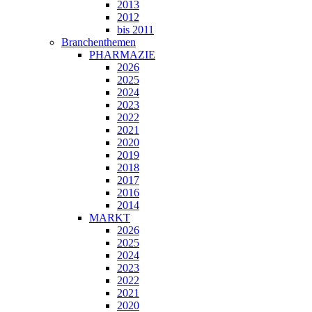
2013
2012
bis 2011
Branchenthemen
PHARMAZIE
2026
2025
2024
2023
2022
2021
2020
2019
2018
2017
2016
2014
MARKT
2026
2025
2024
2023
2022
2021
2020