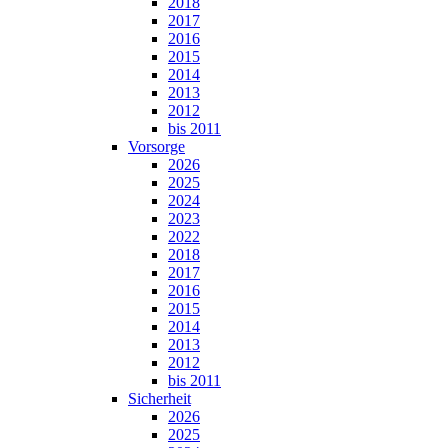
2018
2017
2016
2015
2014
2013
2012
bis 2011
Vorsorge
2026
2025
2024
2023
2022
2018
2017
2016
2015
2014
2013
2012
bis 2011
Sicherheit
2026
2025