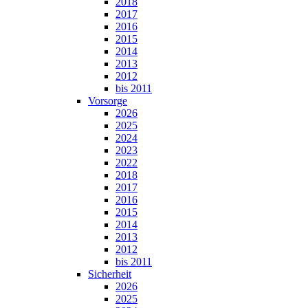
2018
2017
2016
2015
2014
2013
2012
bis 2011
Vorsorge
2026
2025
2024
2023
2022
2018
2017
2016
2015
2014
2013
2012
bis 2011
Sicherheit
2026
2025