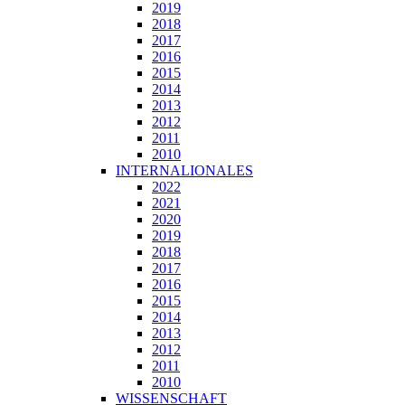
2019
2018
2017
2016
2015
2014
2013
2012
2011
2010
INTERNALIONALES
2022
2021
2020
2019
2018
2017
2016
2015
2014
2013
2012
2011
2010
WISSENSCHAFT