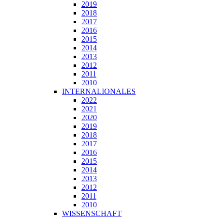
2019
2018
2017
2016
2015
2014
2013
2012
2011
2010
INTERNALIONALES
2022
2021
2020
2019
2018
2017
2016
2015
2014
2013
2012
2011
2010
WISSENSCHAFT