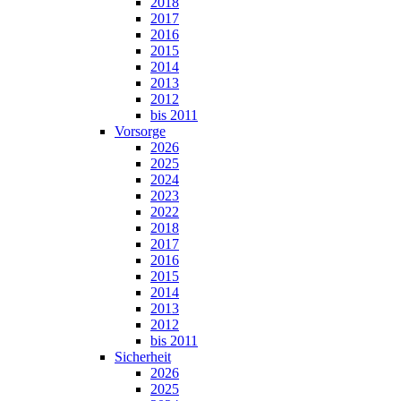
2018
2017
2016
2015
2014
2013
2012
bis 2011
Vorsorge
2026
2025
2024
2023
2022
2018
2017
2016
2015
2014
2013
2012
bis 2011
Sicherheit
2026
2025