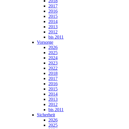
2018
2017
2016
2015
2014
2013
2012
bis 2011
Vorsorge
2026
2025
2024
2023
2022
2018
2017
2016
2015
2014
2013
2012
bis 2011
Sicherheit
2026
2025