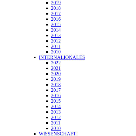
2019
2018
2017
2016
2015
2014
2013
2012
2011
2010
INTERNALIONALES
2022
2021
2020
2019
2018
2017
2016
2015
2014
2013
2012
2011
2010
WISSENSCHAFT