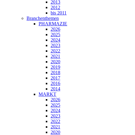
2013
2012
bis 2011
Branchenthemen
PHARMAZIE
2026
2025
2024
2023
2022
2021
2020
2019
2018
2017
2016
2014
MARKT
2026
2025
2024
2023
2022
2021
2020