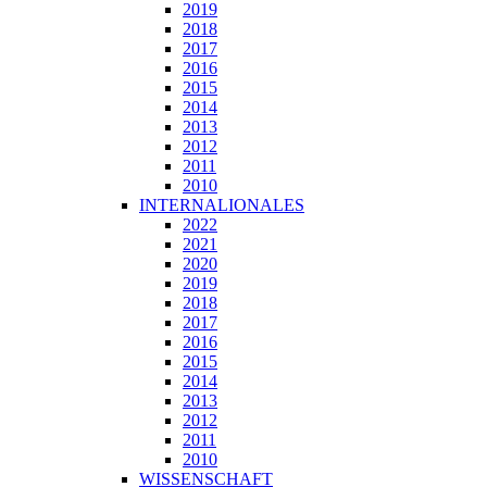
2019
2018
2017
2016
2015
2014
2013
2012
2011
2010
INTERNALIONALES
2022
2021
2020
2019
2018
2017
2016
2015
2014
2013
2012
2011
2010
WISSENSCHAFT