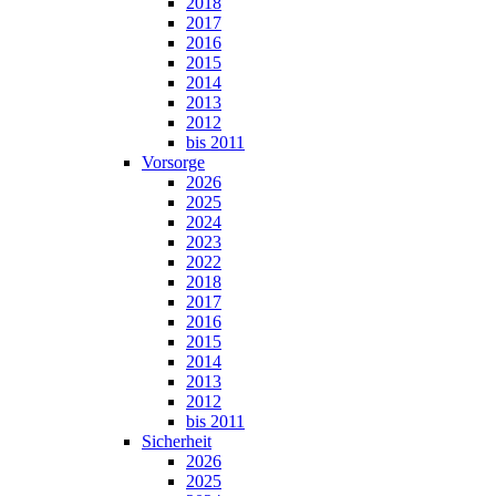
2018
2017
2016
2015
2014
2013
2012
bis 2011
Vorsorge
2026
2025
2024
2023
2022
2018
2017
2016
2015
2014
2013
2012
bis 2011
Sicherheit
2026
2025